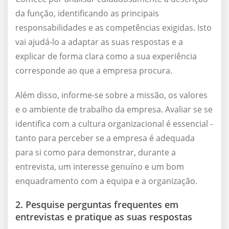
da função, identificando as principais
responsabilidades e as competências exigidas. Isto
vai ajudá-lo a adaptar as suas respostas e a
explicar de forma clara como a sua experiência
corresponde ao que a empresa procura.
Além disso, informe-se sobre a missão, os valores
e o ambiente de trabalho da empresa. Avaliar se se
identifica com a cultura organizacional é essencial -
tanto para perceber se a empresa é adequada
para si como para demonstrar, durante a
entrevista, um interesse genuíno e um bom
enquadramento com a equipa e a organização.
2. Pesquise perguntas frequentes em
entrevistas e pratique as suas respostas