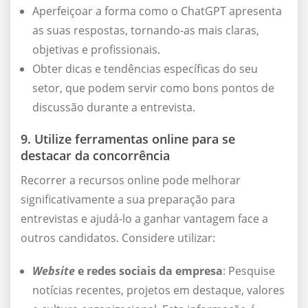
Aperfeiçoar a forma como o ChatGPT apresenta
as suas respostas, tornando-as mais claras,
objetivas e profissionais.
Obter dicas e tendências específicas do seu
setor, que podem servir como bons pontos de
discussão durante a entrevista.
9. Utilize ferramentas online para se
destacar da concorrência
Recorrer a recursos online pode melhorar
significativamente a sua preparação para
entrevistas e ajudá-lo a ganhar vantagem face a
outros candidatos. Considere utilizar:
Website
e redes sociais da empresa
: Pesquise
notícias recentes, projetos em destaque, valores