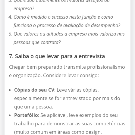
Quais são atualmente os maiores desafios da
empresa?
Como é medido o sucesso nesta função e como
funciona o processo de avaliação de desempenho?
Que valores ou atitudes a empresa mais valoriza nas
pessoas que contrata?
7. Saiba o que levar para a entrevista
Chegar bem preparado transmite profissionalismo
e organização. Considere levar consigo:
Cópias do seu CV
: Leve várias cópias,
especialmente se for entrevistado por mais do
que uma pessoa.
Portefólio
: Se aplicável, leve exemplos do seu
trabalho para demonstrar as suas competências
(muito comum em áreas como design,