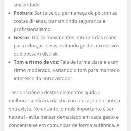
sinceridade.
Postura
: Sente-se ou permaneça de pé com as
costas direitas, transmitindo segurança e
profissionalismo.
Gestos
: Utilize movimentos naturais das mãos
para reforçar ideias, evitando gestos excessivos
que possam distrair.
Tom e ritmo de voz
: Fale de forma clara e a um
ritmo moderado, variando o tom para manter o
interesse do entrevistador.
Ter consciência destes elementos ajuda a
melhorar a eficácia da sua comunicação durante a
entrevista. No entanto, o mais importante é ser
natural - evite pensar demasiado em cada gesto e
concentre-se em comunicar de forma autêntica. A