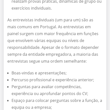
realizam provas práticas, dinâmicas de grupo ou
exercícios individuais.
As entrevistas individuais (um para um) são as
mais comuns em Portugal. As entrevistas em
painel surgem com maior frequência em funções
que envolvem várias equipas ou níveis de
responsabilidade. Apesar de o formato depender
sempre da entidade empregadora, a maioria das
entrevistas segue uma ordem semelhante:
Boas-vindas e apresentações;
Percurso profissional e experiência anterior;
Perguntas para avaliar competências,
experiência ou aprofundar pontos do CV;
Espaço para colocar perguntas sobre a função, a
equipa ou a empresa;