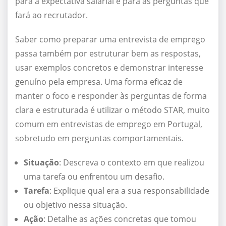
para a expectativa salarial e para as perguntas que
fará ao recrutador.
Saber como preparar uma entrevista de emprego
passa também por estruturar bem as respostas,
usar exemplos concretos e demonstrar interesse
genuíno pela empresa. Uma forma eficaz de
manter o foco e responder às perguntas de forma
clara e estruturada é utilizar o método STAR, muito
comum em entrevistas de emprego em Portugal,
sobretudo em perguntas comportamentais.
Situação
: Descreva o contexto em que realizou
uma tarefa ou enfrentou um desafio.
Tarefa
: Explique qual era a sua responsabilidade
ou objetivo nessa situação.
Ação
: Detalhe as ações concretas que tomou