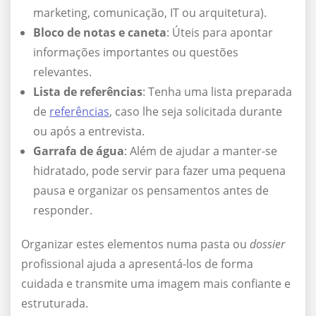
marketing, comunicação, IT ou arquitetura).
Bloco de notas e caneta
: Úteis para apontar
informações importantes ou questões
relevantes.
Lista de referências
: Tenha uma lista preparada
de
referências
, caso lhe seja solicitada durante
ou após a entrevista.
Garrafa de água
: Além de ajudar a manter-se
hidratado, pode servir para fazer uma pequena
pausa e organizar os pensamentos antes de
responder.
Organizar estes elementos numa pasta ou
dossier
profissional ajuda a apresentá-los de forma
cuidada e transmite uma imagem mais confiante e
estruturada.