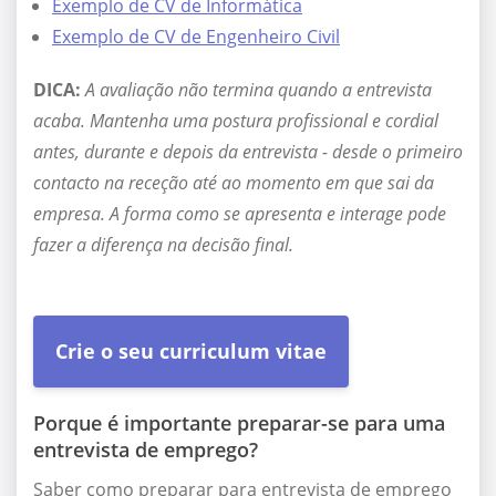
Exemplo de CV de Informática
Exemplo de CV de Engenheiro Civil
DICA:
A avaliação não termina quando a entrevista
acaba. Mantenha uma postura profissional e cordial
antes, durante e depois da entrevista - desde o primeiro
contacto na receção até ao momento em que sai da
empresa. A forma como se apresenta e interage pode
fazer a diferença na decisão final.
Crie o seu curriculum vitae
Porque é importante preparar-se para uma
entrevista de emprego?
Saber como preparar para entrevista de emprego