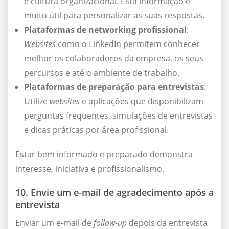
e cultura organizacional. Esta informação é
muito útil para personalizar as suas respostas.
Plataformas de networking profissional
:
Websites
como o LinkedIn permitem conhecer
melhor os colaboradores da empresa, os seus
percursos e até o ambiente de trabalho.
Plataformas de preparação para entrevistas
:
Utilize
websites
e aplicações que disponibilizam
perguntas frequentes, simulações de entrevistas
e dicas práticas por área profissional.
Estar bem informado e preparado demonstra
interesse, iniciativa e profissionalismo.
10. Envie um e-mail de agradecimento após a
entrevista
Enviar um e-mail de
follow-up
depois da entrevista