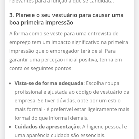
relevantes para a função a que se candidata.
3. Planeie o seu vestuário para causar uma
boa primeira impressão
A forma como se veste para uma entrevista de
emprego tem um impacto significativo na primeira
impressão que o empregador terá de si. Para
garantir uma perceção inicial positiva, tenha em
conta os seguintes pontos:
Vista-se de forma adequada
: Escolha roupa
profissional e ajustada ao código de vestuário da
empresa. Se tiver dúvidas, opte por um estilo
mais formal - é preferível estar ligeiramente mais
formal do que informal demais.
Cuidados de apresentação
: A higiene pessoal e
uma aparência cuidada são essenciais.