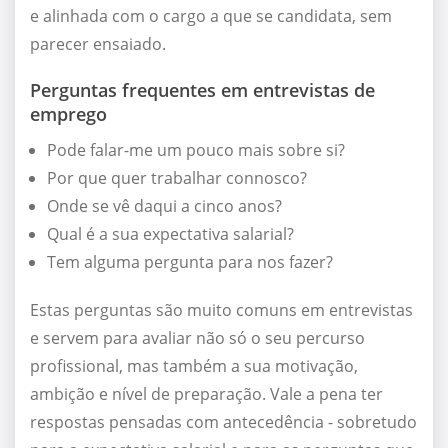
e alinhada com o cargo a que se candidata, sem
parecer ensaiado.
Perguntas frequentes em entrevistas de
emprego
Pode falar-me um pouco mais sobre si?
Por que quer trabalhar connosco?
Onde se vê daqui a cinco anos?
Qual é a sua expectativa salarial?
Tem alguma pergunta para nos fazer?
Estas perguntas são muito comuns em entrevistas
e servem para avaliar não só o seu percurso
profissional, mas também a sua motivação,
ambição e nível de preparação. Vale a pena ter
respostas pensadas com antecedência - sobretudo