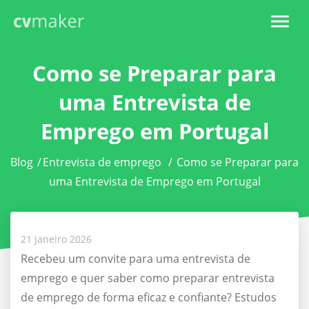
Como se Preparar para
uma Entrevista de
Emprego em Portugal
Blog
/
Entrevista de emprego
/
Como se Preparar para
uma Entrevista de Emprego em Portugal
21 janeiro 2026
Recebeu um convite para uma entrevista de
emprego e quer saber como preparar entrevista
de emprego de forma eficaz e confiante? Estudos