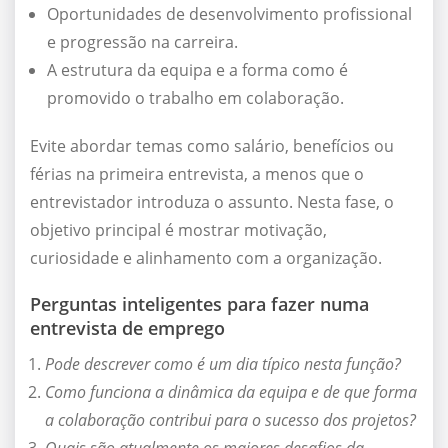
Oportunidades de desenvolvimento profissional
e progressão na carreira.
A estrutura da equipa e a forma como é
promovido o trabalho em colaboração.
Evite abordar temas como salário, benefícios ou
férias na primeira entrevista, a menos que o
entrevistador introduza o assunto. Nesta fase, o
objetivo principal é mostrar motivação,
curiosidade e alinhamento com a organização.
Perguntas inteligentes para fazer numa
entrevista de emprego
Pode descrever como é um dia típico nesta função?
Como funciona a dinâmica da equipa e de que forma
a colaboração contribui para o sucesso dos projetos?