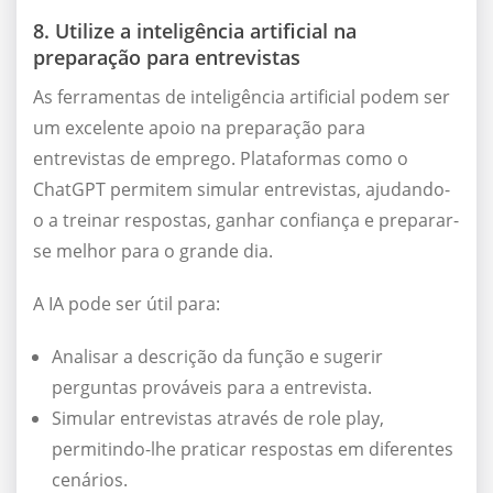
8. Utilize a inteligência artificial na
preparação para entrevistas
As ferramentas de inteligência artificial podem ser
um excelente apoio na preparação para
entrevistas de emprego. Plataformas como o
ChatGPT permitem simular entrevistas, ajudando-
o a treinar respostas, ganhar confiança e preparar-
se melhor para o grande dia.
A IA pode ser útil para:
Analisar a descrição da função e sugerir
perguntas prováveis para a entrevista.
Simular entrevistas através de role play,
permitindo-lhe praticar respostas em diferentes
cenários.