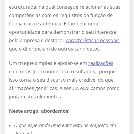
estruturada, na qual consegue relacionar as suas
competências com os requisitos da função de
forma clara e autêntica. É também uma
oportunidade para demonstrar o seu interesse
pela empresa e destacar
características pessoais
que o diferenciam de outros candidatos.
Um truque simples é apoiar-se em
realizações
concretas (com números e resultados), porque
isso torna o seu discurso mais credível do que
afirmações genéricas. A seguir, explicamos como
juntar estes elementos.
Neste artigo, abordamos:
O que esperar de uma entrevista de emprego em
Portugal