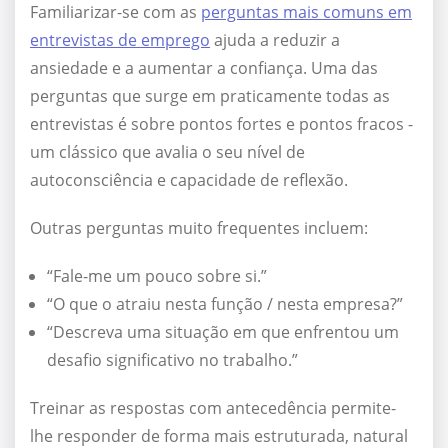
Familiarizar-se com as
perguntas mais comuns em
entrevistas de emprego
ajuda a reduzir a
ansiedade e a aumentar a confiança. Uma das
perguntas que surge em praticamente todas as
entrevistas é sobre pontos fortes e pontos fracos -
um clássico que avalia o seu nível de
autoconsciência e capacidade de reflexão.
Outras perguntas muito frequentes incluem:
“Fale-me um pouco sobre si.”
“O que o atraiu nesta função / nesta empresa?”
“Descreva uma situação em que enfrentou um
desafio significativo no trabalho.”
Treinar as respostas com antecedência permite-
lhe responder de forma mais estruturada, natural