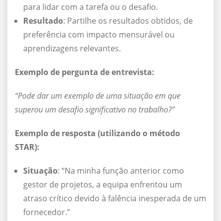
para lidar com a tarefa ou o desafio.
Resultado
: Partilhe os resultados obtidos, de
preferência com impacto mensurável ou
aprendizagens relevantes.
Exemplo de pergunta de entrevista:
“Pode dar um exemplo de uma situação em que
superou um desafio significativo no trabalho?”
Exemplo de resposta (utilizando o método
STAR):
Situação
: “Na minha função anterior como
gestor de projetos, a equipa enfrentou um
atraso crítico devido à falência inesperada de um
fornecedor.”