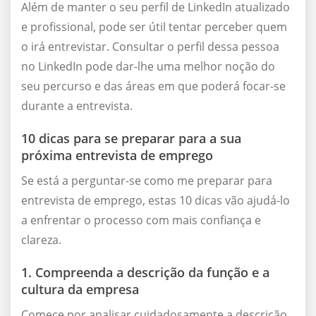
Além de manter o seu perfil de LinkedIn atualizado
e profissional, pode ser útil tentar perceber quem
o irá entrevistar. Consultar o perfil dessa pessoa
no LinkedIn pode dar-lhe uma melhor noção do
seu percurso e das áreas em que poderá focar-se
durante a entrevista.
10 dicas para se preparar para a sua
próxima entrevista de emprego
Se está a perguntar-se como me preparar para
entrevista de emprego, estas 10 dicas vão ajudá-lo
a enfrentar o processo com mais confiança e
clareza.
1. Compreenda a descrição da função e a
cultura da empresa
Comece por analisar cuidadosamente a descrição