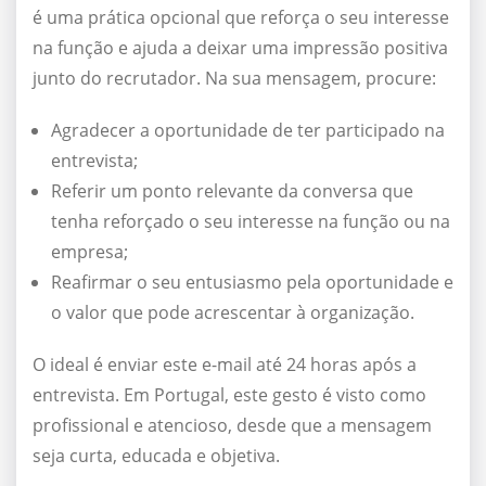
é uma prática opcional que reforça o seu interesse
na função e ajuda a deixar uma impressão positiva
junto do recrutador. Na sua mensagem, procure:
Agradecer a oportunidade de ter participado na
entrevista;
Referir um ponto relevante da conversa que
tenha reforçado o seu interesse na função ou na
empresa;
Reafirmar o seu entusiasmo pela oportunidade e
o valor que pode acrescentar à organização.
O ideal é enviar este e-mail até 24 horas após a
entrevista. Em Portugal, este gesto é visto como
profissional e atencioso, desde que a mensagem
seja curta, educada e objetiva.