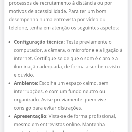
processos de recrutamento à distância ou por
motivos de acessibilidade. Para ter um bom
desempenho numa entrevista por vídeo ou
telefone, tenha em atenção os seguintes aspetos:
Configuração técnica
: Teste previamente o
computador, a câmara, o microfone e a ligação à
internet. Certifique-se de que o som é claro e a
iluminação adequada, de forma a ser bem-visto
e ouvido.
Ambiente
: Escolha um espaço calmo, sem
interrupções, e com um fundo neutro ou
organizado. Avise previamente quem vive
consigo para evitar distrações.
Apresentação
: Vista-se de forma profissional,
mesmo em entrevistas online. Mantenha