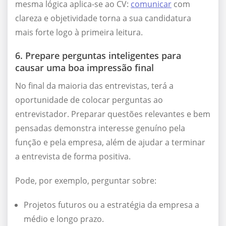
mesma lógica aplica-se ao CV:
comunicar
com
clareza e objetividade torna a sua candidatura
mais forte logo à primeira leitura.
6. Prepare perguntas inteligentes para
causar uma boa impressão final
No final da maioria das entrevistas, terá a
oportunidade de colocar perguntas ao
entrevistador. Preparar questões relevantes e bem
pensadas demonstra interesse genuíno pela
função e pela empresa, além de ajudar a terminar
a entrevista de forma positiva.
Pode, por exemplo, perguntar sobre:
Projetos futuros ou a estratégia da empresa a
médio e longo prazo.