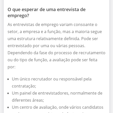
O que esperar de uma entrevista de
emprego?
As entrevistas de emprego variam consoante o
setor, a empresa e a função, mas a maioria segue
uma estrutura relativamente definida. Pode ser
entrevistado por uma ou várias pessoas.
Dependendo da fase do processo de recrutamento
ou do tipo de função, a avaliação pode ser feita
por:
Um único recrutador ou responsável pela
contratação;
Um painel de entrevistadores, normalmente de
diferentes áreas;
Um centro de avaliação, onde vários candidatos