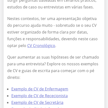
surgir perguntas baseadas em cenários práticos,
estudos de caso ou entrevistas em várias fases.
Nestes contextos, ter uma apresentação objetiva
do percurso ajuda muito - sobretudo se o seu CV
estiver organizado de forma clara por datas,
funções e responsabilidades, devendo neste caso
optar pelo
CV Cronológico
.
Quer aumentar as suas hipóteses de ser chamado
para uma entrevista? Explore os nossos exemplos
de CV e guias de escrita para começar com o pé
direito:
Exemplo de CV de Enfermagem
Exemplo de CV de Rececionista
Exemplo de CV de Secretária