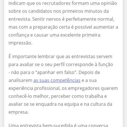
indicam que os recrutadores formam uma opinião
sobre os candidatos nos primeiros minutos da
entrevista. Sentir nervos é perfeitamente normal,
mas com a preparação certa é possível aumentar a
confiança e causar uma excelente primeira
impressão.
É importante lembrar que as entrevistas servem
para avaliar se o seu perfil corresponde à função
- não para o “apanhar em falso”. Depois de
analisarem
as suas competências
e a sua
experiência profissional, os empregadores querem
conhecê-lo melhor, perceber como trabalha e
avaliar se se enquadra na equipa e na cultura da
empresa.
Uma entrevista bem-sucedida é uma conversa