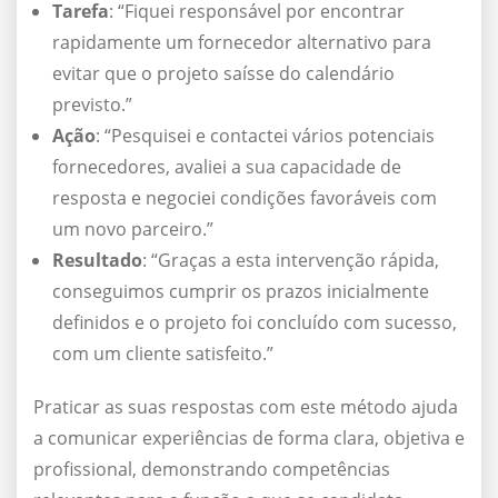
Tarefa
: “Fiquei responsável por encontrar
rapidamente um fornecedor alternativo para
evitar que o projeto saísse do calendário
previsto.”
Ação
: “Pesquisei e contactei vários potenciais
fornecedores, avaliei a sua capacidade de
resposta e negociei condições favoráveis com
um novo parceiro.”
Resultado
: “Graças a esta intervenção rápida,
conseguimos cumprir os prazos inicialmente
definidos e o projeto foi concluído com sucesso,
com um cliente satisfeito.”
Praticar as suas respostas com este método ajuda
a comunicar experiências de forma clara, objetiva e
profissional, demonstrando competências