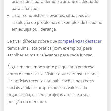
profissional para demonstrar que é adequado
para a função;
Listar conquistas relevantes, situações de
resolução de problemas e exemplos de trabalho
em equipa ou liderança.
Se tiver dúvidas sobre que
competências destacar
,
temos uma lista prática (com exemplos) para
escolher as mais relevantes para cada função.
É igualmente importante pesquisar a empresa
antes da entrevista. Visitar o
website
institucional,
ler notícias recentes ou publicações nas redes
sociais ajuda a compreender os valores da
organização, os seus projetos atuais e a sua
posição no mercado.