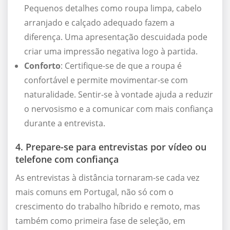
Pequenos detalhes como roupa limpa, cabelo
arranjado e calçado adequado fazem a
diferença. Uma apresentação descuidada pode
criar uma impressão negativa logo à partida.
Conforto
: Certifique-se de que a roupa é
confortável e permite movimentar-se com
naturalidade. Sentir-se à vontade ajuda a reduzir
o nervosismo e a comunicar com mais confiança
durante a entrevista.
4. Prepare-se para entrevistas por vídeo ou
telefone com confiança
As entrevistas à distância tornaram-se cada vez
mais comuns em Portugal, não só com o
crescimento do trabalho híbrido e remoto, mas
também como primeira fase de seleção, em