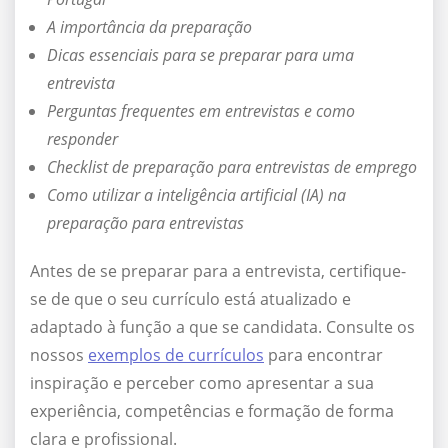
A importância da preparação
Dicas essenciais para se preparar para uma
entrevista
Perguntas frequentes em entrevistas e como
responder
Checklist de preparação para entrevistas de emprego
Como utilizar a inteligência artificial (IA) na
preparação para entrevistas
Antes de se preparar para a entrevista, certifique-
se de que o seu currículo está atualizado e
adaptado à função a que se candidata. Consulte os
nossos
exemplos de currículos
para encontrar
inspiração e perceber como apresentar a sua
experiência, competências e formação de forma
clara e profissional.