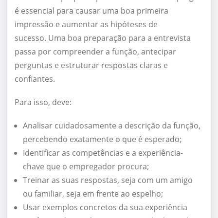
é essencial para causar uma boa primeira
impressão e aumentar as hipóteses de
sucesso. Uma boa preparação para a entrevista
passa por compreender a função, antecipar
perguntas e estruturar respostas claras e
confiantes.
Para isso, deve:
Analisar cuidadosamente a descrição da função,
percebendo exatamente o que é esperado;
Identificar as competências e a experiência-
chave que o empregador procura;
Treinar as suas respostas, seja com um amigo
ou familiar, seja em frente ao espelho;
Usar exemplos concretos da sua experiência