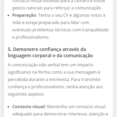
contacto visual olhando para a câmara e utilize
gestos naturais para reforçar a comunicação.
Preparação
: Tenha o seu CV e algumas notas à
mão e esteja preparado para lidar com
eventuais problemas técnicos com tranquilidade
e profissionalismo.
5. Demonstre confiança através da
linguagem corporal e da comunicação
A comunicação não verbal tem um impacto
significativo na forma como a sua mensagem é
percebida durante a entrevista. Para transmitir
confiança e profissionalismo, tenha atenção aos
seguintes aspetos:
Contacto visual
: Mantenha um contacto visual
adequado para demonstrar interesse, atenção e