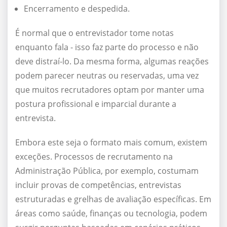
Encerramento e despedida.
É normal que o entrevistador tome notas
enquanto fala - isso faz parte do processo e não
deve distraí-lo. Da mesma forma, algumas reações
podem parecer neutras ou reservadas, uma vez
que muitos recrutadores optam por manter uma
postura profissional e imparcial durante a
entrevista.
Embora este seja o formato mais comum, existem
exceções. Processos de recrutamento na
Administração Pública, por exemplo, costumam
incluir provas de competências, entrevistas
estruturadas e grelhas de avaliação específicas. Em
áreas como saúde, finanças ou tecnologia, podem