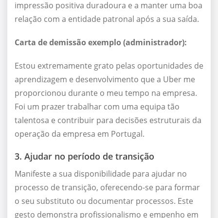
impressão positiva duradoura e a manter uma boa
relação com a entidade patronal após a sua saída.
Carta de demissão exemplo (administrador):
Estou extremamente grato pelas oportunidades de
aprendizagem e desenvolvimento que a Uber me
proporcionou durante o meu tempo na empresa.
Foi um prazer trabalhar com uma equipa tão
talentosa e contribuir para decisões estruturais da
operação da empresa em Portugal.
3. Ajudar no período de transição
Manifeste a sua disponibilidade para ajudar no
processo de transição, oferecendo-se para formar
o seu substituto ou documentar processos. Este
gesto demonstra profissionalismo e empenho em