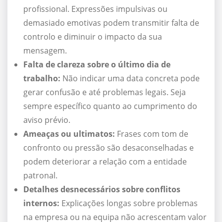
profissional. Expressões impulsivas ou
demasiado emotivas podem transmitir falta de
controlo e diminuir o impacto da sua
mensagem.
Falta de clareza sobre o último dia de
trabalho:
Não indicar uma data concreta pode
gerar confusão e até problemas legais. Seja
sempre específico quanto ao cumprimento do
aviso prévio.
Ameaças ou ultimatos:
Frases com tom de
confronto ou pressão são desaconselhadas e
podem deteriorar a relação com a entidade
patronal.
Detalhes desnecessários sobre conflitos
internos:
Explicações longas sobre problemas
na empresa ou na equipa não acrescentam valor