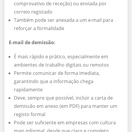
comprovativo de receção) ou enviada por
correio registado
Também pode ser anexada a um e-mail para
reforçar a formalidade
E-mail de demissão:
É mais rápido e prático, especialmente em
ambientes de trabalho digitais ou remotos
Permite comunicar de forma imediata,
garantindo que a informação chega
rapidamente
Deve, sempre que possível, incluir a carta de
demissão em anexo (em PDF) para manter um
registo formal
Pode ser suficiente em empresas com cultura
mais informal, desde que claro e completo