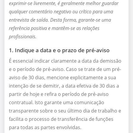
exprimir-se livremente, é geralmente melhor guardar
qualquer comentário negativo ou crítico para uma
entrevista de saída. Desta forma, garante-se uma
referência positiva e mantêm-se as relações
profissionais.
1. Indique a data e o prazo de pré-aviso
É essencial indicar claramente a data da demissão
e o período de pré-aviso. Caso se trate de um pré-
aviso de 30 dias, mencione explicitamente a sua
intenção de se demitir, a data efetiva de 30 dias a
partir de hoje e refira o período de pré-aviso
contratual. Isto garante uma comunicação
transparente sobre o seu último dia de trabalho e
facilita o processo de transferência de funções
para todas as partes envolvidas.