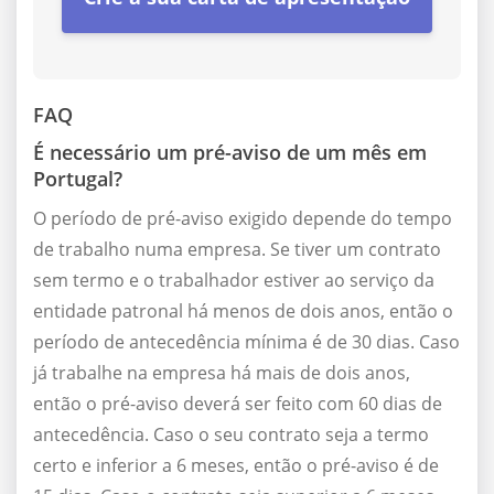
FAQ
É necessário um pré-aviso de um mês em
Portugal?
O período de pré-aviso exigido depende do tempo
de trabalho numa empresa. Se tiver um contrato
sem termo e o trabalhador estiver ao serviço da
entidade patronal há menos de dois anos, então o
período de antecedência mínima é de 30 dias. Caso
já trabalhe na empresa há mais de dois anos,
então o pré-aviso deverá ser feito com 60 dias de
antecedência. Caso o seu contrato seja a termo
certo e inferior a 6 meses, então o pré-aviso é de