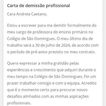
Carta de demissão profissional
Cara Andreia Caetano,
Estou a escrever para me demitir formalmente do
meu cargo de professora do ensino primário no
Colégio de São Domingues. O meu último dia de
trabalho será a 30 de julho de 2024, de acordo com
o período de pré-aviso previsto no meu contrato.
Quero expressar a minha gratidão pelas
experiências e crescimento que adquiri durante o
meu tempo na Colégio de São Domingues. Foi um
prazer trabalhar consigo e com a equipa. Acredito
que é o momento certo para procurar novos
desafios alinhados com as minhas aspirações
profissionais.