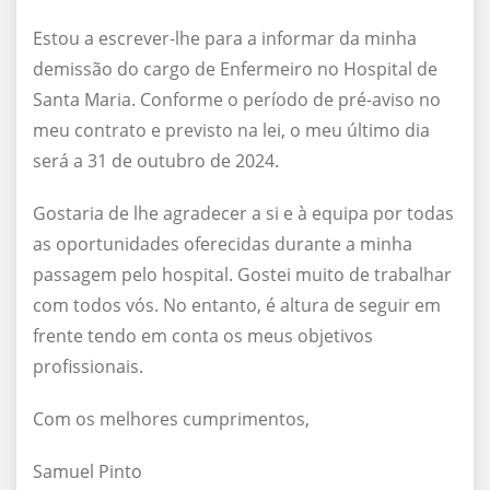
Estou a escrever-lhe para a informar da minha
demissão do cargo de Enfermeiro no Hospital de
Santa Maria. Conforme o período de pré-aviso no
meu contrato e previsto na lei, o meu último dia
será a 31 de outubro de 2024.
Gostaria de lhe agradecer a si e à equipa por todas
as oportunidades oferecidas durante a minha
passagem pelo hospital. Gostei muito de trabalhar
com todos vós. No entanto, é altura de seguir em
frente tendo em conta os meus objetivos
profissionais.
Com os melhores cumprimentos,
Samuel Pinto