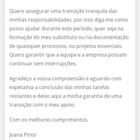
Quero assegurar uma transição tranquila das
minhas responsabilidades, por isso diga-me como
posso ajudar durante este período, quer seja na
formação do meu substituto ou na documentação
de quaisquer processos, ou projetos essenciais.
Quero garantir que a equipa e a empresa possam
continuar sem interrupções.
Agradeço a vossa compreensão e aguardo com
expetativa a conclusão das minhas tarefas
restantes e deixo aqui a minha garantia de uma
transição com o meu apoio.
Com os melhores cumprimentos,
Joana Pinto