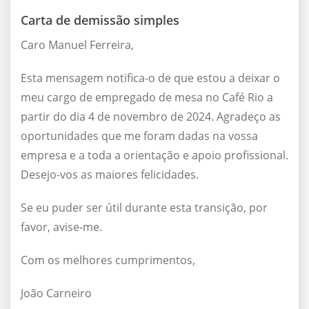
Carta de demissão simples
Caro Manuel Ferreira,
Esta mensagem notifica-o de que estou a deixar o
meu cargo de empregado de mesa no Café Rio a
partir do dia 4 de novembro de 2024. Agradeço as
oportunidades que me foram dadas na vossa
empresa e a toda a orientação e apoio profissional.
Desejo-vos as maiores felicidades.
Se eu puder ser útil durante esta transição, por
favor, avise-me.
Com os melhores cumprimentos,
João Carneiro