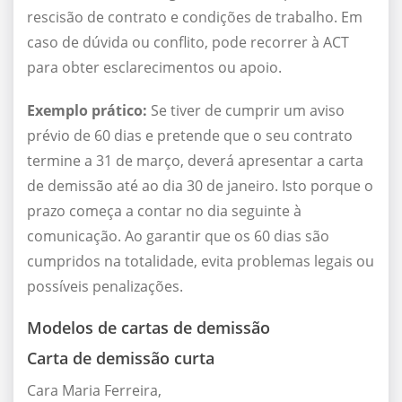
rescisão de contrato e condições de trabalho. Em
caso de dúvida ou conflito, pode recorrer à ACT
para obter esclarecimentos ou apoio.
Exemplo prático:
Se tiver de cumprir um aviso
prévio de 60 dias e pretende que o seu contrato
termine a 31 de março, deverá apresentar a carta
de demissão até ao dia 30 de janeiro. Isto porque o
prazo começa a contar no dia seguinte à
comunicação. Ao garantir que os 60 dias são
cumpridos na totalidade, evita problemas legais ou
possíveis penalizações.
Modelos de cartas de demissão
Carta de demissão curta
Cara Maria Ferreira,