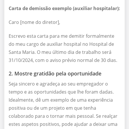
Carta de demissão exemplo (
auxiliar hospitalar):
Caro [nome do diretor],
Escrevo esta carta para me demitir formalmente
do meu cargo de auxiliar hospital no Hospital de
Santa Maria. O meu último dia de trabalho será
31/10/2024, com o aviso prévio normal de 30 dias.
2. Mostre gratidão pela oportunidade
Seja sincero e agradeça ao seu empregador o
tempo e as oportunidades que lhe foram dadas.
Idealmente, dê um exemplo de uma experiência
positiva ou de um projeto em que tenha
colaborado para o tornar mais pessoal. Se realçar
estes aspetos positivos, pode ajudar a deixar uma