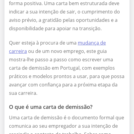
forma positiva. Uma carta bem estruturada deve
indicar a sua intenção de sair, o cumprimento do
aviso prévio, a gratidão pelas oportunidades e a
disponibilidade para apoiar na transição.
Quer esteja à procura de uma
mudança de
carreira
ou de um novo emprego, este guia
mostra-lhe passo a passo como escrever uma
carta de demissão em Portugal, com exemplos
práticos e modelos prontos a usar, para que possa
avançar com confiança para a próxima etapa da
sua carreira.
O que é uma carta de demissão?
Uma carta de demissão é o documento formal que
comunica ao seu empregador a sua intenção de