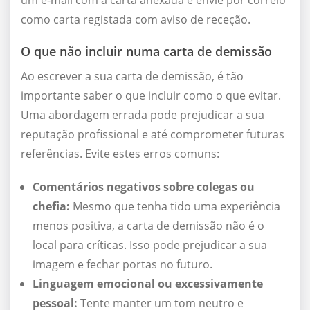
um e-mail com a carta anexada e envie por correio
como carta registada com aviso de receção.
O que não incluir numa carta de demissão
Ao escrever a sua carta de demissão, é tão
importante saber o que incluir como o que evitar.
Uma abordagem errada pode prejudicar a sua
reputação profissional e até comprometer futuras
referências. Evite estes erros comuns:
Comentários negativos sobre colegas ou
chefia:
Mesmo que tenha tido uma experiência
menos positiva, a carta de demissão não é o
local para críticas. Isso pode prejudicar a sua
imagem e fechar portas no futuro.
Linguagem emocional ou excessivamente
pessoal:
Tente manter um tom neutro e