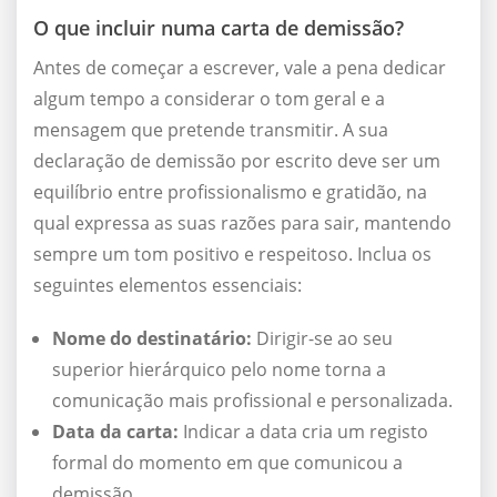
O que incluir numa carta de demissão?
Antes de começar a escrever, vale a pena dedicar
algum tempo a considerar o tom geral e a
mensagem que pretende transmitir. A sua
declaração de demissão por escrito deve ser um
equilíbrio entre profissionalismo e gratidão, na
qual expressa as suas razões para sair, mantendo
sempre um tom positivo e respeitoso. Inclua os
seguintes elementos essenciais:
Nome do destinatário:
Dirigir-se ao seu
superior hierárquico pelo nome torna a
comunicação mais profissional e personalizada.
Data da carta:
Indicar a data cria um registo
formal do momento em que comunicou a
demissão.