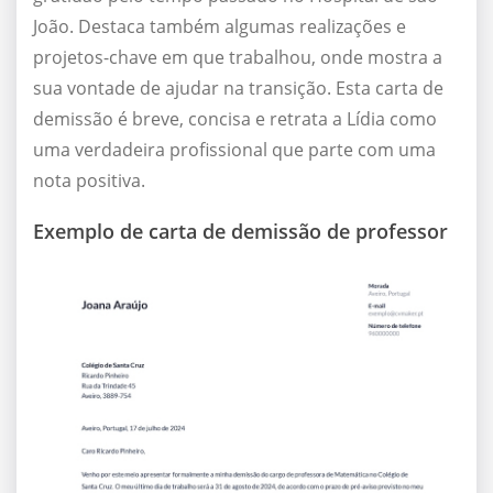
João. Destaca também algumas realizações e
projetos-chave em que trabalhou, onde mostra a
sua vontade de ajudar na transição. Esta carta de
demissão é breve, concisa e retrata a Lídia como
uma verdadeira profissional que parte com uma
nota positiva.
Exemplo de carta de demissão de professor