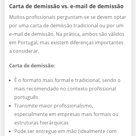
Carta de demissão vs. e-mail de demissão
Muitos profissionais perguntam-se se devem optar
por uma carta de demissão tradicional ou por um
e-mail de demissão. Na prática, ambos são válidos
em Portugal, mas existem diferenças importantes
a considerar.
Carta de demissão:
É o formato mais formal e tradicional, sendo o
mais recomendado no contexto profissional
português
Transmite maior profissionalismo,
especialmente em empresas mais formais ou
estruturas hierárquicas
Pode ser entregue em mão (idealmente com