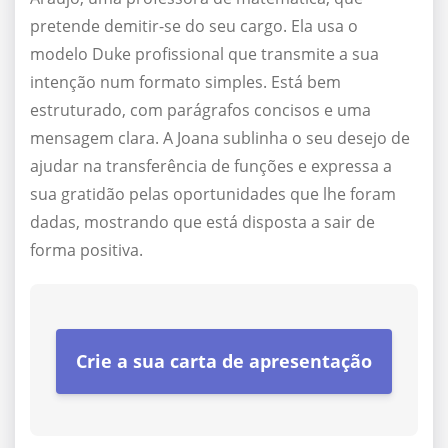
pretende demitir-se do seu cargo. Ela usa o
modelo Duke profissional que transmite a sua
intenção num formato simples. Está bem
estruturado, com parágrafos concisos e uma
mensagem clara. A Joana sublinha o seu desejo de
ajudar na transferência de funções e expressa a
sua gratidão pelas oportunidades que lhe foram
dadas, mostrando que está disposta a sair de
forma positiva.
Crie a sua carta de apresentação