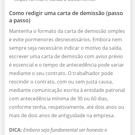
Como redigir uma carta de demissão (passo
a passo)
Mantenha o formato da carta de demissão simples
e evite pormenores desnecessários. Embora nem
sempre seja necessário indicar o motivo da saída,
escrever uma carta de demissão com aviso prévio
é essencial e o tempo de antecedência pode variar
mediante o seu contrato. O trabalhador pode
rescindir o contrato, com ou sem justa causa,
mediante comunicação escrita à entidade patronal
com antecedência mínima de 30 ou 60 dias,
conforme tenha, respetivamente, até dois anos ou
mais de dois anos de antiguidade na empresa.
DICA:
Embora seja fundamental ser honesto e