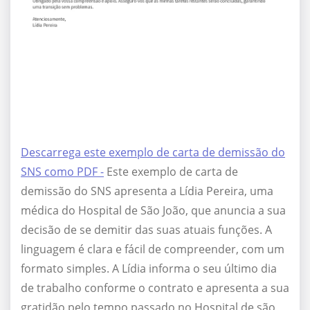
Descarrega este exemplo de carta de demissão do
SNS como PDF -
Este exemplo de carta de
demissão do SNS apresenta a Lídia Pereira, uma
médica do Hospital de São João, que anuncia a sua
decisão de se demitir das suas atuais funções. A
linguagem é clara e fácil de compreender, com um
formato simples. A Lídia informa o seu último dia
de trabalho conforme o contrato e apresenta a sua
gratidão pelo tempo passado no Hospital de são