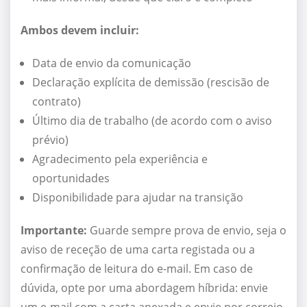
Ambos devem incluir:
Data de envio da comunicação
Declaração explícita de demissão (rescisão de
contrato)
Último dia de trabalho (de acordo com o aviso
prévio)
Agradecimento pela experiência e
oportunidades
Disponibilidade para ajudar na transição
Importante:
Guarde sempre prova de envio, seja o
aviso de receção de uma carta registada ou a
confirmação de leitura do e-mail. Em caso de
dúvida, opte por uma abordagem híbrida: envie