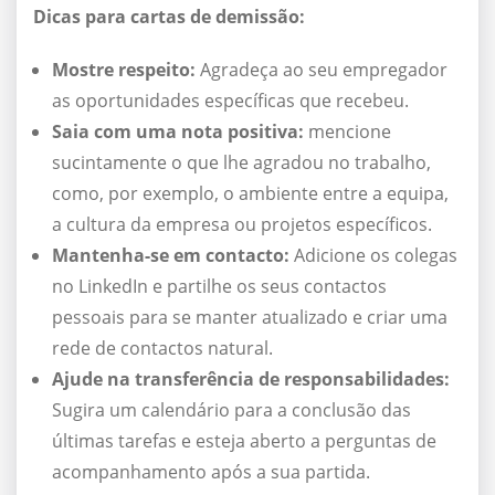
Dicas para cartas de demissão:
Mostre respeito:
Agradeça ao seu empregador
as oportunidades específicas que recebeu.
Saia com uma nota positiva:
mencione
sucintamente o que lhe agradou no trabalho,
como, por exemplo, o ambiente entre a equipa,
a cultura da empresa ou projetos específicos.
Mantenha-se em contacto
:
Adicione os colegas
no LinkedIn e partilhe os seus contactos
pessoais para se manter atualizado e criar uma
rede de contactos natural.
Ajude na transferência de responsabilidades:
Sugira um calendário para a conclusão das
últimas tarefas e esteja aberto a perguntas de
acompanhamento após a sua partida.