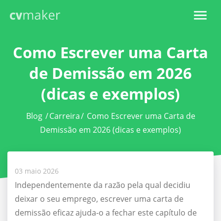
Como Escrever uma Carta
de Demissão em 2026
(dicas e exemplos)
Blog
/
Carreira
/
Como Escrever uma Carta de
Demissão em 2026 (dicas e exemplos)
03 maio 2026
Independentemente da razão pela qual decidiu
deixar o seu emprego, escrever uma carta de
demissão eficaz ajuda-o a fechar este capítulo de