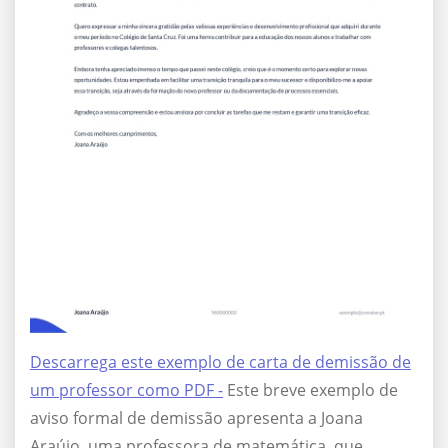
Descarrega este exemplo de carta de demissão de
um professor como PDF -
Este breve exemplo de
aviso formal de demissão apresenta a Joana
Araújo, uma professora de matemática, que