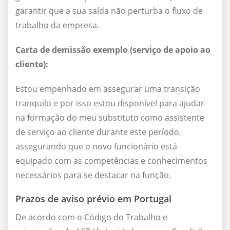
garantir que a sua saída não perturba o fluxo de
trabalho da empresa.
Carta de demissão exemplo (serviço de apoio ao
cliente):
Estou empenhado em assegurar uma transição
tranquilo e por isso estou disponível para ajudar
na formação do meu substituto como assistente
de serviço ao cliente durante este período,
assegurando que o novo funcionário está
equipado com as competências e conhecimentos
necessários para se destacar na função.
Prazos de aviso prévio em Portugal
De acordo com o Código do Trabalho e