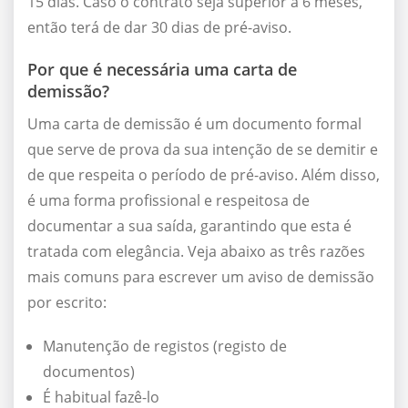
15 dias. Caso o contrato seja superior a 6 meses,
então terá de dar 30 dias de pré-aviso.
Por que é necessária uma carta de
demissão?
Uma carta de demissão é um documento formal
que serve de prova da sua intenção de se demitir e
de que respeita o período de pré-aviso. Além disso,
é uma forma profissional e respeitosa de
documentar a sua saída, garantindo que esta é
tratada com elegância. Veja abaixo as três razões
mais comuns para escrever um aviso de demissão
por escrito:
Manutenção de registos (registo de
documentos)
É habitual fazê-lo