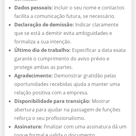
Dados pessoais:
Incluir o seu nome e contactos
facilita a comunicação futura, se necessário.
Declaração de demissão:
Indicar claramente
que se está a demitir evita ambiguidades e
formaliza a sua intenção.
Último dia de trabalho:
Especificar a data exata
garante o cumprimento do aviso prévio e
protege ambas as partes.
Agradecimento:
Demonstrar gratidão pelas
oportunidades recebidas ajuda a manter uma
relação positiva com a empresa.
Disponibilidade para transição:
Mostrar
abertura para ajudar na passagem de funções
reforça o seu profissionalismo.
Assinatura:
Finalizar com uma assinatura dá um
toque formal e valida o documento.