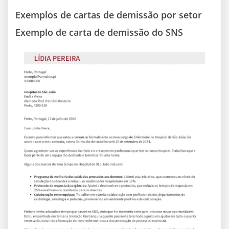
Exemplos de cartas de demissão por setor
Exemplo de carta de demissão do SNS