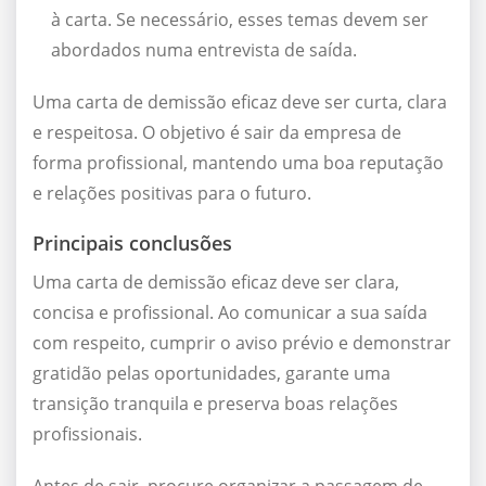
à carta. Se necessário, esses temas devem ser
abordados numa entrevista de saída.
Uma carta de demissão eficaz deve ser curta, clara
e respeitosa. O objetivo é sair da empresa de
forma profissional, mantendo uma boa reputação
e relações positivas para o futuro.
Principais conclusões
Uma carta de demissão eficaz deve ser clara,
concisa e profissional. Ao comunicar a sua saída
com respeito, cumprir o aviso prévio e demonstrar
gratidão pelas oportunidades, garante uma
transição tranquila e preserva boas relações
profissionais.