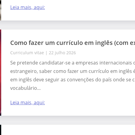
Leia mais, aqui:
Como fazer um currículo em inglês (com e
Curriculum vitae
|
22 julho 2026
Se pretende candidatar-se a empresas internacionais 
estrangeiro, saber como fazer um currículo em inglês
em inglês deve seguir as convenções do país onde se ca
vocabulário...
Leia mais, aqui: