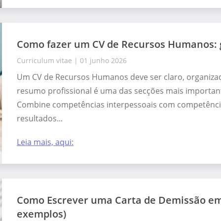
Como fazer um CV de Recursos Humanos: g
Curriculum vitae
|
01 junho 2026
Um CV de Recursos Humanos deve ser claro, organiza
resumo profissional é uma das secções mais important
Combine competências interpessoais com competênci
resultados...
Leia mais, aqui:
Como Escrever uma Carta de Demissão em 
exemplos)