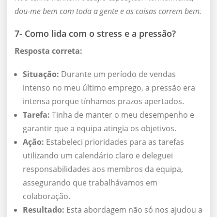
dou-me bem com toda a gente e as coisas correm bem.
7- Como lida com o stress e a pressão?
Resposta correta:
Situação:
Durante um período de vendas
intenso no meu último emprego, a pressão era
intensa porque tínhamos prazos apertados.
Tarefa:
Tinha de manter o meu desempenho e
garantir que a equipa atingia os objetivos.
Ação:
Estabeleci prioridades para as tarefas
utilizando um calendário claro e deleguei
responsabilidades aos membros da equipa,
assegurando que trabalhávamos em
colaboração.
Resultado:
Esta abordagem não só nos ajudou a