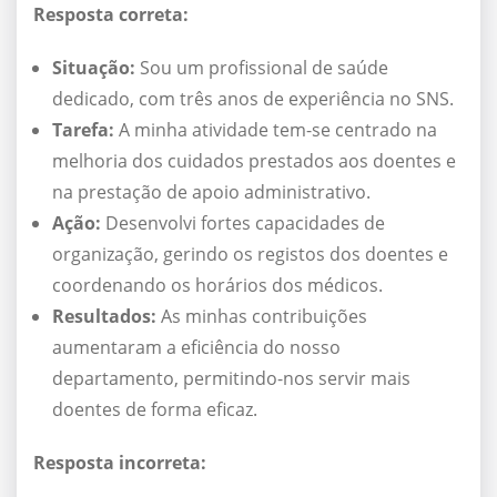
Resposta correta:
Situação:
Sou um profissional de saúde
dedicado, com três anos de experiência no SNS.
Tarefa:
A minha atividade tem-se centrado na
melhoria dos cuidados prestados aos doentes e
na prestação de apoio administrativo.
Ação:
Desenvolvi fortes capacidades de
organização, gerindo os registos dos doentes e
coordenando os horários dos médicos.
Resultados:
As minhas contribuições
aumentaram a eficiência do nosso
departamento, permitindo-nos servir mais
doentes de forma eficaz.
Resposta incorreta: