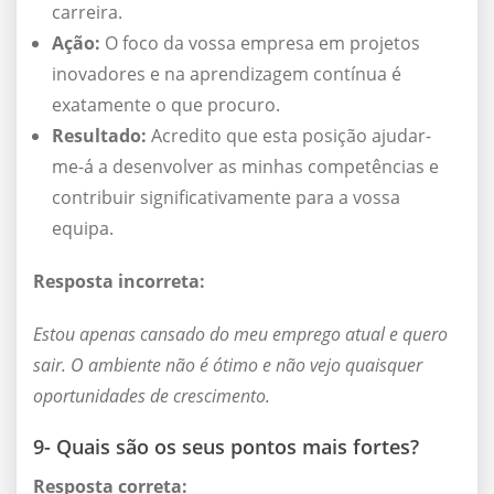
carreira.
Ação:
O foco da vossa empresa em projetos
inovadores e na aprendizagem contínua é
exatamente o que procuro.
Resultado:
Acredito que esta posição ajudar-
me-á a desenvolver as minhas competências e
contribuir significativamente para a vossa
equipa.
Resposta incorreta:
Estou apenas cansado do meu emprego atual e quero
sair. O ambiente não é ótimo e não vejo quaisquer
oportunidades de crescimento.
9- Quais são os seus pontos mais fortes?
Resposta correta: