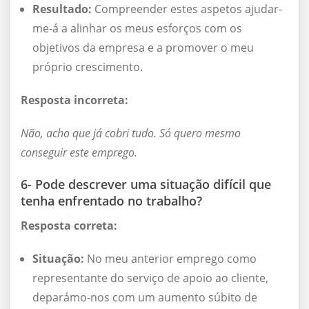
Resultado:
Compreender estes aspetos ajudar-
me-á a alinhar os meus esforços com os
objetivos da empresa e a promover o meu
próprio crescimento.
Resposta incorreta:
Não, acho que já cobri tudo. Só quero mesmo
conseguir este emprego.
6- Pode descrever uma situação difícil que
tenha enfrentado no trabalho?
Resposta correta:
Situação:
No meu anterior emprego como
representante do serviço de apoio ao cliente,
deparámo-nos com um aumento súbito de