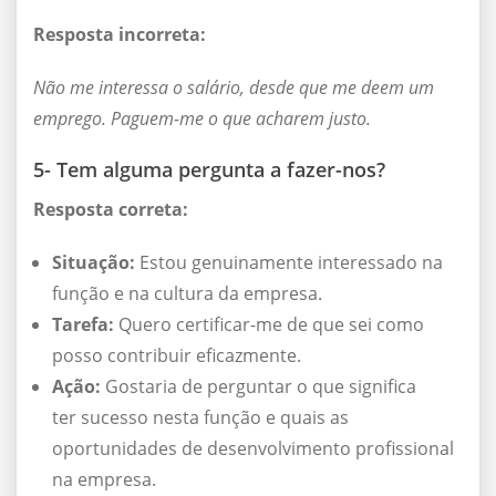
Resposta incorreta:
Não me interessa o salário, desde que me deem um
emprego. Paguem-me o que acharem justo.
5- Tem alguma pergunta a fazer-nos?
Resposta correta:
Situação:
Estou genuinamente interessado na
função e na cultura da empresa.
Tarefa:
Quero certificar-me de que sei como
posso contribuir eficazmente.
Ação:
Gostaria de perguntar o que significa
ter sucesso nesta função e quais as
oportunidades de desenvolvimento profissional
na empresa.