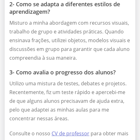
2- Como se adapta a diferentes estilos de
aprendizagem?
Misturo a minha abordagem com recursos visuais,
trabalho de grupo e atividades práticas. Quando
ensinava frações, utilizei objetos, modelos visuais e
discussões em grupo para garantir que cada aluno
compreendia à sua maneira.
3- Como avalia o progresso dos alunos?
Utilizo uma mistura de testes, debates e projetos.
Recentemente, fiz um teste rápido e apercebi-me
de que alguns alunos precisavam de ajuda extra,
pelo que adaptei as minhas aulas para me
concentrar nessas áreas.
Consulte o nosso
CV de professor
para obter mais