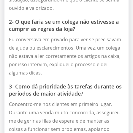
ouvido e valorizado.
2- O que faria se um colega não estivesse a
cumprir as regras da loja?
Eu conversava em privado para ver se precisavam
de ajuda ou esclarecimentos. Uma vez, um colega
não estava a ler corretamente os artigos na caixa,
por isso intervim, expliquei o processo e dei
algumas dicas.
3- Como dá prioridade às tarefas durante os
períodos de maior atividade?
Concentro-me nos clientes em primeiro lugar.
Durante uma venda muito concorrida, assegurei-
me de gerir as filas de espera e de manter as
coisas a funcionar sem problemas, apoiando