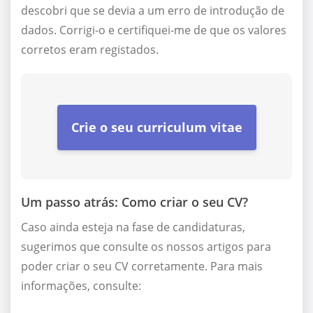
descobri que se devia a um erro de introdução de
dados. Corrigi-o e certifiquei-me de que os valores
corretos eram registados.
Crie o seu curriculum vitae
Um passo atrás: Como criar o seu CV?
Caso ainda esteja na fase de candidaturas,
sugerimos que consulte os nossos artigos para
poder criar o seu CV corretamente. Para mais
informações, consulte: