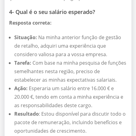
4- Qual é o seu salário esperado?
Resposta correta:
Situação:
Na minha anterior função de gestão
de retalho, adquiri uma experiência que
considero valiosa para a vossa empresa.
Tarefa:
Com base na minha pesquisa de funções
semelhantes nesta região, preciso de
estabelecer as minhas expectativas salariais.
Ação:
Esperaria um salário entre 16.000 € e
20.000 €, tendo em conta a minha experiência e
as responsabilidades deste cargo.
Resultado
: Estou disponível para discutir todo o
pacote de remuneração, incluindo benefícios e
oportunidades de crescimento.