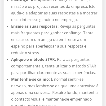
missão e os projetos recentes da empresa. Isto
ajuda-o a adaptar as suas respostas e a mostrar
o seu interesse genuíno no emprego.
Ensaie as suas respostas:
Reveja as perguntas
mais frequentes para ganhar confiança. Tente
ensaiar com um amigo ou em frente a um
espelho para aperfeiçoar a sua resposta e
reduzir o stress.
Aplique o método STAR:
Para as perguntas
comportamentais, tente utilizar o método STAR
para partilhar claramente as suas experiências.
Mantenha-se calmo:
É normal sentir-se
nervoso, mas lembre-se de que uma entrevista é
apenas uma conversa. Respire fundo, mantenha
o contacto visual e mantenha-se empenhado
durante todo o processo.