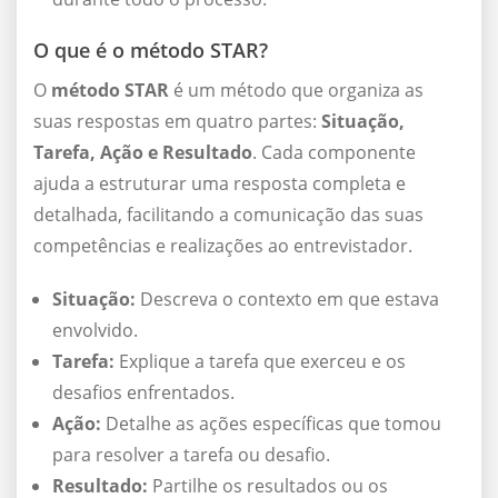
O que é o método STAR?
O
método
STAR
é um método que organiza as
suas respostas em quatro partes:
Situação,
Tarefa, Ação e Resultado
. Cada componente
ajuda a estruturar uma resposta completa e
detalhada, facilitando a comunicação das suas
competências e realizações ao entrevistador.
Situação:
Descreva o contexto em que estava
envolvido.
Tarefa:
Explique a tarefa que exerceu e os
desafios enfrentados.
Ação:
Detalhe as ações específicas que tomou
para resolver a tarefa ou desafio.
Resultado:
Partilhe os resultados ou os