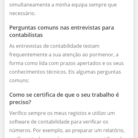
simultaneamente a minha equipa sempre que
necessário.
Perguntas comuns nas entrevistas para
contabilistas
As entrevistas de contabilidade testam
frequentemente a sua atenção ao pormenor, a
forma como lida com prazos apertados e os seus
conhecimentos técnicos. Eis algumas perguntas
comuns:
Como se certifica de que o seu trabalho é
preciso?
Verifico sempre os meus registos e utilizo um
software de contabilidade para verificar os
números. Por exemplo, ao preparar um relatório,