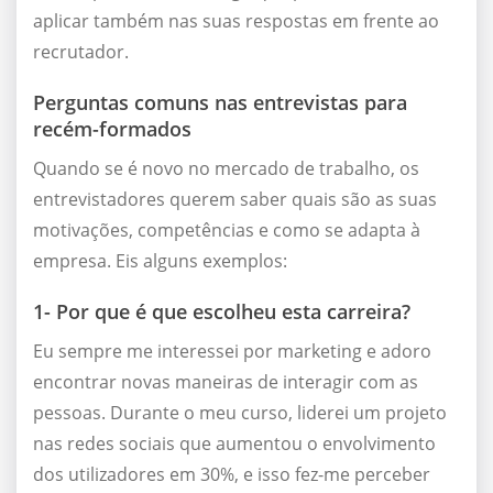
aplicar também nas suas respostas em frente ao
recrutador.
Perguntas comuns nas entrevistas para
recém-formados
Quando se é novo no mercado de trabalho, os
entrevistadores querem saber quais são as suas
motivações, competências e como se adapta à
empresa. Eis alguns exemplos:
1- Por que é que escolheu esta carreira?
Eu sempre me interessei por marketing e adoro
encontrar novas maneiras de interagir com as
pessoas. Durante o meu curso, liderei um projeto
nas redes sociais que aumentou o envolvimento
dos utilizadores em 30%, e isso fez-me perceber