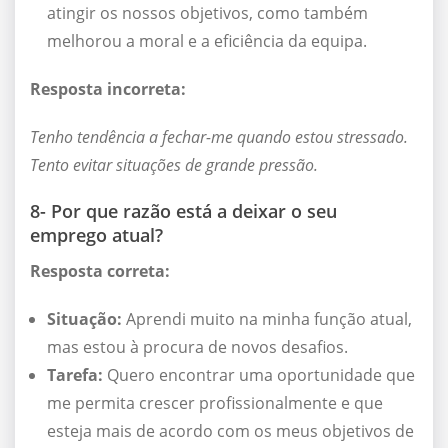
atingir os nossos objetivos, como também
melhorou a moral e a eficiência da equipa.
Resposta incorreta:
Tenho tendência a fechar-me quando estou stressado.
Tento evitar situações de grande pressão.
8- Por que razão está a deixar o seu
emprego atual?
Resposta correta:
Situação:
Aprendi muito na minha função atual,
mas estou à procura de novos desafios.
Tarefa:
Quero encontrar uma oportunidade que
me permita crescer profissionalmente e que
esteja mais de acordo com os meus objetivos de