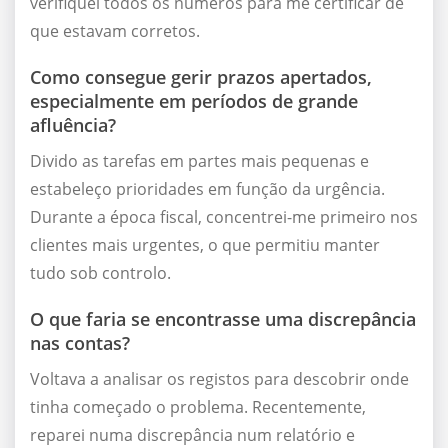
verifiquei todos os números para me certificar de
que estavam corretos.
Como consegue gerir prazos apertados,
especialmente em períodos de grande
afluência?
Divido as tarefas em partes mais pequenas e
estabeleço prioridades em função da urgência.
Durante a época fiscal, concentrei-me primeiro nos
clientes mais urgentes, o que permitiu manter
tudo sob controlo.
O que faria se encontrasse uma discrepância
nas contas?
Voltava a analisar os registos para descobrir onde
tinha começado o problema. Recentemente,
reparei numa discrepância num relatório e