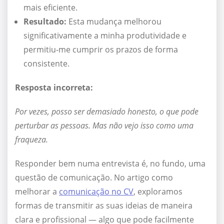
mais eficiente.
Resultado:
Esta mudança melhorou
significativamente a minha produtividade e
permitiu-me cumprir os prazos de forma
consistente.
Resposta incorreta:
Por vezes, posso ser demasiado honesto, o que pode
perturbar as pessoas. Mas não vejo isso como uma
fraqueza.
Responder bem numa entrevista é, no fundo, uma
questão de comunicação. No artigo como
melhorar a
comunicação no CV
, exploramos
formas de transmitir as suas ideias de maneira
clara e profissional — algo que pode facilmente