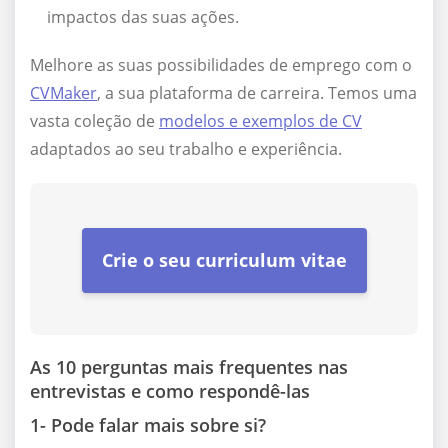
impactos das suas ações.
Melhore as suas possibilidades de emprego com o
CVMaker
, a sua plataforma de carreira. Temos uma
vasta coleção de
modelos e exemplos de CV
adaptados ao seu trabalho e experiência.
Crie o seu curriculum vitae
As 10 perguntas mais frequentes nas
entrevistas e como respondê-las
1- Pode falar mais sobre si?