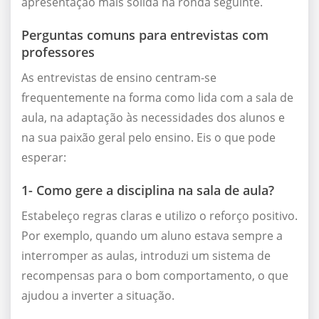
apresentação mais sólida na ronda seguinte.
Perguntas comuns para entrevistas com
professores
As entrevistas de ensino centram-se
frequentemente na forma como lida com a sala de
aula, na adaptação às necessidades dos alunos e
na sua paixão geral pelo ensino. Eis o que pode
esperar:
1- Como gere a disciplina na sala de aula?
Estabeleço regras claras e utilizo o reforço positivo.
Por exemplo, quando um aluno estava sempre a
interromper as aulas, introduzi um sistema de
recompensas para o bom comportamento, o que
ajudou a inverter a situação.