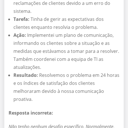
reclamações de clientes devido a um erro do
sistema.
Tarefa:
Tinha de gerir as expectativas dos
clientes enquanto resolvia o problema.
Ação:
Implementei um plano de comunicação,
informando os clientes sobre a situação e as
medidas que estávamos a tomar para a resolver.
Também coordenei com a equipa de TI as
atualizações.
Resultado:
Resolvemos o problema em 24 horas
e os índices de satisfação dos clientes
melhoraram devido à nossa comunicação
proativa.
Resposta incorreta:
Não tenho nenhum desafio específico. Normalmente,