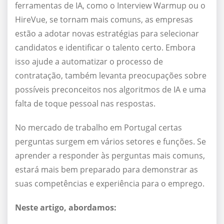
ferramentas de IA, como o Interview Warmup ou o
HireVue, se tornam mais comuns, as empresas
estão a adotar novas estratégias para selecionar
candidatos e identificar o talento certo. Embora
isso ajude a automatizar o processo de
contratação, também levanta preocupações sobre
possíveis preconceitos nos algoritmos de IA e uma
falta de toque pessoal nas respostas.
No mercado de trabalho em Portugal certas
perguntas surgem em vários setores e funções. Se
aprender a responder às perguntas mais comuns,
estará mais bem preparado para demonstrar as
suas competências e experiência para o emprego.
Neste artigo, abordamos: