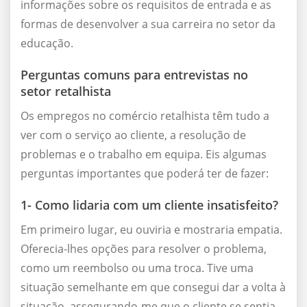
informações sobre os requisitos de entrada e as
formas de desenvolver a sua carreira no setor da
educação.
Perguntas comuns para entrevistas no
setor retalhista
Os empregos no comércio retalhista têm tudo a
ver com o serviço ao cliente, a resolução de
problemas e o trabalho em equipa. Eis algumas
perguntas importantes que poderá ter de fazer:
1- Como lidaria com um cliente insatisfeito?
Em primeiro lugar, eu ouviria e mostraria empatia.
Oferecia-lhes opções para resolver o problema,
como um reembolso ou uma troca. Tive uma
situação semelhante em que consegui dar a volta à
situação, assegurando-me que o cliente se sentia