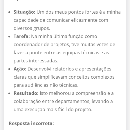
Situação:
Um dos meus pontos fortes é a minha
capacidade de comunicar eficazmente com
diversos grupos.
Tarefa:
Na minha última função como
coordenador de projetos, tive muitas vezes de
fazer a ponte entre as equipas técnicas e as
partes interessadas.
Ação:
Desenvolvi relatórios e apresentações
claras que simplificavam conceitos complexos
para audiências não técnicas.
Resultado:
Isto melhorou a compreensão e a
colaboração entre departamentos, levando a
uma execução mais fácil do projeto.
Resposta incorreta: