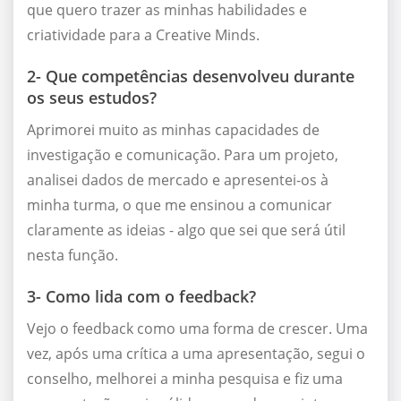
que quero trazer as minhas habilidades e
criatividade para a Creative Minds.
2- Que competências desenvolveu durante
os seus estudos?
Aprimorei muito as minhas capacidades de
investigação e comunicação. Para um projeto,
analisei dados de mercado e apresentei-os à
minha turma, o que me ensinou a comunicar
claramente as ideias - algo que sei que será útil
nesta função.
3- Como lida com o feedback?
Vejo o feedback como uma forma de crescer. Uma
vez, após uma crítica a uma apresentação, segui o
conselho, melhorei a minha pesquisa e fiz uma