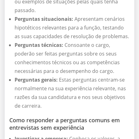
ou exemplos de situações pelas quais tenha
passado.
Perguntas situacionais:
Apresentam cenários
hipotéticos relevantes para a função, testando
as suas capacidades de resolução de problemas.
Perguntas técnicas:
Consoante o cargo,
poderão ser feitas perguntas sobre os seus
conhecimentos técnicos ou as competências
necessárias para o desempenho do cargo.
Perguntas gerais:
Estas perguntas centram-se
normalmente na sua experiência relevante, nas
razões da sua candidatura e nos seus objetivos
de carreira.
Como responder a perguntas comuns em
entrevistas sem experiência
Investigar a empresa:
Conheça os valores, a