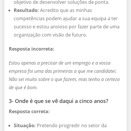
objetivo de desenvolver soluções de ponta.
Resultado:
Acredito que as minhas
competências podem ajudar a sua equipa a ter
sucesso e estou ansioso por fazer parte de uma
organização com visão de futuro.
Resposta incorreta:
Estou apenas a precisar de um emprego e a vossa
empresa foi uma das primeiras a que me candidatei.
Não sei muito sobre o que fazem, mas tenho a certeza
de que é bom.
3- Onde é que se vê daqui a cinco anos?
Resposta correta:
Situação:
Pretendo progredir no setor da