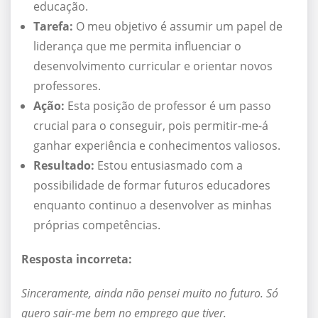
educação.
Tarefa:
O meu objetivo é assumir um papel de
liderança que me permita influenciar o
desenvolvimento curricular e orientar novos
professores.
Ação:
Esta posição de professor é um passo
crucial para o conseguir, pois permitir-me-á
ganhar experiência e conhecimentos valiosos.
Resultado:
Estou entusiasmado com a
possibilidade de formar futuros educadores
enquanto continuo a desenvolver as minhas
próprias competências.
Resposta incorreta:
Sinceramente, ainda não pensei muito no futuro. Só
quero sair-me bem no emprego que tiver.