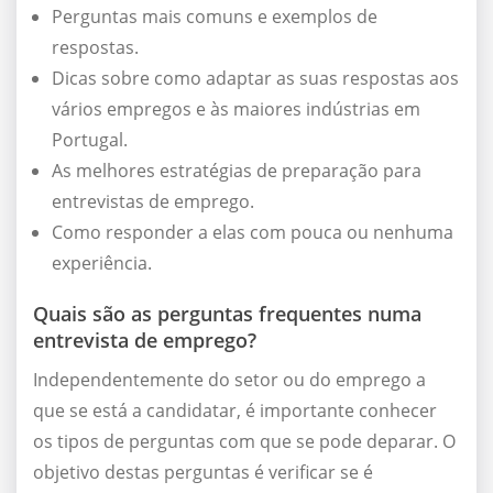
Perguntas mais comuns e exemplos de
respostas.
Dicas sobre como adaptar as suas respostas aos
vários empregos e às maiores indústrias em
Portugal.
As melhores estratégias de preparação para
entrevistas de emprego.
Como responder a elas com pouca ou nenhuma
experiência.
Quais são as perguntas frequentes numa
entrevista de emprego?
Independentemente do setor ou do emprego a
que se está a candidatar, é importante conhecer
os tipos de perguntas com que se pode deparar. O
objetivo destas perguntas é verificar se é