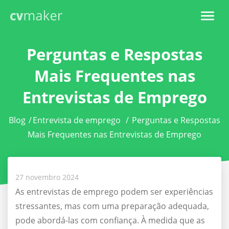
Perguntas e Respostas
Mais Frequentes nas
Entrevistas de Emprego
Blog
/
Entrevista de emprego
/
Perguntas e Respostas
Mais Frequentes nas Entrevistas de Emprego
27 novembro 2024
As entrevistas de emprego podem ser experiências
stressantes, mas com uma preparação adequada,
pode abordá-las com confiança. À medida que as