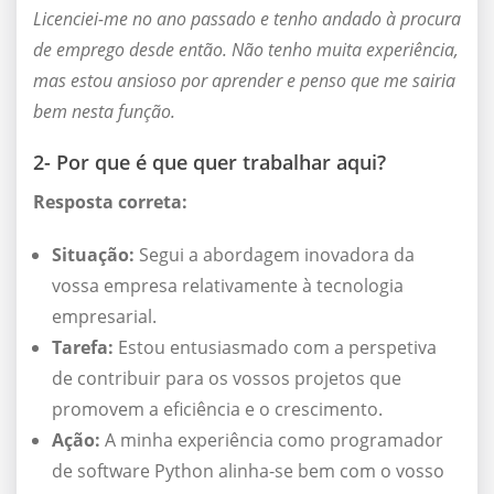
Licenciei-me no ano passado e tenho andado à procura
de emprego desde então. Não tenho muita experiência,
mas estou ansioso por aprender e penso que me sairia
bem nesta função.
2- Por que é que quer trabalhar aqui?
Resposta correta:
Situação:
Segui a abordagem inovadora da
vossa empresa relativamente à tecnologia
empresarial.
Tarefa:
Estou entusiasmado com a perspetiva
de contribuir para os vossos projetos que
promovem a eficiência e o crescimento.
Ação:
A minha experiência como programador
de software Python alinha-se bem com o vosso