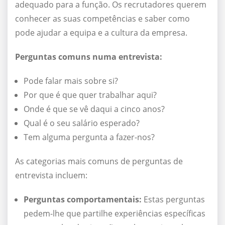
adequado para a função. Os recrutadores querem
conhecer as suas competências e saber como
pode ajudar a equipa e a cultura da empresa.
Perguntas comuns numa entrevista:
Pode falar mais sobre si?
Por que é que quer trabalhar aqui?
Onde é que se vê daqui a cinco anos?
Qual é o seu salário esperado?
Tem alguma pergunta a fazer-nos?
As categorias mais comuns de perguntas de
entrevista incluem:
Perguntas comportamentais:
Estas perguntas
pedem-lhe que partilhe experiências específicas