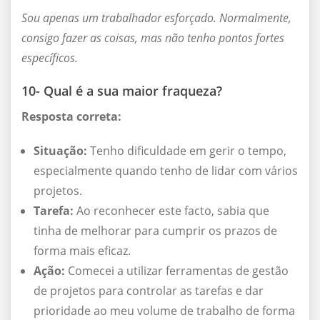
Sou apenas um trabalhador esforçado. Normalmente,
consigo fazer as coisas, mas não tenho pontos fortes
específicos.
10- Qual é a sua maior fraqueza?
Resposta correta:
Situação:
Tenho dificuldade em gerir o tempo,
especialmente quando tenho de lidar com vários
projetos.
Tarefa:
Ao reconhecer este facto, sabia que
tinha de melhorar para cumprir os prazos de
forma mais eficaz.
Ação:
Comecei a utilizar ferramentas de gestão
de projetos para controlar as tarefas e dar
prioridade ao meu volume de trabalho de forma