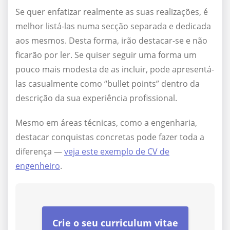
Se quer enfatizar realmente as suas realizações, é
melhor listá-las numa secção separada e dedicada
aos mesmos. Desta forma, irão destacar-se e não
ficarão por ler. Se quiser seguir uma forma um
pouco mais modesta de as incluir, pode apresentá-
las casualmente como “bullet points” dentro da
descrição da sua experiência profissional.
Mesmo em áreas técnicas, como a engenharia,
destacar conquistas concretas pode fazer toda a
diferença —
veja este exemplo de CV de
engenheiro
.
Crie o seu curriculum vitae