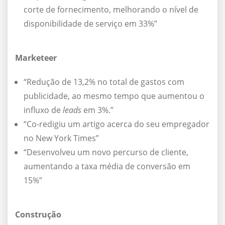
corte de fornecimento, melhorando o nível de
disponibilidade de serviço em 33%”
Marketeer
“Redução de 13,2% no total de gastos com
publicidade, ao mesmo tempo que aumentou o
influxo de
leads
em 3%.”
“Co-redigiu um artigo acerca do seu empregador
no New York Times”
“Desenvolveu um novo percurso de cliente,
aumentando a taxa média de conversão em
15%”
Construção