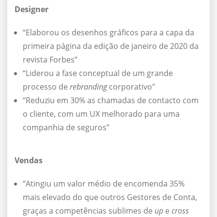
Designer
“Elaborou os desenhos gráficos para a capa da
primeira página da edição de janeiro de 2020 da
revista Forbes”
“Liderou a fase conceptual de um grande
processo de
rebranding
corporativo"
“Reduziu em 30% as chamadas de contacto com
o cliente, com um UX melhorado para uma
companhia de seguros”
Vendas
“Atingiu um valor médio de encomenda 35%
mais elevado do que outros Gestores de Conta,
graças a competências sublimes de
up
e
cross