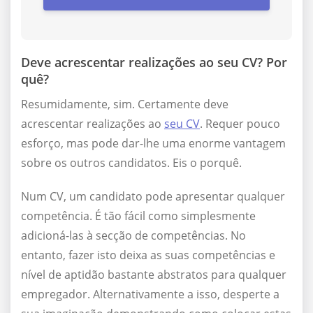
Deve acrescentar realizações ao seu CV? Por
quê?
Resumidamente, sim. Certamente deve
acrescentar realizações ao
seu CV
. Requer pouco
esforço, mas pode dar-lhe uma enorme vantagem
sobre os outros candidatos. Eis o porquê.
Num CV, um candidato pode apresentar qualquer
competência. É tão fácil como simplesmente
adicioná-las à secção de competências. No
entanto, fazer isto deixa as suas competências e
nível de aptidão bastante abstratos para qualquer
empregador. Alternativamente a isso, desperte a