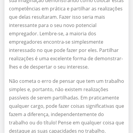
sua imaginação demonstrando como colocar estas
competências em prática e partilhar as realizações
que delas resultaram. Fazer isso seria mais
interessante para o seu novo potencial
empregador. Lembre-se, a maioria dos
empregadores encontra-se simplesmente
interessado no que pode fazer por eles. Partilhar
realizações é uma excelente forma de demonstrar-
lhes e de despertar o seu interesse.
Não cometa o erro de pensar que tem um trabalho
simples e, portanto, não existem realizações
passíveis de serem partilhadas. Em praticamente
qualquer cargo, pode fazer coisas significativas que
fazem a diferença, independentemente do
trabalho ou do título! Pense em qualquer coisa que
destaque as suas capacidades no trabalho.