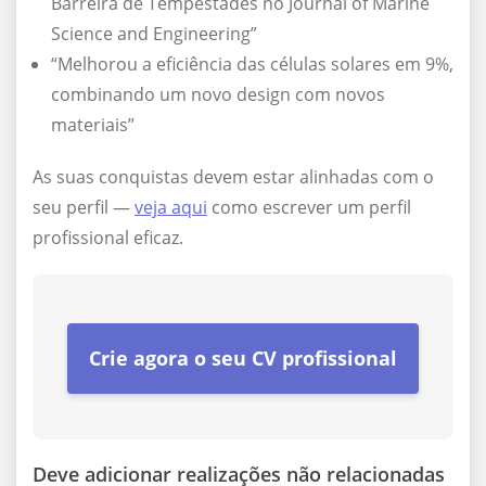
Barreira de Tempestades no Journal of Marine
Science and Engineering”
“Melhorou a eficiência das células solares em 9%,
combinando um novo design com novos
materiais”
As suas conquistas devem estar alinhadas com o
seu perfil —
veja aqui
como escrever um perfil
profissional eficaz.
Crie agora o seu CV profissional
Deve adicionar realizações não relacionadas