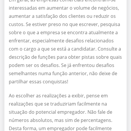
interessadas em aumentar o volume de negócios,
aumentar a satisfação dos clientes ou reduzir os
custos. Se estiver preso no que escrever, pesquisa
sobre o que a empresa se encontra atualmente a
enfrentar, especialmente desafios relacionados
com o cargo a que se está a candidatar. Consulte a
descrição de funções para obter pistas sobre quais
podem ser os desafios. Se já enfrentou desafios
semelhantes numa função anterior, não deixe de
partilhar essas conquistas!
Ao escolher as realizações a exibir, pense em
realizações que se traduziriam facilmente na
situação do potencial empregador. Não fale de
números absolutos, mas sim de percentagens.
Desta forma, um empregador pode facilmente