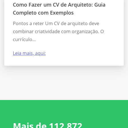
Como Fazer um CV de Arquiteto: Guia
Completo com Exemplos
Pontos a reter Um CV de arquiteto deve
combinar criatividade com organização. O
currículo...
Leia mais, aqui:
Mais de 112.872