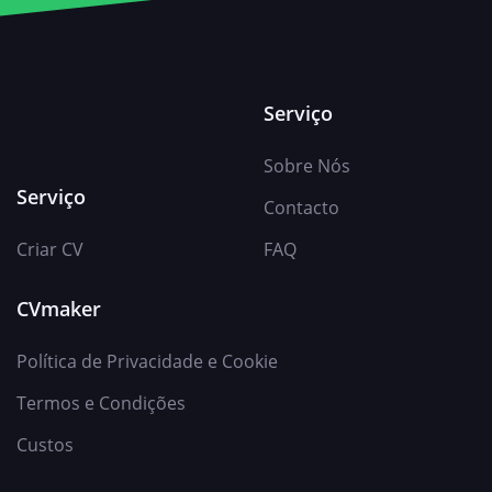
Serviço
Sobre Nós
Serviço
Contacto
Criar CV
FAQ
CVmaker
Política de Privacidade e Cookie
Termos e Condições
Custos