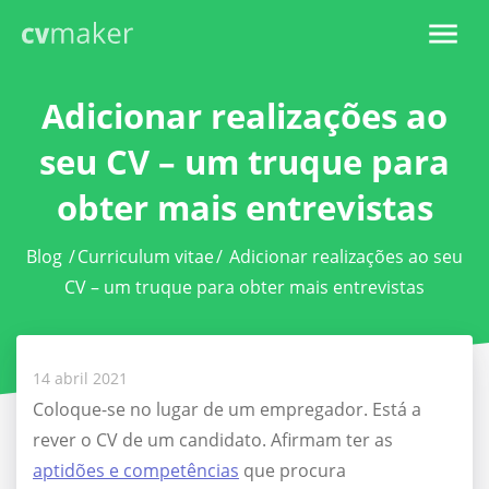
Adicionar realizações ao
seu CV – um truque para
obter mais entrevistas
Blog
/
Curriculum vitae
/
Adicionar realizações ao seu
CV – um truque para obter mais entrevistas
14 abril 2021
Coloque-se no lugar de um empregador. Está a
rever o CV de um candidato. Afirmam ter as
aptidões e competências
que procura