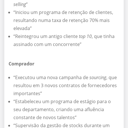
selling
”
“Iniciou um programa de retenção de clientes,
resultando numa taxa de retenção 70% mais
elevada”
“Reintegrou um antigo cliente
top 10
, que tinha
assinado com um concorrente”
Comprador
“Executou uma nova campanha de
sourcing
, que
resultou em 3 novos contratos de fornecedores
importantes”
“Estabeleceu um programa de estágio para o
seu departamento, criando uma afluência
constante de novos talentos”
“Supervisão da gestão de stocks durante um