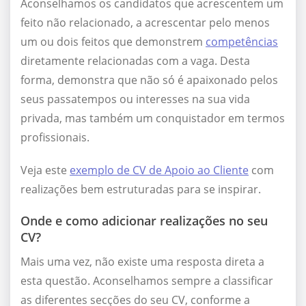
Aconselhamos os candidatos que acrescentem um
feito não relacionado, a acrescentar pelo menos
um ou dois feitos que demonstrem
competências
diretamente relacionadas com a vaga. Desta
forma, demonstra que não só é apaixonado pelos
seus passatempos ou interesses na sua vida
privada, mas também um conquistador em termos
profissionais.
Veja este
exemplo de CV de Apoio ao Cliente
com
realizações bem estruturadas para se inspirar.
Onde e como adicionar realizações no seu
CV?
Mais uma vez, não existe uma resposta direta a
esta questão. Aconselhamos sempre a classificar
as diferentes secções do seu CV, conforme a