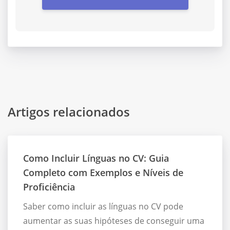
Artigos relacionados
Como Incluir Línguas no CV: Guia
Completo com Exemplos e Níveis de
Proficiência
Saber como incluir as línguas no CV pode
aumentar as suas hipóteses de conseguir uma