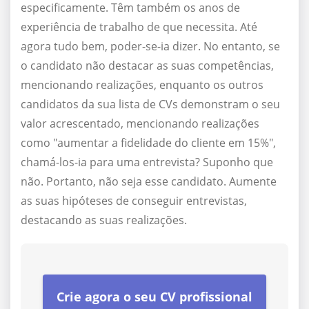
especificamente. Têm também os anos de
experiência de trabalho de que necessita. Até
agora tudo bem, poder-se-ia dizer. No entanto, se
o candidato não destacar as suas competências,
mencionando realizações, enquanto os outros
candidatos da sua lista de CVs demonstram o seu
valor acrescentado, mencionando realizações
como "aumentar a fidelidade do cliente em 15%",
chamá-los-ia para uma entrevista? Suponho que
não. Portanto, não seja esse candidato. Aumente
as suas hipóteses de conseguir entrevistas,
destacando as suas realizações.
Crie agora o seu CV profissional