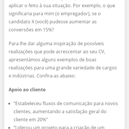
aplicar o feito à sua situação. Por exemplo, o que
significaria para mim (o empregador), se o
candidato X (você) pudesse aumentar as
conversões em 15%?
Para lhe dar alguma inspiração de possíveis
realizações que pode acrescentar ao seu CV,
apresentámos alguns exemplos de boas
realizações para uma grande variedade de cargos
e indústrias. Confira-as abaixo:
Apoio ao cliente
“Estabeleceu fluxos de comunicação para novos
clientes, aumentando a satisfação geral do
cliente em 20%”
“Liderou um projeto para a criação de um