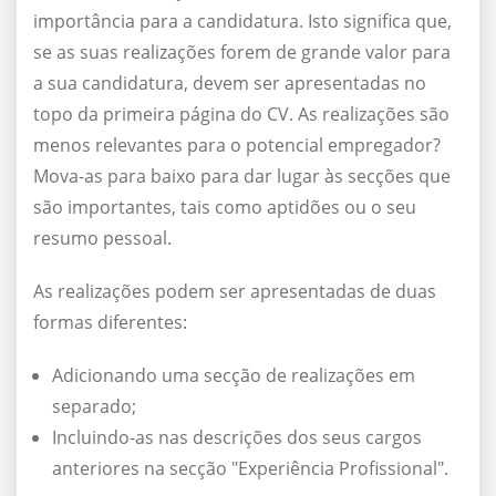
importância para a candidatura. Isto significa que,
se as suas realizações forem de grande valor para
a sua candidatura, devem ser apresentadas no
topo da primeira página do CV. As realizações são
menos relevantes para o potencial empregador?
Mova-as para baixo para dar lugar às secções que
são importantes, tais como aptidões ou o seu
resumo pessoal.
As realizações podem ser apresentadas de duas
formas diferentes:
Adicionando uma secção de realizações em
separado;
Incluindo-as nas descrições dos seus cargos
anteriores na secção "Experiência Profissional".