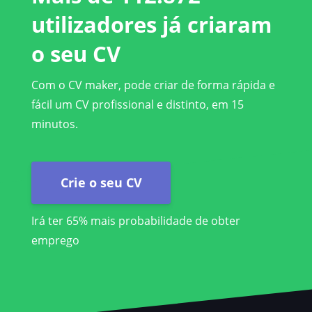
utilizadores já criaram
o seu CV
Com o CV maker, pode criar de forma rápida e
fácil um CV profissional e distinto, em 15
minutos.
Crie o seu CV
Irá ter 65% mais probabilidade de obter
emprego