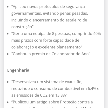
“Aplicou novos protocolos de segurança
governamentais, evitando penas pesadas,
incluindo o encerramento do estaleiro de
construção”
“Geriu uma equipa de 8 pessoas, cumprindo 40%
mais prazos com forte capacidade de
colaboração e excelente planeamento”
“Ganhou o prémio de Colaborador do Ano”
Engenharia
“Desenvolveu um sistema de exaustão,
reduzindo o consumo de combustível em 6,4% e
as emissões de CO2 em 13,8%”
“Publicou um artigo sobre Proteção contra a