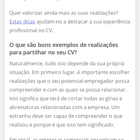
Quer valorizar ainda mais as suas realizações?
Estas dicas
ajudam-no a destacar a sua experiência
profissional no CV.
O que são bons exemplos de realizações
para partilhar no seu CV?
Naturalmente, tudo isto depende da sua própria
situação. Em primeiro lugar, é importante escolher
realizações que o seu potencial empregador possa
compreender e com as quais se possa relacionar.
Isto significa que terá de cortar todas as gírias e
abreviaturas relacionadas com a empresa. Um
estranho deve ser capaz de compreender o que
realizou e porque é que isso tem significado.
Em geral, as empresas comerciais encontram-se