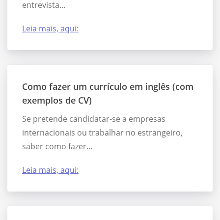
entrevista...
Leia mais, aqui:
Como fazer um currículo em inglês (com
exemplos de CV)
Se pretende candidatar-se a empresas
internacionais ou trabalhar no estrangeiro,
saber como fazer...
Leia mais, aqui: