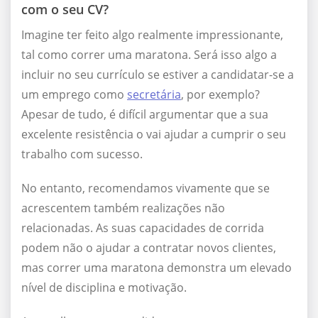
com o seu CV?
Imagine ter feito algo realmente impressionante,
tal como correr uma maratona. Será isso algo a
incluir no seu currículo se estiver a candidatar-se a
um emprego como
secretária
, por exemplo?
Apesar de tudo, é difícil argumentar que a sua
excelente resistência o vai ajudar a cumprir o seu
trabalho com sucesso.
No entanto, recomendamos vivamente que se
acrescentem também realizações não
relacionadas. As suas capacidades de corrida
podem não o ajudar a contratar novos clientes,
mas correr uma maratona demonstra um elevado
nível de disciplina e motivação.