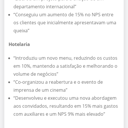
departamento internacional”
“Conseguiu um aumento de 15% no NPS entre
os clientes que inicialmente apresentavam uma
queixa”
Hotelaria
“Introduziu um novo menu, reduzindo os custos
em 10%, mantendo a satisfação e melhorando o
volume de negócios”
“Co-organizou a reabertura e o evento de
imprensa de um cinema”
“Desenvolveu e executou uma nova abordagem
aos convidados, resultando em 15% mais gastos
com auxiliares e um NPS 9% mais elevado”