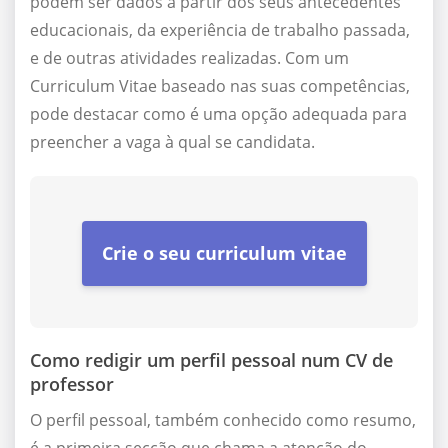
podem ser dados a partir dos seus antecedentes
educacionais, da experiência de trabalho passada,
e de outras atividades realizadas. Com um
Curriculum Vitae baseado nas suas competências,
pode destacar como é uma opção adequada para
preencher a vaga à qual se candidata.
Crie o seu curriculum vitae
Como redigir um perfil pessoal num CV de
professor
O perfil pessoal, também conhecido como resumo,