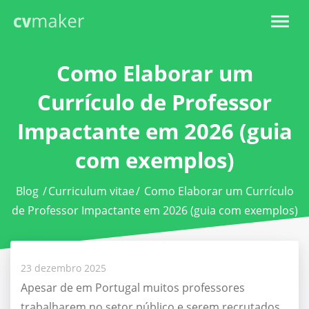
Como Elaborar um
Currículo de Professor
Impactante em 2026 (guia
com exemplos)
Blog
/
Curriculum vitae
/
Como Elaborar um Currículo
de Professor Impactante em 2026 (guia com exemplos)
23 dezembro 2025
Apesar de em Portugal muitos professores
trabalharem no setor público e serem recrutados