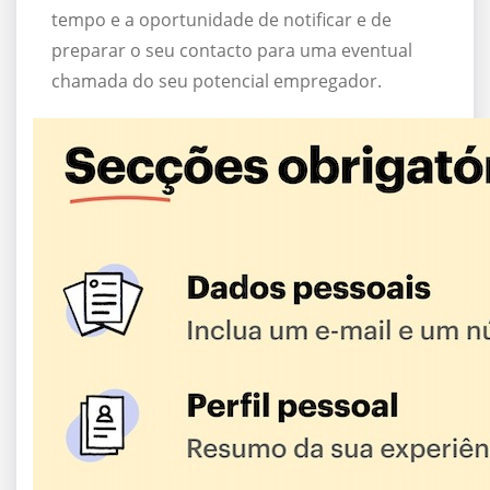
tempo e a oportunidade de notificar e de
preparar o seu contacto para uma eventual
chamada do seu potencial empregador.