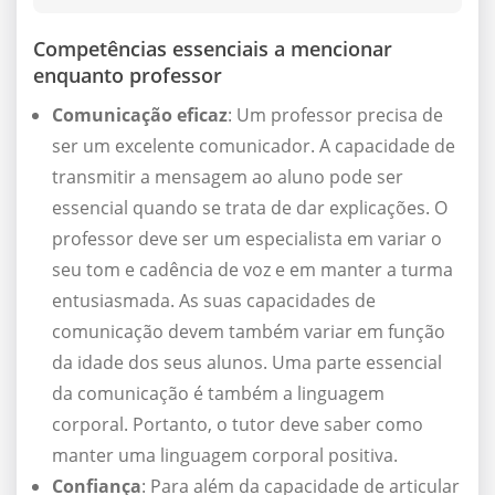
Competências essenciais a mencionar
enquanto professor
Comunicação eficaz
: Um professor precisa de
ser um excelente comunicador. A capacidade de
transmitir a mensagem ao aluno pode ser
essencial quando se trata de dar explicações. O
professor deve ser um especialista em variar o
seu tom e cadência de voz e em manter a turma
entusiasmada. As suas capacidades de
comunicação devem também variar em função
da idade dos seus alunos. Uma parte essencial
da comunicação é também a linguagem
corporal. Portanto, o tutor deve saber como
manter uma linguagem corporal positiva.
Confiança
: Para além da capacidade de articular