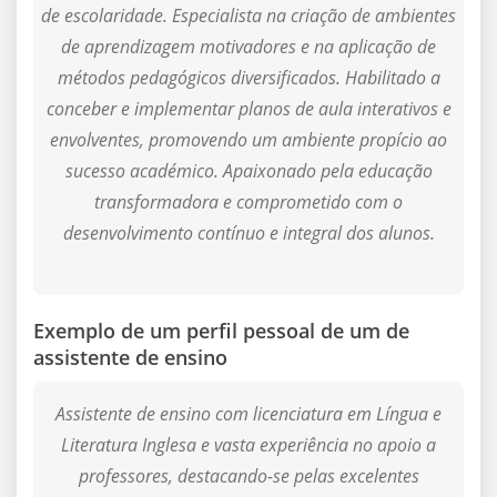
de escolaridade. Especialista na criação de ambientes
de aprendizagem motivadores e na aplicação de
métodos pedagógicos diversificados. Habilitado a
conceber e implementar planos de aula interativos e
envolventes, promovendo um ambiente propício ao
sucesso académico. Apaixonado pela educação
transformadora e comprometido com o
desenvolvimento contínuo e integral dos alunos.
Exemplo de um perfil pessoal de um de
assistente de ensino
Assistente de ensino com licenciatura em Língua e
Literatura Inglesa e vasta experiência no apoio a
professores, destacando-se pelas excelentes