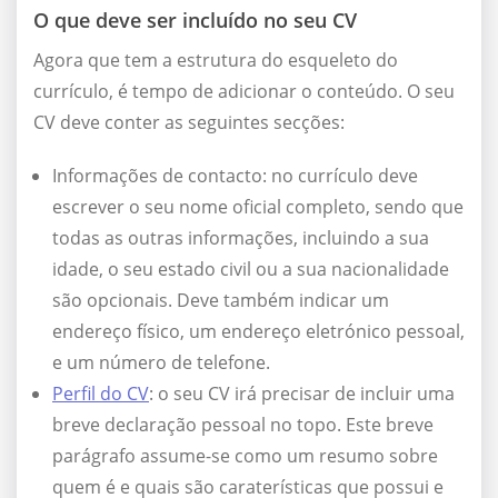
O que deve ser incluído no seu CV
Agora que tem a estrutura do esqueleto do
currículo, é tempo de adicionar o conteúdo. O seu
CV deve conter as seguintes secções:
Informações de contacto: no currículo deve
escrever o seu nome oficial completo, sendo que
todas as outras informações, incluindo a sua
idade, o seu estado civil ou a sua nacionalidade
são opcionais. Deve também indicar um
endereço físico, um endereço eletrónico pessoal,
e um número de telefone.
Perfil do CV
: o seu CV irá precisar de incluir uma
breve declaração pessoal no topo. Este breve
parágrafo assume-se como um resumo sobre
quem é e quais são caraterísticas que possui e