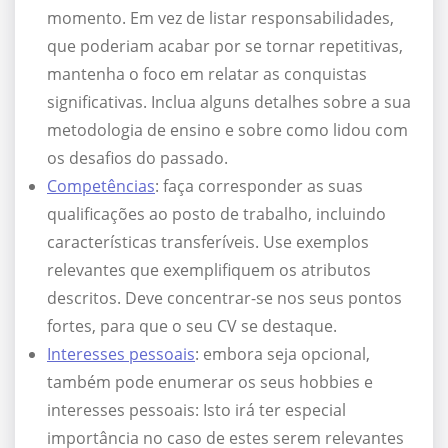
momento. Em vez de listar responsabilidades,
que poderiam acabar por se tornar repetitivas,
mantenha o foco em relatar as conquistas
significativas. Inclua alguns detalhes sobre a sua
metodologia de ensino e sobre como lidou com
os desafios do passado.
Competências
: faça corresponder as suas
qualificações ao posto de trabalho, incluindo
características transferíveis. Use exemplos
relevantes que exemplifiquem os atributos
descritos. Deve concentrar-se nos seus pontos
fortes, para que o seu CV se destaque.
Interesses pessoais
: embora seja opcional,
também pode enumerar os seus hobbies e
interesses pessoais: Isto irá ter especial
importância no caso de estes serem relevantes