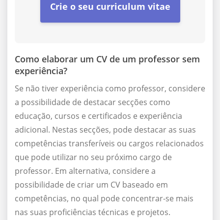
Crie o seu curriculum vitae
Como elaborar um CV de um professor sem
experiência?
Se não tiver experiência como professor, considere
a possibilidade de destacar secções como
educação, cursos e certificados e experiência
adicional. Nestas secções, pode destacar as suas
competências transferíveis ou cargos relacionados
que pode utilizar no seu próximo cargo de
professor. Em alternativa, considere a
possibilidade de criar um CV baseado em
competências, no qual pode concentrar-se mais
nas suas proficiências técnicas e projetos.