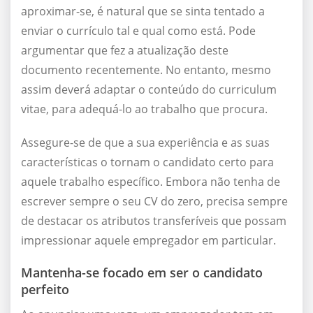
aproximar-se, é natural que se sinta tentado a
enviar o currículo tal e qual como está. Pode
argumentar que fez a atualização deste
documento recentemente. No entanto, mesmo
assim deverá adaptar o conteúdo do curriculum
vitae, para adequá-lo ao trabalho que procura.
Assegure-se de que a sua experiência e as suas
características o tornam o candidato certo para
aquele trabalho específico. Embora não tenha de
escrever sempre o seu CV do zero, precisa sempre
de destacar os atributos transferíveis que possam
impressionar aquele empregador em particular.
Mantenha-se focado em ser o candidato
perfeito