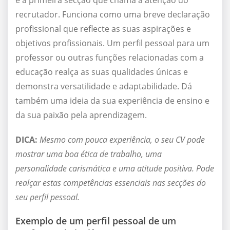
é a primeira secção que chama a atenção do
recrutador. Funciona como uma breve declaração
profissional que reflecte as suas aspirações e
objetivos profissionais. Um perfil pessoal para um
professor ou outras funções relacionadas com a
educação realça as suas qualidades únicas e
demonstra versatilidade e adaptabilidade. Dá
também uma ideia da sua experiência de ensino e
da sua paixão pela aprendizagem.
DICA:
Mesmo com pouca experiência, o seu CV pode
mostrar uma boa ética de trabalho, uma
personalidade carismática e uma atitude positiva. Pode
realçar estas competências essenciais nas secções do
seu perfil pessoal.
Exemplo de um perfil pessoal de um