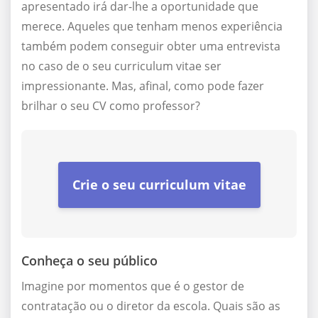
apresentado irá dar-lhe a oportunidade que
merece. Aqueles que tenham menos experiência
também podem conseguir obter uma entrevista
no caso de o seu curriculum vitae ser
impressionante. Mas, afinal, como pode fazer
brilhar o seu CV como professor?
Crie o seu curriculum vitae
Conheça o seu público
Imagine por momentos que é o gestor de
contratação ou o diretor da escola. Quais são as