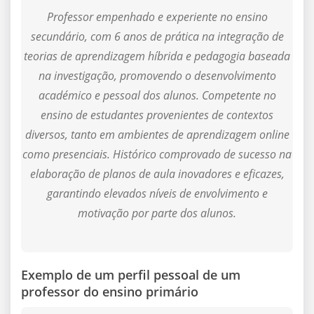
Professor empenhado e experiente no ensino
secundário, com 6 anos de prática na integração de
teorias de aprendizagem híbrida e pedagogia baseada
na investigação, promovendo o desenvolvimento
académico e pessoal dos alunos. Competente no
ensino de estudantes provenientes de contextos
diversos, tanto em ambientes de aprendizagem online
como presenciais. Histórico comprovado de sucesso na
elaboração de planos de aula inovadores e eficazes,
garantindo elevados níveis de envolvimento e
motivação por parte dos alunos.
Exemplo de um perfil pessoal de um
professor do ensino primário