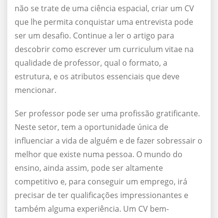
não se trate de uma ciência espacial, criar um CV
que lhe permita conquistar uma entrevista pode
ser um desafio. Continue a ler o artigo para
descobrir como escrever um curriculum vitae na
qualidade de professor, qual o formato, a
estrutura, e os atributos essenciais que deve
mencionar.
Ser professor pode ser uma profissão gratificante.
Neste setor, tem a oportunidade única de
influenciar a vida de alguém e de fazer sobressair o
melhor que existe numa pessoa. O mundo do
ensino, ainda assim, pode ser altamente
competitivo e, para conseguir um emprego, irá
precisar de ter qualificações impressionantes e
também alguma experiência. Um CV bem-