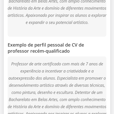
Bacharelato em Belas Artes, com amplo conhecimento
de História da Arte e domínio de diferentes movimentos
artísticos. Apaixonado por inspirar os alunos a explorar
e expandir o seu potencial artístico.
Exemplo de perfil pessoal de CV de
professor recém-qualificado
Professor de arte certificado com mais de 7 anos de
experiência a incentivar a criatividade e a
autoexpressão dos alunos. Especialista em promover o
desenvolvimento artístico através de diversas técnicas,
como pintura, desenho e escultura. Detentor de um
Bacharelato em Belas Artes, com amplo conhecimento
de História da Arte e domínio de diferentes movimentos
artísticos. Apaixonado por inspirar os alunos a explorar