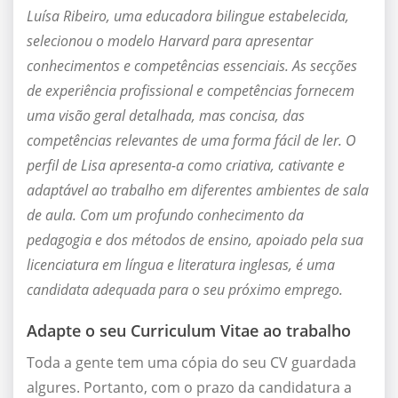
Luísa Ribeiro, uma educadora bilingue estabelecida,
selecionou o modelo Harvard para apresentar
conhecimentos e competências essenciais. As secções
de experiência profissional e competências fornecem
uma visão geral detalhada, mas concisa, das
competências relevantes de uma forma fácil de ler. O
perfil de Lisa apresenta-a como criativa, cativante e
adaptável ao trabalho em diferentes ambientes de sala
de aula. Com um profundo conhecimento da
pedagogia e dos métodos de ensino, apoiado pela sua
licenciatura em língua e literatura inglesas, é uma
candidata adequada para o seu próximo emprego.
Adapte o seu Curriculum Vitae ao trabalho
Toda a gente tem uma cópia do seu CV guardada
algures. Portanto, com o prazo da candidatura a