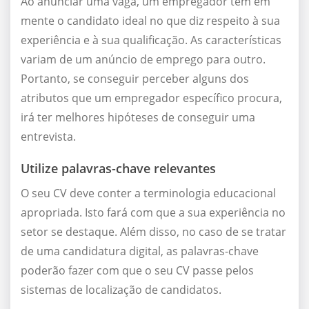
Ao anunciar uma vaga, um empregador tem em
mente o candidato ideal no que diz respeito à sua
experiência e à sua qualificação. As características
variam de um anúncio de emprego para outro.
Portanto, se conseguir perceber alguns dos
atributos que um empregador específico procura,
irá ter melhores hipóteses de conseguir uma
entrevista.
Utilize palavras-chave relevantes
O seu CV deve conter a terminologia educacional
apropriada. Isto fará com que a sua experiência no
setor se destaque. Além disso, no caso de se tratar
de uma candidatura digital, as palavras-chave
poderão fazer com que o seu CV passe pelos
sistemas de localização de candidatos.