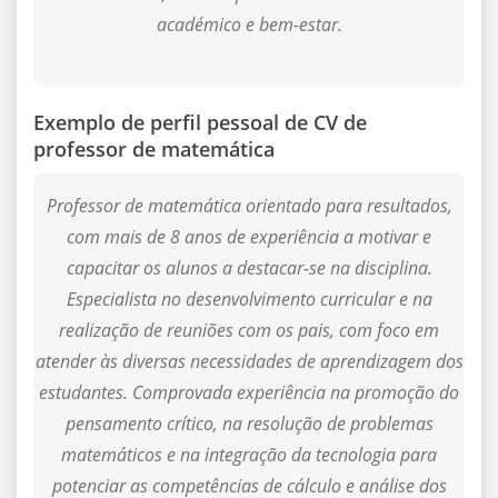
académico e bem-estar.
Exemplo de perfil pessoal de CV de
professor de matemática
Professor de matemática orientado para resultados,
com mais de 8 anos de experiência a motivar e
capacitar os alunos a destacar-se na disciplina.
Especialista no desenvolvimento curricular e na
realização de reuniões com os pais, com foco em
atender às diversas necessidades de aprendizagem dos
estudantes. Comprovada experiência na promoção do
pensamento crítico, na resolução de problemas
matemáticos e na integração da tecnologia para
potenciar as competências de cálculo e análise dos