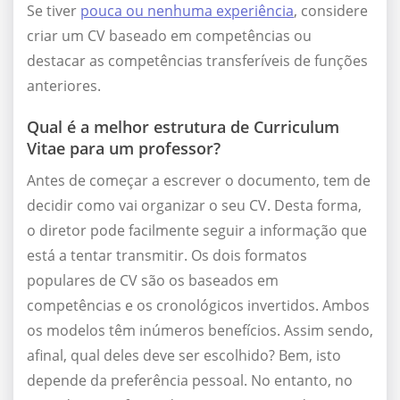
Se tiver
pouca ou nenhuma experiência
, considere
criar um CV baseado em competências ou
destacar as competências transferíveis de funções
anteriores.
Qual é a melhor estrutura de Curriculum
Vitae para um professor?
Antes de começar a escrever o documento, tem de
decidir como vai organizar o seu CV. Desta forma,
o diretor pode facilmente seguir a informação que
está a tentar transmitir. Os dois formatos
populares de CV são os baseados em
competências e os cronológicos invertidos. Ambos
os modelos têm inúmeros benefícios. Assim sendo,
afinal, qual deles deve ser escolhido? Bem, isto
depende da preferência pessoal. No entanto, no