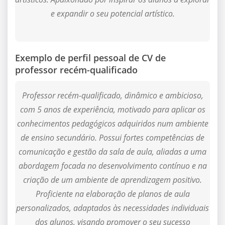
e expandir o seu potencial artístico.
Exemplo de perfil pessoal de CV de
professor recém-qualificado
Professor recém-qualificado, dinâmico e ambicioso,
com 5 anos de experiência, motivado para aplicar os
conhecimentos pedagógicos adquiridos num ambiente
de ensino secundário. Possui fortes competências de
comunicação e gestão da sala de aula, aliadas a uma
abordagem focada no desenvolvimento contínuo e na
criação de um ambiente de aprendizagem positivo.
Proficiente na elaboração de planos de aula
personalizados, adaptados às necessidades individuais
dos alunos, visando promover o seu sucesso