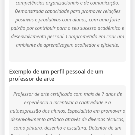
competências organizacionais e de comunicação.
Demonstrada capacidade para promover relações
positivas e produtivas com alunos, com uma forte
paixão por contribuir para o seu sucesso académico e
desenvolvimento pessoal. Comprometido em criar um
ambiente de aprendizagem acolhedor e eficiente.
Exemplo de um perfil pessoal de um
professor de arte
Professor de arte certificado com mais de 7 anos de
experiência a incentivar a criatividade e a
autoexpressão dos alunos. Especialista em promover o
desenvolvimento artístico através de diversas técnicas,
como pintura, desenho e escultura. Detentor de um