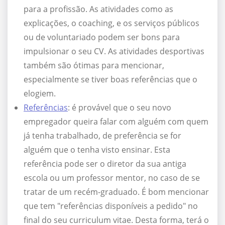
para a profissão. As atividades como as
explicações, o coaching, e os serviços públicos
ou de voluntariado podem ser bons para
impulsionar o seu CV. As atividades desportivas
também são ótimas para mencionar,
especialmente se tiver boas referências que o
elogiem.
Referências
: é provável que o seu novo
empregador queira falar com alguém com quem
já tenha trabalhado, de preferência se for
alguém que o tenha visto ensinar. Esta
referência pode ser o diretor da sua antiga
escola ou um professor mentor, no caso de se
tratar de um recém-graduado. É bom mencionar
que tem "referências disponíveis a pedido" no
final do seu curriculum vitae. Desta forma, terá o