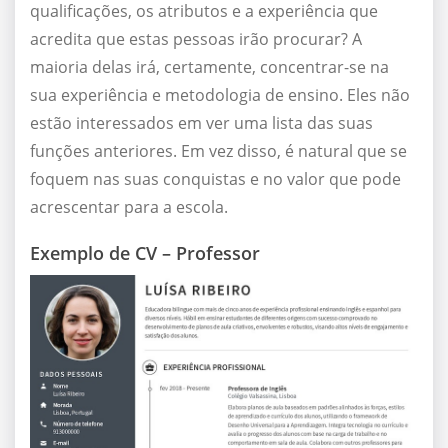
qualificações, os atributos e a experiência que
acredita que estas pessoas irão procurar? A
maioria delas irá, certamente, concentrar-se na
sua experiência e metodologia de ensino. Eles não
estão interessados em ver uma lista das suas
funções anteriores. Em vez disso, é natural que se
foquem nas suas conquistas e no valor que pode
acrescentar para a escola.
Exemplo de CV – Professor