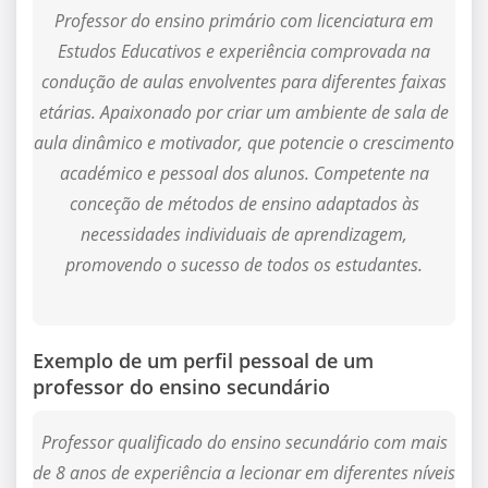
Professor do ensino primário com licenciatura em
Estudos Educativos e experiência comprovada na
condução de aulas envolventes para diferentes faixas
etárias. Apaixonado por criar um ambiente de sala de
aula dinâmico e motivador, que potencie o crescimento
académico e pessoal dos alunos. Competente na
conceção de métodos de ensino adaptados às
necessidades individuais de aprendizagem,
promovendo o sucesso de todos os estudantes.
Exemplo de um perfil pessoal de um
professor do ensino secundário
Professor qualificado do ensino secundário com mais
de 8 anos de experiência a lecionar em diferentes níveis