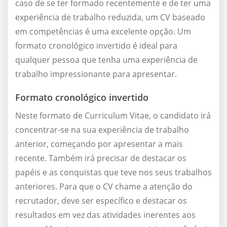
caso de se ter formado recentemente e de ter uma
experiência de trabalho reduzida, um CV baseado
em competências é uma excelente opção. Um
formato cronológico invertido é ideal para
qualquer pessoa que tenha uma experiência de
trabalho impressionante para apresentar.
Formato cronológico invertido
Neste formato de Curriculum Vitae, o candidato irá
concentrar-se na sua experiência de trabalho
anterior, começando por apresentar a mais
recente. Também irá precisar de destacar os
papéis e as conquistas que teve nos seus trabalhos
anteriores. Para que o CV chame a atenção do
recrutador, deve ser específico e destacar os
resultados em vez das atividades inerentes aos