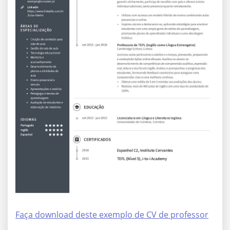
Faça download deste exemplo de CV de professor