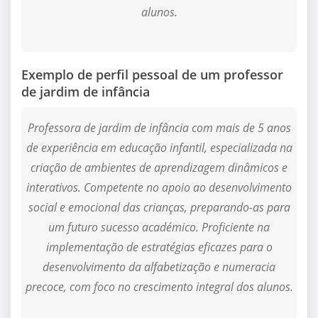
alunos.
Exemplo de perfil pessoal de um professor
de jardim de infância
Professora de jardim de infância com mais de 5 anos
de experiência em educação infantil, especializada na
criação de ambientes de aprendizagem dinâmicos e
interativos. Competente no apoio ao desenvolvimento
social e emocional das crianças, preparando-as para
um futuro sucesso académico. Proficiente na
implementação de estratégias eficazes para o
desenvolvimento da alfabetização e numeracia
precoce, com foco no crescimento integral dos alunos.