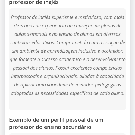
professor de inglês
Professor de inglês experiente e meticuloso, com mais
de 5 anos de experiência na conceção de planos de
aulas semanais e no ensino de alunos em diversos
contextos educativos. Comprometido com a criação de
um ambiente de aprendizagem inclusivo e acolhedor,
que fomente o sucesso académico e o desenvolvimento
pessoal dos alunos. Possui excelentes competências
interpessoais e organizacionais, aliadas à capacidade
de aplicar uma variedade de métodos pedagógicos
adaptados às necessidades específicas de cada aluno.
Exemplo de um perfil pessoal de um
professor do ensino secundário