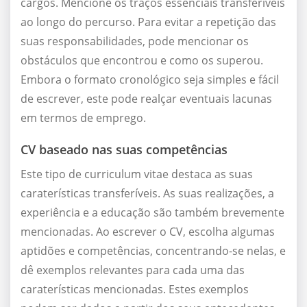
cargos. Mencione os traços essenciais transferíveis
ao longo do percurso. Para evitar a repetição das
suas responsabilidades, pode mencionar os
obstáculos que encontrou e como os superou.
Embora o formato cronológico seja simples e fácil
de escrever, este pode realçar eventuais lacunas
em termos de emprego.
CV baseado nas suas competências
Este tipo de curriculum vitae destaca as suas
caraterísticas transferíveis. As suas realizações, a
experiência e a educação são também brevemente
mencionadas. Ao escrever o CV, escolha algumas
aptidões e competências, concentrando-se nelas, e
dê exemplos relevantes para cada uma das
caraterísticas mencionadas. Estes exemplos