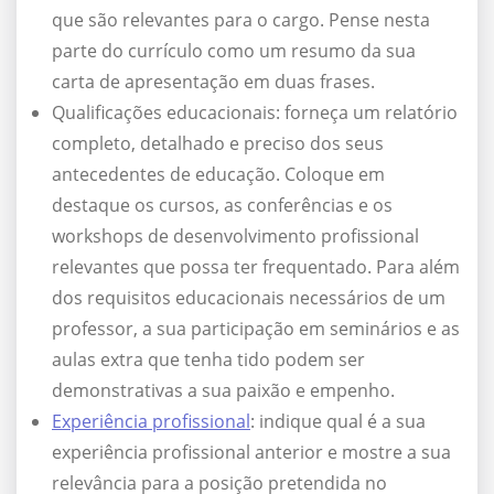
que são relevantes para o cargo. Pense nesta
parte do currículo como um resumo da sua
carta de apresentação em duas frases.
Qualificações educacionais: forneça um relatório
completo, detalhado e preciso dos seus
antecedentes de educação. Coloque em
destaque os cursos, as conferências e os
workshops de desenvolvimento profissional
relevantes que possa ter frequentado. Para além
dos requisitos educacionais necessários de um
professor, a sua participação em seminários e as
aulas extra que tenha tido podem ser
demonstrativas a sua paixão e empenho.
Experiência profissional
: indique qual é a sua
experiência profissional anterior e mostre a sua
relevância para a posição pretendida no