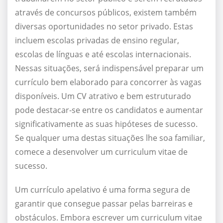
através de concursos públicos, existem também
diversas oportunidades no setor privado. Estas
incluem escolas privadas de ensino regular,
escolas de línguas e até escolas internacionais.
Nessas situações, será indispensável preparar um
currículo bem elaborado para concorrer às vagas
disponíveis. Um CV atrativo e bem estruturado
pode destacar-se entre os candidatos e aumentar
significativamente as suas hipóteses de sucesso.
Se qualquer uma destas situações lhe soa familiar,
comece a desenvolver um curriculum vitae de
sucesso.
Um currículo apelativo é uma forma segura de
garantir que consegue passar pelas barreiras e
obstáculos. Embora escrever um curriculum vitae