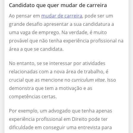
Candidato que quer mudar de carreira
Ao pensar em
mudar de carreira
, pode ser um
grande desafio apresentar a sua candidatura a
uma vaga de emprego. Na verdade, é muito
provável que não tenha experiência profissional na
área a que se candidata.
No entanto, se se interessar por atividades
relacionadas com a nova área de trabalho, é
crucial que as mencione no
curriculum vitae
. Isso
demonstra que tem a motivação e as
competências certas.
Por exemplo, um advogado que tenha apenas
experiência profissional em Direito pode ter
dificuldade em conseguir uma entrevista para