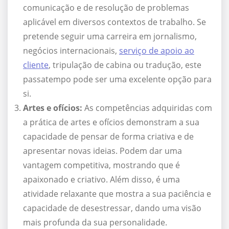
comunicação e de resolução de problemas
aplicável em diversos contextos de trabalho. Se
pretende seguir uma carreira em jornalismo,
negócios internacionais,
serviço de apoio ao
cliente
, tripulação de cabina ou tradução, este
passatempo pode ser uma excelente opção para
si.
Artes e ofícios:
As competências adquiridas com
a prática de artes e ofícios demonstram a sua
capacidade de pensar de forma criativa e de
apresentar novas ideias. Podem dar uma
vantagem competitiva, mostrando que é
apaixonado e criativo. Além disso, é uma
atividade relaxante que mostra a sua paciência e
capacidade de desestressar, dando uma visão
mais profunda da sua personalidade.