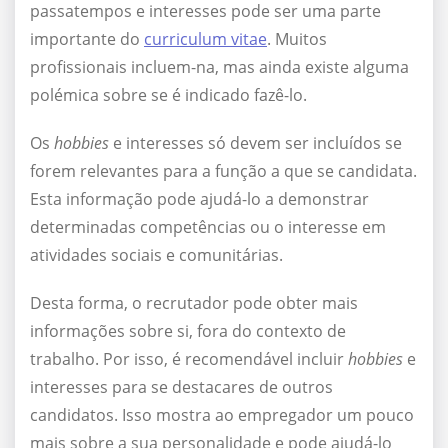
passatempos e interesses pode ser uma parte
importante do
curriculum vitae
. Muitos
profissionais incluem-na, mas ainda existe alguma
polémica sobre se é indicado fazê-lo.
Os
hobbies
e interesses só devem ser incluídos se
forem relevantes para a função a que se candidata.
Esta informação pode ajudá-lo a demonstrar
determinadas competências ou o interesse em
atividades sociais e comunitárias.
Desta forma, o recrutador pode obter mais
informações sobre si, fora do contexto de
trabalho. Por isso, é recomendável incluir
hobbies
e
interesses para se destacares de outros
candidatos. Isso mostra ao empregador um pouco
mais sobre a sua personalidade e pode ajudá-lo