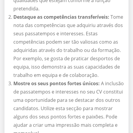
qualidades que estejam conforme a função
pretendida.
Destaque as competências transferíveis:
Tome
nota das competências que adquiriu através dos
seus passatempos e interesses. Estas
competências podem ser tão valiosas como as
adquiridas através do trabalho ou da formação.
Por exemplo, se gosta de praticar desportos de
equipa, isso demonstra as suas capacidades de
trabalho em equipa e de colaboração.
Mostre os seus pontos fortes únicos:
A inclusão
de passatempos e interesses no seu CV constitui
uma oportunidade para se destacar dos outros
candidatos. Utilize esta secção para mostrar
alguns dos seus pontos fortes e paixões. Pode
ajudar a criar uma impressão mais completa e