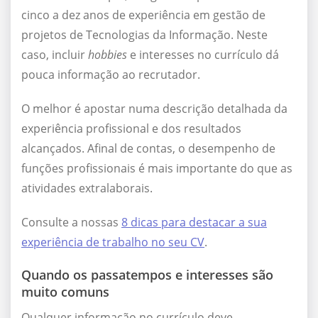
cinco a dez anos de experiência em gestão de
projetos de Tecnologias da Informação. Neste
caso, incluir
hobbies
e interesses no currículo dá
pouca informação ao recrutador.
O melhor é apostar numa descrição detalhada da
experiência profissional e dos resultados
alcançados. Afinal de contas, o desempenho de
funções profissionais é mais importante do que as
atividades extralaborais.
Consulte a nossas
8 dicas para destacar a sua
experiência de trabalho no seu CV
.
Quando os passatempos e interesses são
muito comuns
Qualquer informação no currículo deve