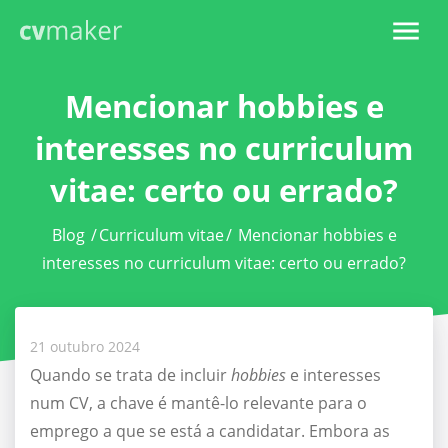
Mencionar hobbies e
interesses no curriculum
vitae: certo ou errado?
Blog
/
Curriculum vitae
/
Mencionar hobbies e
interesses no curriculum vitae: certo ou errado?
21 outubro 2024
Quando se trata de incluir
hobbies
e interesses
num CV, a chave é mantê-lo relevante para o
emprego a que se está a candidatar. Embora as