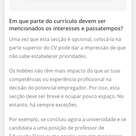
Em que parte do currículo devem ser
mencionados os interesses e passatempos?
Uma vez que esta secção é opcional, colocá-la na
parte superior do CV pode dar a impressão de que
não sabe estabelecer prioridades.
Os
hobbies
não têm mais impacto do que as tuas
competências ou experiência profissional na
decisão do potencial empregador. Por isso, esta
secção deve ser breve e ocupar pouco espaço. No
entanto, há sempre exceções.
Por exemplo, se concluiu agora a universidade e se
candidata a uma posição de professor de