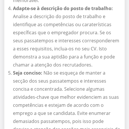
memorável.
Adapte-se à descrição do posto de trabalho:
Analise a descrição do posto de trabalho e
identifique as competências ou caraterísticas
específicas que o empregador procura. Se os
seus passatempos e interesses corresponderem
a esses requisitos, inclua-os no seu CV. Isto
demonstra a sua aptidão para a função e pode
chamar a atenção dos recrutadores.
Seja conciso:
Não se esqueça de manter a
secção dos seus passatempos e interesses
concisa e concentrada. Selecione algumas
atividades-chave que melhor evidenciem as suas
competências e estejam de acordo com o
emprego a que se candidata. Evite enumerar
demasiados passatempos, pois isso pode