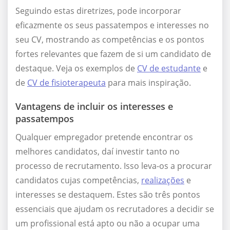
Seguindo estas diretrizes, pode incorporar
eficazmente os seus passatempos e interesses no
seu CV, mostrando as competências e os pontos
fortes relevantes que fazem de si um candidato de
destaque. Veja os exemplos de
CV de estudante
e
de
CV de fisioterapeuta
para mais inspiração.
Vantagens de incluir os interesses e
passatempos
Qualquer empregador pretende encontrar os
melhores candidatos, daí investir tanto no
processo de recrutamento. Isso leva-os a procurar
candidatos cujas competências,
realizações
e
interesses se destaquem. Estes são três pontos
essenciais que ajudam os recrutadores a decidir se
um profissional está apto ou não a ocupar uma