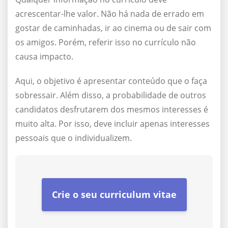
acrescentar-lhe valor. Não há nada de errado em
gostar de caminhadas, ir ao cinema ou de sair com
os amigos. Porém, referir isso no currículo não
causa impacto.
Aqui, o objetivo é apresentar conteúdo que o faça
sobressair. Além disso, a probabilidade de outros
candidatos desfrutarem dos mesmos interesses é
muito alta. Por isso, deve incluir apenas interesses
pessoais que o individualizem.
Crie o seu curriculum vitae