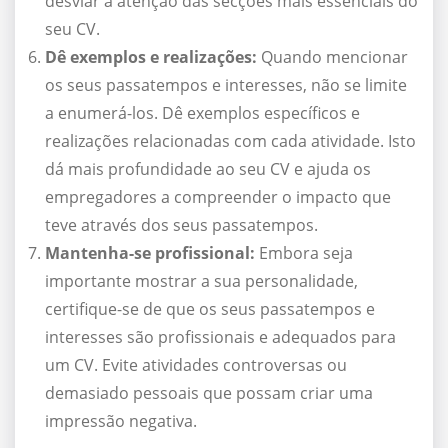
desviar a atenção das secções mais essenciais do
seu CV.
Dê exemplos e realizações:
Quando mencionar
os seus passatempos e interesses, não se limite
a enumerá-los. Dê exemplos específicos e
realizações relacionadas com cada atividade. Isto
dá mais profundidade ao seu CV e ajuda os
empregadores a compreender o impacto que
teve através dos seus passatempos.
Mantenha-se profissional:
Embora seja
importante mostrar a sua personalidade,
certifique-se de que os seus passatempos e
interesses são profissionais e adequados para
um CV. Evite atividades controversas ou
demasiado pessoais que possam criar uma
impressão negativa.