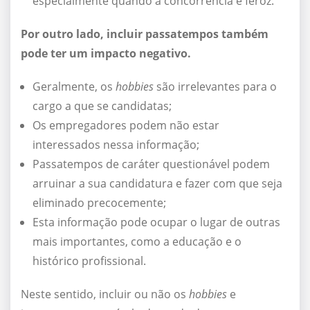
especialmente quando a concorrência é feroz.
Por outro lado, incluir passatempos também
pode ter um impacto negativo.
Geralmente, os
hobbies
são irrelevantes para o
cargo a que se candidatas;
Os empregadores podem não estar
interessados nessa informação;
Passatempos de caráter questionável podem
arruinar a sua candidatura e fazer com que seja
eliminado precocemente;
Esta informação pode ocupar o lugar de outras
mais importantes, como a educação e o
histórico profissional.
Neste sentido, incluir ou não os
hobbies
e