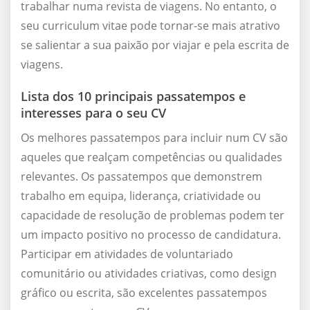
trabalhar numa revista de viagens. No entanto, o
seu curriculum vitae pode tornar-se mais atrativo
se salientar a sua paixão por viajar e pela escrita de
viagens.
Lista dos 10 principais passatempos e
interesses para o seu CV
Os melhores passatempos para incluir num CV são
aqueles que realçam competências ou qualidades
relevantes. Os passatempos que demonstrem
trabalho em equipa, liderança, criatividade ou
capacidade de resolução de problemas podem ter
um impacto positivo no processo de candidatura.
Participar em atividades de voluntariado
comunitário ou atividades criativas, como design
gráfico ou escrita, são excelentes passatempos