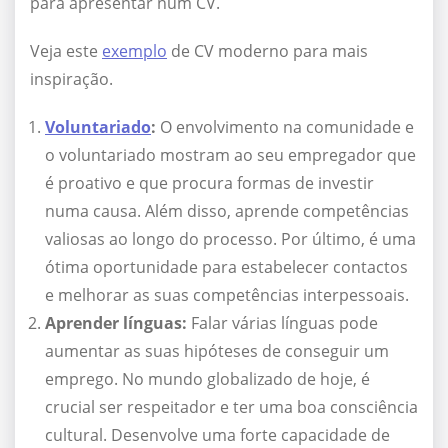
para apresentar num CV.
Veja este
exemplo
de CV moderno para mais
inspiração.
Voluntariado
:
O envolvimento na comunidade e
o voluntariado mostram ao seu empregador que
é proativo e que procura formas de investir
numa causa. Além disso, aprende competências
valiosas ao longo do processo. Por último, é uma
ótima oportunidade para estabelecer contactos
e melhorar as suas competências interpessoais.
Aprender línguas:
Falar várias línguas pode
aumentar as suas hipóteses de conseguir um
emprego. No mundo globalizado de hoje, é
crucial ser respeitador e ter uma boa consciência
cultural. Desenvolve uma forte capacidade de