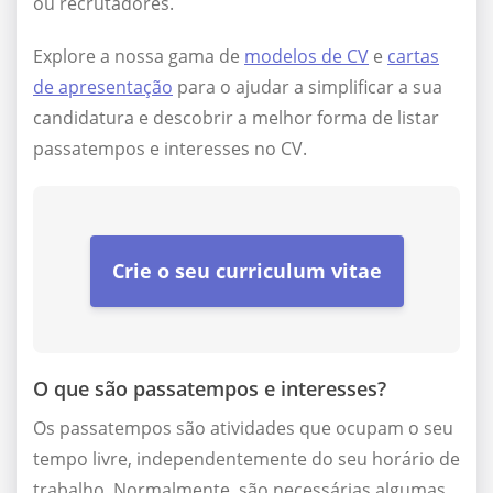
ou recrutadores.
Explore a nossa gama de
modelos de CV
e
cartas
de apresentação
para o ajudar a simplificar a sua
candidatura e descobrir a melhor forma de listar
passatempos e interesses no CV.
Crie o seu curriculum vitae
O que são passatempos e interesses?
Os passatempos são atividades que ocupam o seu
tempo livre, independentemente do seu horário de
trabalho. Normalmente, são necessárias algumas