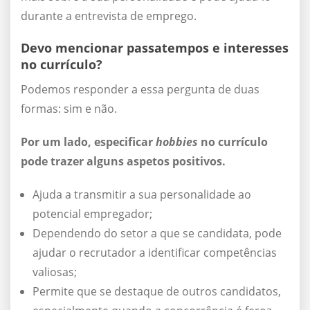
durante a entrevista de emprego.
Devo mencionar passatempos e interesses
no currículo?
Podemos responder a essa pergunta de duas
formas: sim e não.
Por um lado, especificar
hobbies
no currículo
pode trazer alguns aspetos positivos.
Ajuda a transmitir a sua personalidade ao
potencial empregador;
Dependendo do setor a que se candidata, pode
ajudar o recrutador a identificar competências
valiosas;
Permite que se destaque de outros candidatos,