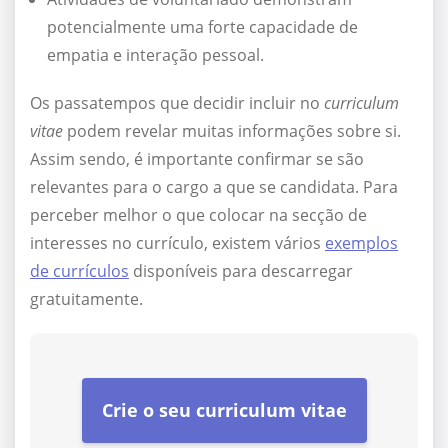
potencialmente uma forte capacidade de
empatia e interação pessoal.
Os passatempos que decidir incluir no
curriculum
vitae
podem revelar muitas informações sobre si.
Assim sendo, é importante confirmar se são
relevantes para o cargo a que se candidata. Para
perceber melhor o que colocar na secção de
interesses no currículo, existem vários
exemplos
de currículos
disponíveis para descarregar
gratuitamente.
Crie o seu curriculum vitae