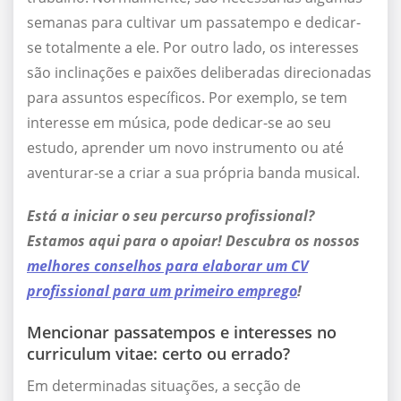
semanas para cultivar um passatempo e dedicar-
se totalmente a ele. Por outro lado, os interesses
são inclinações e paixões deliberadas direcionadas
para assuntos específicos. Por exemplo, se tem
interesse em música, pode dedicar-se ao seu
estudo, aprender um novo instrumento ou até
aventurar-se a criar a sua própria banda musical.
Está a iniciar o seu percurso profissional?
Estamos aqui para o apoiar! Descubra os nossos
melhores conselhos para elaborar um CV
profissional para um primeiro emprego
!
Mencionar passatempos e interesses no
curriculum vitae: certo ou errado?
Em determinadas situações, a secção de