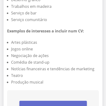
Trabalhos em madeira
Serviço de bar
Serviço comunitário
Exemplos de interesses a incluir num CV:
Artes plásticas
Jogos online
Negociação de ações
Comédia de stand-up
Notícias financeiras e tendências de marketing
Teatro
Produção musical