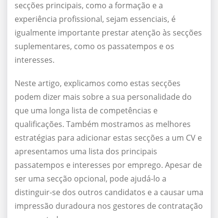
secções principais, como a formação e a
experiência profissional, sejam essenciais, é
igualmente importante prestar atenção às secções
suplementares, como os passatempos e os
interesses.
Neste artigo, explicamos como estas secções
podem dizer mais sobre a sua personalidade do
que uma longa lista de competências e
qualificações. Também mostramos as melhores
estratégias para adicionar estas secções a um CV e
apresentamos uma lista dos principais
passatempos e interesses por emprego. Apesar de
ser uma secção opcional, pode ajudá-lo a
distinguir-se dos outros candidatos e a causar uma
impressão duradoura nos gestores de contratação