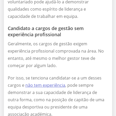
voluntariado pode ajudá-lo a demonstrar
qualidades como espírito de liderança e
capacidade de trabalhar em equipa.
Candidato a cargos de gestão sem
experiência profissional
Geralmente, os cargos de gestão exigem
experiência profissional comprovada na área. No
entanto, até mesmo o melhor gestor teve de
começar por algum lado.
Por isso, se tenciona candidatar-se a um desses
cargos e
não tem experiência
, pode sempre
demonstrar a sua capacidade de liderança de
outra forma, como na posição de capitão de uma
equipa desportiva ou presidente de uma
associação académica.