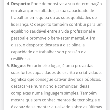
Desporto:
Pode demonstrar a sua determinação
em alcançar resultados, a sua capacidade de
trabalhar em equipa ou as suas qualidades de
liderança. O desporto também contribui para um
equilíbrio saudável entre a vida profissional e
pessoal e promove o bem-estar mental. Além
disso, o desporto destaca a disciplina, a
capacidade de trabalhar sob pressão e a
resiliência.
Blogue:
Em primeiro lugar, é uma prova das
suas fortes capacidades de escrita e criatividade.
Significa que consegue cativar diversos públicos,
destacar-se num nicho e comunicar ideias
complexas numa linguagem simples. Também
mostra que tem conhecimentos de tecnologia e
é capaz de se manter atualizado sobre as últimas