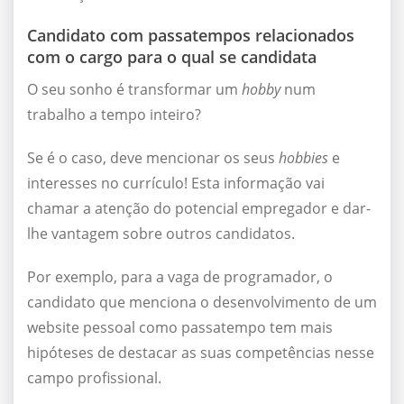
Candidato com passatempos relacionados
com o cargo para o qual se candidata
O seu sonho é transformar um
hobby
num
trabalho a tempo inteiro?
Se é o caso, deve mencionar os seus
hobbies
e
interesses no currículo! Esta informação vai
chamar a atenção do potencial empregador e dar-
lhe vantagem sobre outros candidatos.
Por exemplo, para a vaga de programador, o
candidato que menciona o desenvolvimento de um
website pessoal como passatempo tem mais
hipóteses de destacar as suas competências nesse
campo profissional.