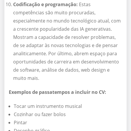
Codificação e programação:
Estas
competências são muito procuradas,
especialmente no mundo tecnológico atual, com
a crescente popularidade das IA generativas.
Mostram a capacidade de resolver problemas,
de se adaptar às novas tecnologias e de pensar
analiticamente. Por último, abrem espaço para
oportunidades de carreira em desenvolvimento
de software, análise de dados, web design e
muito mais.
Exemplos de passatempos a incluir no CV:
Tocar um instrumento musical
Cozinhar ou fazer bolos
Pintar
Desenho gráfico