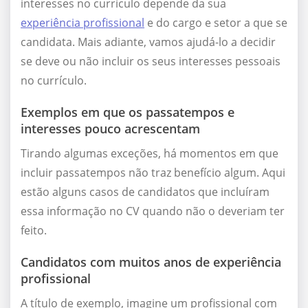
interesses no currículo depende da sua
experiência profissional
e do cargo e setor a que se
candidata. Mais adiante, vamos ajudá-lo a decidir
se deve ou não incluir os seus interesses pessoais
no currículo.
Exemplos em que os passatempos e
interesses pouco acrescentam
Tirando algumas exceções, há momentos em que
incluir passatempos não traz benefício algum. Aqui
estão alguns casos de candidatos que incluíram
essa informação no CV quando não o deveriam ter
feito.
Candidatos com muitos anos de experiência
profissional
A título de exemplo, imagine um profissional com