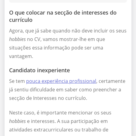
O que colocar na secção de interesses do
currículo
Agora, que já sabe quando não deve incluir os seus
hobbies
no CV, vamos mostrar-lhe em que
situações essa informação pode ser uma
vantagem.
Candidato inexperiente
Se tem
pouca experiência profissional
, certamente
já sentiu dificuldade em saber como preencher a
secção de Interesses no currículo.
Neste caso, é importante mencionar os seus
hobbies
e interesses. A sua participação em
atividades extracurriculares ou trabalho de