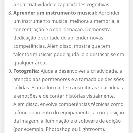
a sua criatividade e capacidades cognitivas.
Aprender um instrumento musical:
Aprender
um instrumento musical melhora a memória, a
concentração e a coordenação. Demonstra
dedicação e vontade de aprender novas
competências. Além disso, mostra que tem
talentos musicais pode ajudá-lo a destacar-se em
qualquer área.
Fotografia:
Ajuda a desenvolver a criatividade, a
atenção aos pormenores e a tomada de decisões
sólidas. É uma forma de transmitir as suas ideias
e emoções e de contar histórias visualmente.
Além disso, envolve competências técnicas como
o funcionamento do equipamento, a composição
da imagem, a iluminação e o software de edição
(por exemplo, Photoshop ou Lightroom).