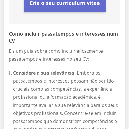
Crie o seu curriculum vitae
Como incluir passatempos e interesses num
CV
Eis um guia sobre como incluir eficazmente
passatempos e interesses no seu CV:
Considere a sua relevância:
Embora os
passatempos e interesses possam não ser tão
cruciais como as competências, a experiência
profissional ou a formação académica, é
importante avaliar a sua relevância para os seus
objetivos profissionais. Concentre-se em incluir
passatempos que demonstrem competências e