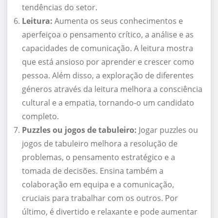
tendências do setor.
Leitura:
Aumenta os seus conhecimentos e
aperfeiçoa o pensamento crítico, a análise e as
capacidades de comunicação. A leitura mostra
que está ansioso por aprender e crescer como
pessoa. Além disso, a exploração de diferentes
géneros através da leitura melhora a consciência
cultural e a empatia, tornando-o um candidato
completo.
Puzzles ou jogos de tabuleiro:
Jogar puzzles ou
jogos de tabuleiro melhora a resolução de
problemas, o pensamento estratégico e a
tomada de decisões. Ensina também a
colaboração em equipa e a comunicação,
cruciais para trabalhar com os outros. Por
último, é divertido e relaxante e pode aumentar