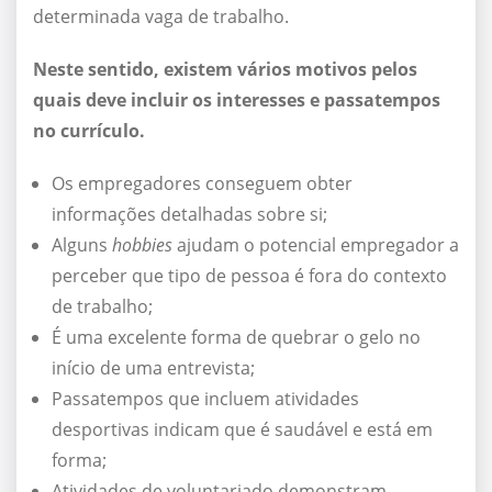
determinada vaga de trabalho.
Neste sentido, existem vários motivos pelos
quais deve incluir os interesses e passatempos
no currículo.
Os empregadores conseguem obter
informações detalhadas sobre si;
Alguns
hobbies
ajudam o potencial empregador a
perceber que tipo de pessoa é fora do contexto
de trabalho;
É uma excelente forma de quebrar o gelo no
início de uma entrevista;
Passatempos que incluem atividades
desportivas indicam que é saudável e está em
forma;
Atividades de voluntariado demonstram