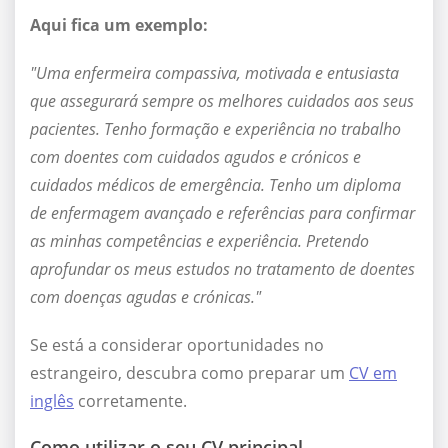
Aqui fica um exemplo:
"Uma enfermeira compassiva, motivada e entusiasta
que assegurará sempre os melhores cuidados aos seus
pacientes. Tenho formação e experiência no trabalho
com doentes com cuidados agudos e crónicos e
cuidados médicos de emergência. Tenho um diploma
de enfermagem avançado e referências para confirmar
as minhas competências e experiência. Pretendo
aprofundar os meus estudos no tratamento de doentes
com doenças agudas e crónicas."
Se está a considerar oportunidades no
estrangeiro, descubra como preparar um
CV em
inglês
corretamente.
Como utilizar o seu CV principal