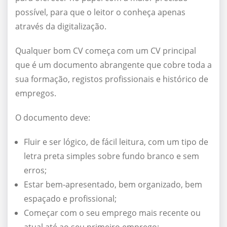
possível, para que o leitor o conheça apenas
através da digitalização.
Qualquer bom CV começa com um CV principal
que é um documento abrangente que cobre toda a
sua formação, registos profissionais e histórico de
empregos.
O documento deve:
Fluir e ser lógico, de fácil leitura, com um tipo de
letra preta simples sobre fundo branco e sem
erros;
Estar bem-apresentado, bem organizado, bem
espaçado e profissional;
Começar com o seu emprego mais recente ou