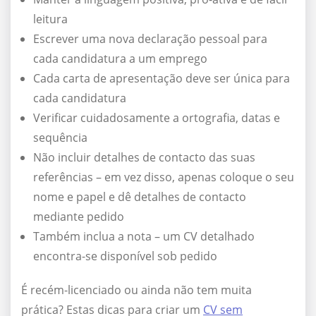
leitura
Escrever uma nova declaração pessoal para
cada candidatura a um emprego
Cada carta de apresentação deve ser única para
cada candidatura
Verificar cuidadosamente a ortografia, datas e
sequência
Não incluir detalhes de contacto das suas
referências – em vez disso, apenas coloque o seu
nome e papel e dê detalhes de contacto
mediante pedido
Também inclua a nota – um CV detalhado
encontra-se disponível sob pedido
É recém-licenciado ou ainda não tem muita
prática? Estas dicas para criar um
CV sem