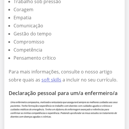
Trabalho sob pressão
Coragem
Empatia
Comunicação
Gestão do tempo
Compromisso
Competência
Pensamento crítico
Para mais informações, consulte o nosso artigo
sobre quais as
soft skills
a incluir no seu currículo.
Declaração pessoal para um/a enfermeiro/a