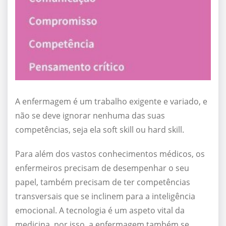
A enfermagem é um trabalho exigente e variado, e
não se deve ignorar nenhuma das suas
competências, seja ela soft skill ou hard skill.
Para além dos vastos conhecimentos médicos, os
enfermeiros precisam de desempenhar o seu
papel, também precisam de ter competências
transversais que se inclinem para a inteligência
emocional. A tecnologia é um aspeto vital da
medicina, por isso, a enfermagem também se