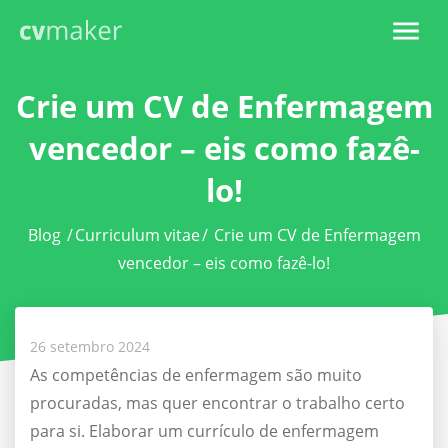
Crie um CV de Enfermagem
vencedor – eis como fazê-
lo!
Blog
/
Curriculum vitae
/
Crie um CV de Enfermagem
vencedor – eis como fazê-lo!
26 setembro 2024
As competências de enfermagem são muito
procuradas, mas quer encontrar o trabalho certo
para si. Elaborar um currículo de enfermagem