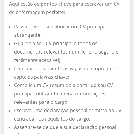
Aqui estão os pontos-chave para escrever um CV
de enfermagem perfeito:
Passar tempo a elaborar um CV principal
abrangente;
Guarde o seu CV principal e todos os
documentos relevantes num ficheiro seguro e
facilmente acessível;
Leia cuidadosamente as vagas de emprego e
capte as palavras-chave;
Compile um CV resumido a partir do seu CV
principal, utilizando apenas informações
relevantes para o cargo;
Escreva uma declaração pessoal otimista no CV
centrada nos requisitos do cargo;
Assegure-se de que a sua declaração pessoal