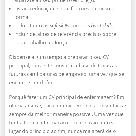
atual até ao seu primeiro emprego;
Listar a educação e qualificações da mesma
forma;
Incluir tanto as
soft skills
como as
hard skills;
Incluir detalhes de referência precisos sobre
cada trabalho ou função.
Dispense algum tempo a preparar o seu CV
principal, pois este constitui a base de todas as
futuras candidaturas de emprego, uma vez que se
encontre concluído.
Porquê fazer um CV principal de enfermagem? Em
última análise, para poupar tempo e apresentar-se
sempre da melhor maneira possível. Uma vez que
tenha toda a informação com precisão num só
lugar do princípio ao fim, nunca mais terá de o