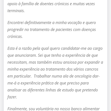
apoio à família de doentes crónicos e muitas vezes
terminais.
Encontrei definitivamente a minha vocação e quero
progredir no tratamento de pacientes com doenças
crónicas.
Esta é a razão pela qual quero candidatar-me ao cargo
que anunciaram. Sei que tenho a experiência de que
necessitam, mas também estou ansiosa por expandir a
minha experiência ao tratamento dos vários cancros
em particular. Trabalhar numa ala de oncologia dar-
me-á a experiência prática de que preciso para
analisar as diferentes linhas de estudo que pretendo
fazer.
Finalmente, sou voluntária no nosso banco alimentar