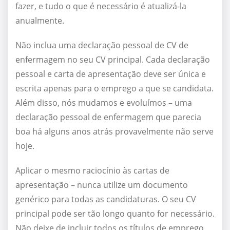
fazer, e tudo o que é necessário é atualizá-la
anualmente.
Não inclua uma declaração pessoal de CV de
enfermagem no seu CV principal. Cada declaração
pessoal e carta de apresentação deve ser única e
escrita apenas para o emprego a que se candidata.
Além disso, nós mudamos e evoluímos – uma
declaração pessoal de enfermagem que parecia
boa há alguns anos atrás provavelmente não serve
hoje.
Aplicar o mesmo raciocínio às cartas de
apresentação – nunca utilize um documento
genérico para todas as candidaturas. O seu CV
principal pode ser tão longo quanto for necessário.
Não deixe de incluir todos os títulos de emprego,