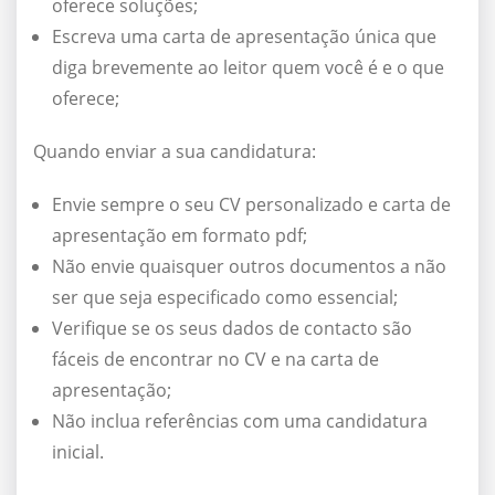
oferece soluções;
Escreva uma carta de apresentação única que
diga brevemente ao leitor quem você é e o que
oferece;
Quando enviar a sua candidatura:
Envie sempre o seu CV personalizado e carta de
apresentação em formato pdf;
Não envie quaisquer outros documentos a não
ser que seja especificado como essencial;
Verifique se os seus dados de contacto são
fáceis de encontrar no CV e na carta de
apresentação;
Não inclua referências com uma candidatura
inicial.