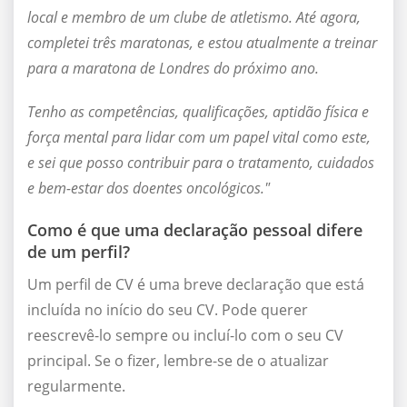
local e membro de um clube de atletismo. Até agora,
completei três maratonas, e estou atualmente a treinar
para a maratona de Londres do próximo ano.
Tenho as competências, qualificações, aptidão física e
força mental para lidar com um papel vital como este,
e sei que posso contribuir para o tratamento, cuidados
e bem-estar dos doentes oncológicos."
Como é que uma declaração pessoal difere
de um perfil?
Um perfil de CV é uma breve declaração que está
incluída no início do seu CV. Pode querer
reescrevê-lo sempre ou incluí-lo com o seu CV
principal. Se o fizer, lembre-se de o atualizar
regularmente.