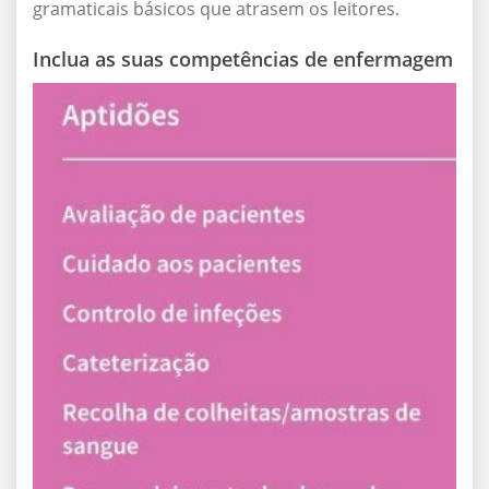
gramaticais básicos que atrasem os leitores.
Inclua as suas competências de enfermagem