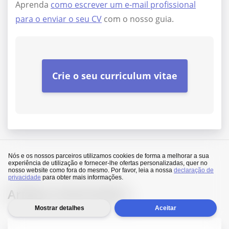
Aprenda
como escrever um e-mail profissional
para o enviar o seu CV
com o nosso guia.
Crie o seu curriculum vitae
Nós e os nossos parceiros utilizamos cookies de forma a melhorar a sua
experiência de utilização e fornecer-lhe ofertas personalizadas, quer no
nosso website como fora do mesmo. Por favor, leia a nossa
declaração de
privacidade
para obter mais informações.
Artigos relacionados
Mostrar detalhes
Aceitar