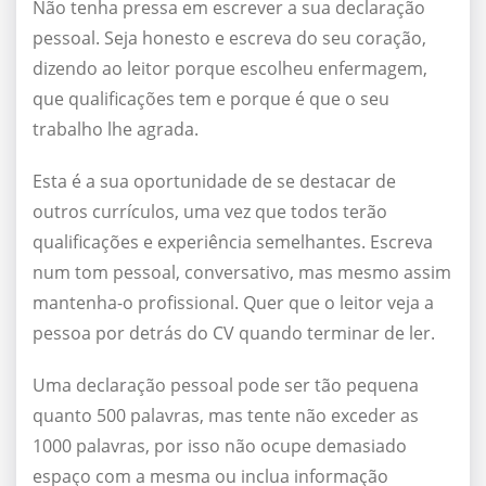
Não tenha pressa em escrever a sua declaração
pessoal. Seja honesto e escreva do seu coração,
dizendo ao leitor porque escolheu enfermagem,
que qualificações tem e porque é que o seu
trabalho lhe agrada.
Esta é a sua oportunidade de se destacar de
outros currículos, uma vez que todos terão
qualificações e experiência semelhantes. Escreva
num tom pessoal, conversativo, mas mesmo assim
mantenha-o profissional. Quer que o leitor veja a
pessoa por detrás do CV quando terminar de ler.
Uma declaração pessoal pode ser tão pequena
quanto 500 palavras, mas tente não exceder as
1000 palavras, por isso não ocupe demasiado
espaço com a mesma ou inclua informação