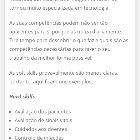
tornou muito especializada em tecnologia.
As suas competências podem não ser tão
aparentes para si porque as utiliza diariamente.
Tire tempo para descobrir o que faz e quais são as
competências necessárias para fazer o seu
trabalho da melhor forma possível.
As soft skills provavelmente são menos claras,
portanto, aqui ficam uns exemplos:
Hard skills
Avaliação dos pacientes
Avaliação de sinais vitais
Cuidados aos doentes
Controlo de infeções