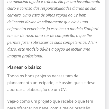
na medicina aguda e crónica. Ela faz um levantamento
claro e conciso das responsabilidades diárias da sua
carreira. Uma vista de olhos rápida ao CV bem
delineado diz-lhe imediatamente que ela é uma
enfermeira experiente. Jo escolheu o modelo Stanford
em cor-de-rosa, uma cor de compaixão, o que lhe
permite fazer sobressair as suas competências. Além
disso, este modelo dá-lhe a opção de incluir uma
imagem profissional.
Planear o básico
Todos os bons projetos necessitam de
planeamento antecipado, e é assim que se deve
abordar a elaboração de um CV.
Veja-o como um projeto que recebe o que tem
para oferecer no papel com a maior precisão