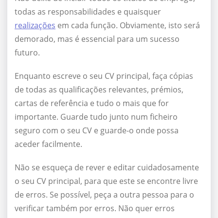
todas as responsabilidades e quaisquer
realizações
em cada função. Obviamente, isto será
demorado, mas é essencial para um sucesso
futuro.
Enquanto escreve o seu CV principal, faça cópias
de todas as qualificações relevantes, prémios,
cartas de referência e tudo o mais que for
importante. Guarde tudo junto num ficheiro
seguro com o seu CV e guarde-o onde possa
aceder facilmente.
Não se esqueça de rever e editar cuidadosamente
o seu CV principal, para que este se encontre livre
de erros. Se possível, peça a outra pessoa para o
verificar também por erros. Não quer erros