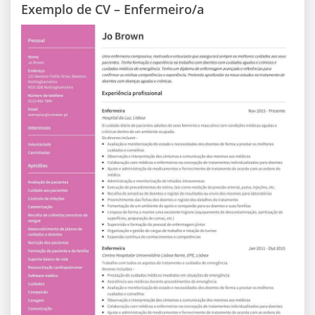
Exemplo de CV – Enfermeiro/a