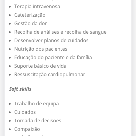
Terapia intravenosa
Cateterização
Gestão da dor
Recolha de análises e recolha de sangue
Desenvolver planos de cuidados
Nutrição dos pacientes
Educação do paciente e da família
Suporte básico de vida
Ressuscitação cardiopulmonar
Soft skills
Trabalho de equipa
Cuidados
Tomada de decisões
Compaixão