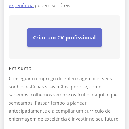
experiência
podem ser úteis.
Criar um CV profissional
Em suma
Conseguir o emprego de enfermagem dos seus
sonhos está nas suas mãos, porque, como
sabemos, colhemos sempre os frutos daquilo que
semeamos. Passar tempo a planear
antecipadamente e a compilar um currículo de
enfermagem de excelência é investir no seu futuro.