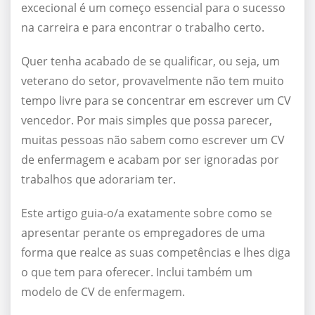
excecional é um começo essencial para o sucesso
na carreira e para encontrar o trabalho certo.
Quer tenha acabado de se qualificar, ou seja, um
veterano do setor, provavelmente não tem muito
tempo livre para se concentrar em escrever um CV
vencedor. Por mais simples que possa parecer,
muitas pessoas não sabem como escrever um CV
de enfermagem e acabam por ser ignoradas por
trabalhos que adorariam ter.
Este artigo guia-o/a exatamente sobre como se
apresentar perante os empregadores de uma
forma que realce as suas competências e lhes diga
o que tem para oferecer. Inclui também um
modelo de CV de enfermagem.