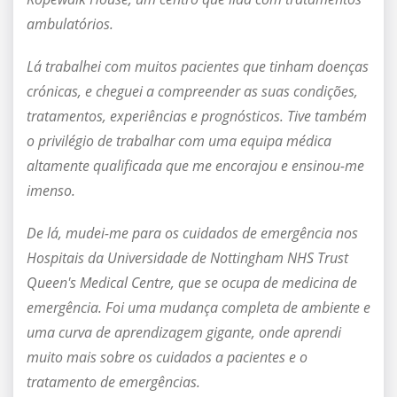
ambulatórios.
Lá trabalhei com muitos pacientes que tinham doenças
crónicas, e cheguei a compreender as suas condições,
tratamentos, experiências e prognósticos. Tive também
o privilégio de trabalhar com uma equipa médica
altamente qualificada que me encorajou e ensinou-me
imenso.
De lá, mudei-me para os cuidados de emergência nos
Hospitais da Universidade de Nottingham NHS Trust
Queen's Medical Centre, que se ocupa de medicina de
emergência. Foi uma mudança completa de ambiente e
uma curva de aprendizagem gigante, onde aprendi
muito mais sobre os cuidados a pacientes e o
tratamento de emergências.