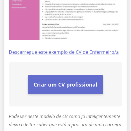
Descarregue este exemplo de CV de Enfermeiro/a
Criar um CV profissional
Pode ver neste modelo de CV como Jo inteligentemente
deixa o leitor saber que está à procura de uma carreira