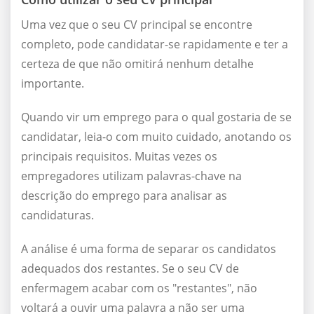
Uma vez que o seu CV principal se encontre
completo, pode candidatar-se rapidamente e ter a
certeza de que não omitirá nenhum detalhe
importante.
Quando vir um emprego para o qual gostaria de se
candidatar, leia-o com muito cuidado, anotando os
principais requisitos. Muitas vezes os
empregadores utilizam palavras-chave na
descrição do emprego para analisar as
candidaturas.
A análise é uma forma de separar os candidatos
adequados dos restantes. Se o seu CV de
enfermagem acabar com os "restantes", não
voltará a ouvir uma palavra a não ser uma