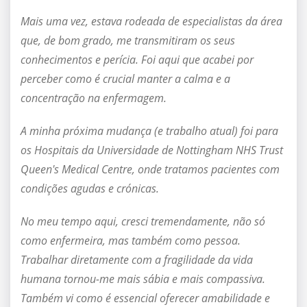
Mais uma vez, estava rodeada de especialistas da área
que, de bom grado, me transmitiram os seus
conhecimentos e perícia. Foi aqui que acabei por
perceber como é crucial manter a calma e a
concentração na enfermagem.
A minha próxima mudança (e trabalho atual) foi para
os Hospitais da Universidade de Nottingham NHS Trust
Queen's Medical Centre, onde tratamos pacientes com
condições agudas e crónicas.
No meu tempo aqui, cresci tremendamente, não só
como enfermeira, mas também como pessoa.
Trabalhar diretamente com a fragilidade da vida
humana tornou-me mais sábia e mais compassiva.
Também vi como é essencial oferecer amabilidade e