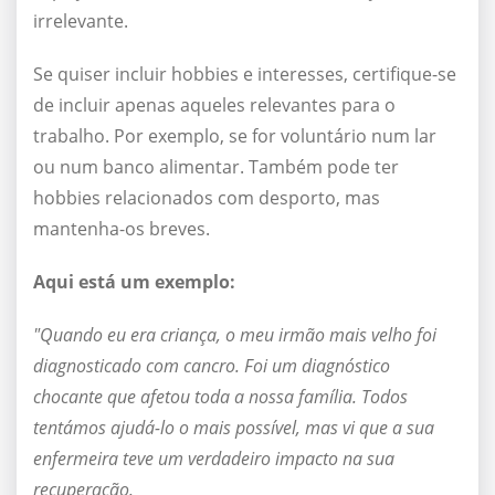
irrelevante.
Se quiser incluir hobbies e interesses, certifique-se
de incluir apenas aqueles relevantes para o
trabalho. Por exemplo, se for voluntário num lar
ou num banco alimentar. Também pode ter
hobbies relacionados com desporto, mas
mantenha-os breves.
Aqui está um exemplo:
"Quando eu era criança, o meu irmão mais velho foi
diagnosticado com cancro. Foi um diagnóstico
chocante que afetou toda a nossa família. Todos
tentámos ajudá-lo o mais possível, mas vi que a sua
enfermeira teve um verdadeiro impacto na sua
recuperação.