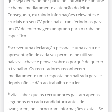
que seja detetado por parte do software de análise
e chame imediatamente a atenção do leitor.
Consegue-o, extraindo informações relevantes e
cruciais do seu CV principal e transferindo-as para
um CV de enfermagem adaptado para o trabalho
específico.
Escrever uma declaração pessoal e uma carta de
apresentação de cada vez permite-lhe utilizar
palavras-chave e pensar sobre o porquê de querer
o trabalho. Os recrutadores reconhecem
imediatamente uma resposta normalizada geral e
depois não se dão ao trabalho de a ler.
É vital saber que os recrutadores gastam apenas
segundos em cada candidatura antes de
avançarem, pois procuram informações exatas. Se