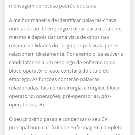
mensagem de recusa padrão educada.
A melhor maneira de identificar palavras-chave
num anúncio de emprego é olhar para o título do
mesmo e depois dar uma vista de olhos nas
responsabilidades do cargo por palavras que se
relacionem diretamente. Por exemplo, se estiver a
candidatar-se a um emprego de enfermeira de
bloco operatório, este constará do título do
emprego. As funções conterão palavras
relacionadas, tais como cirurgia, cirúrgico, bloco
operatório, operações, pré-operatórias, pós-
operatórias, etc.
O seu próximo passo é condensar o seu CV
principal num currículo de enfermagem completo