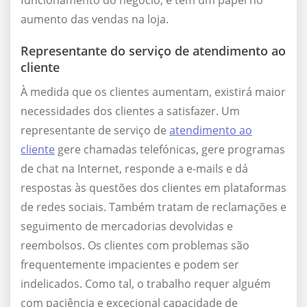
funcionamento do negócio, e têm um papel no
aumento das vendas na loja.
Representante do serviço de atendimento ao
cliente
À medida que os clientes aumentam, existirá maior
necessidades dos clientes a satisfazer. Um
representante de serviço de
atendimento ao
cliente
gere chamadas telefónicas, gere programas
de chat na Internet, responde a e-mails e dá
respostas às questões dos clientes em plataformas
de redes sociais. Também tratam de reclamações e
seguimento de mercadorias devolvidas e
reembolsos. Os clientes com problemas são
frequentemente impacientes e podem ser
indelicados. Como tal, o trabalho requer alguém
com paciência e excecional capacidade de