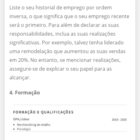
Liste o seu historial de emprego por ordem
inversa, o que significa que o seu emprego recente
será o primeiro. Para além de declarar as suas
responsabilidades, inclua as suas realizações
significativas. Por exemplo, talvez tenha liderado
uma remodelação que aumentou as suas vendas
em 20%. No entanto, se mencionar realizações,
assegure-se de explicar o seu papel para as
alcançar.
4. Formação