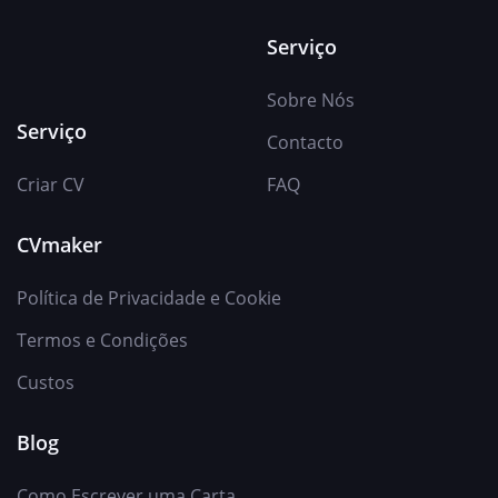
Serviço
Sobre Nós
Serviço
Contacto
Criar CV
FAQ
CVmaker
Política de Privacidade e Cookie
Termos e Condições
Custos
Blog
Como Escrever uma Carta...