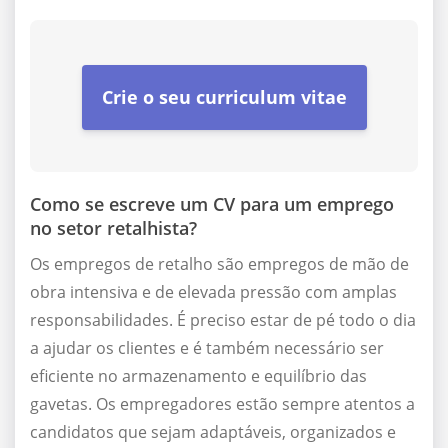
Crie o seu curriculum vitae
Como se escreve um CV para um emprego
no setor retalhista?
Os empregos de retalho são empregos de mão de
obra intensiva e de elevada pressão com amplas
responsabilidades. É preciso estar de pé todo o dia
a ajudar os clientes e é também necessário ser
eficiente no armazenamento e equilíbrio das
gavetas. Os empregadores estão sempre atentos a
candidatos que sejam adaptáveis, organizados e