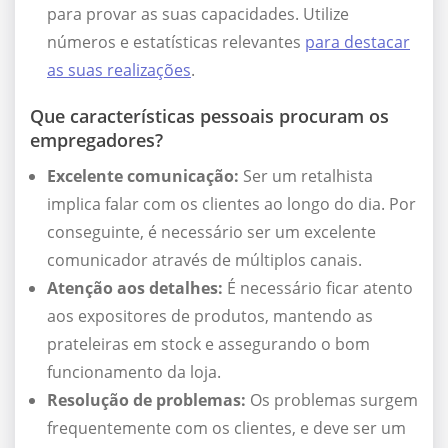
para provar as suas capacidades. Utilize
números e estatísticas relevantes
para destacar
as suas realizações
.
Que características pessoais procuram os
empregadores?
Excelente comunicação:
Ser um retalhista
implica falar com os clientes ao longo do dia. Por
conseguinte, é necessário ser um excelente
comunicador através de múltiplos canais.
Atenção aos detalhes:
É necessário ficar atento
aos expositores de produtos, mantendo as
prateleiras em stock e assegurando o bom
funcionamento da loja.
Resolução de problemas:
Os problemas surgem
frequentemente com os clientes, e deve ser um