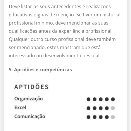
Deve listar os seus antecedentes e realizações
educativas dignas de menção. Se tiver um historial
profissional mínimo, deve mencionar as suas
qualificações antes da experiência profissional.
Qualquer outro curso profissional deve também
ser mencionado, estes mostram que está
interessado no desenvolvimento pessoal.
5. Aptidões e competências