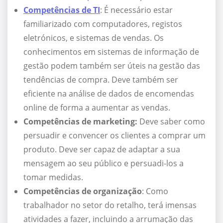
Competências de TI
: É necessário estar
familiarizado com computadores, registos
eletrónicos, e sistemas de vendas. Os
conhecimentos em sistemas de informação de
gestão podem também ser úteis na gestão das
tendências de compra. Deve também ser
eficiente na análise de dados de encomendas
online de forma a aumentar as vendas.
Competências de marketing:
Deve saber como
persuadir e convencer os clientes a comprar um
produto. Deve ser capaz de adaptar a sua
mensagem ao seu público e persuadi-los a
tomar medidas.
Competências de organização
: Como
trabalhador no setor do retalho, terá imensas
atividades a fazer, incluindo a arrumação das