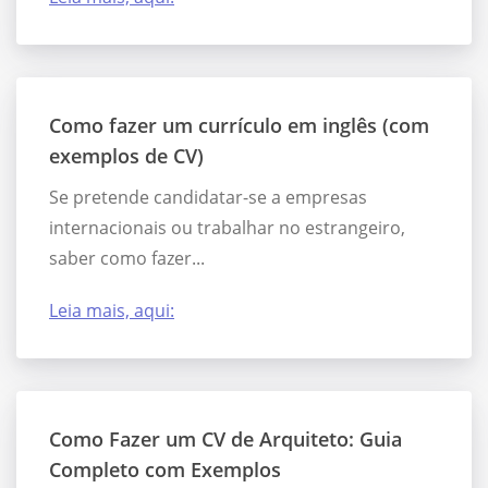
Como fazer um currículo em inglês (com
exemplos de CV)
Se pretende candidatar-se a empresas
internacionais ou trabalhar no estrangeiro,
saber como fazer...
Leia mais, aqui:
Como Fazer um CV de Arquiteto: Guia
Completo com Exemplos