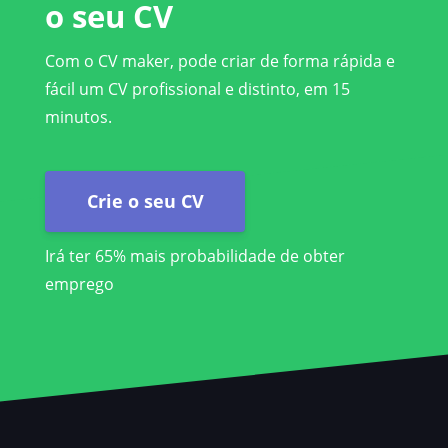
o seu CV
Com o CV maker, pode criar de forma rápida e
fácil um CV profissional e distinto, em 15
minutos.
Crie o seu CV
Irá ter 65% mais probabilidade de obter
emprego