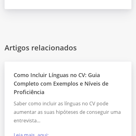
Artigos relacionados
Como Incluir Línguas no CV: Guia
Completo com Exemplos e Níveis de
Proficiência
Saber como incluir as línguas no CV pode
aumentar as suas hipóteses de conseguir uma
entrevista...
Leia mais, aqui: