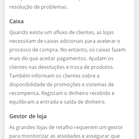
resolução de problemas.
Caixa
Quando existe um afluxo de clientes, as lojas
necessitam de caixas adicionais para acelerar o
processo de compra. No entanto, os caixas fazem
mais do que aceitar pagamentos. Ajudam os
clientes nas devoluções e troca de produtos.
Também informam os clientes sobre a
disponibilidade de promoções e sistemas de
recompensa. Registam o dinheiro recebido e
equilibram a entrada e saída de dinheiro.
Gestor de loja
As grandes lojas de retalho requerem um gestor
para monitorizar as atividades e assegurar que