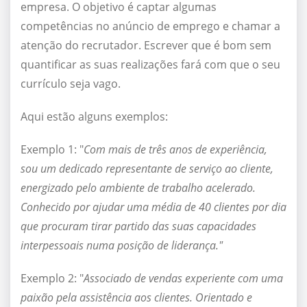
empresa. O objetivo é captar algumas
competências no anúncio de emprego e chamar a
atenção do recrutador. Escrever que é bom sem
quantificar as suas realizações fará com que o seu
currículo seja vago.
Aqui estão alguns exemplos:
Exemplo 1: "
Com mais de três anos de experiência,
sou um dedicado representante de serviço ao cliente,
energizado pelo ambiente de trabalho acelerado.
Conhecido por ajudar uma média de 40 clientes por dia
que procuram tirar partido das suas capacidades
interpessoais numa posição de liderança."
Exemplo 2: "
Associado de vendas experiente com uma
paixão pela assistência aos clientes. Orientado e