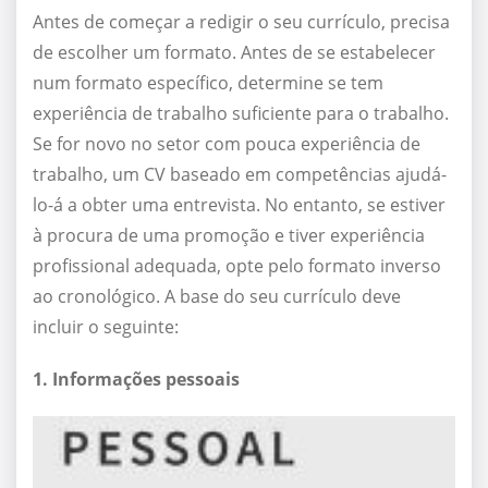
Antes de começar a redigir o seu currículo, precisa
de escolher um formato. Antes de se estabelecer
num formato específico, determine se tem
experiência de trabalho suficiente para o trabalho.
Se for novo no setor com pouca experiência de
trabalho, um CV baseado em competências ajudá-
lo-á a obter uma entrevista. No entanto, se estiver
à procura de uma promoção e tiver experiência
profissional adequada, opte pelo formato inverso
ao cronológico. A base do seu currículo deve
incluir o seguinte:
1. Informações pessoais