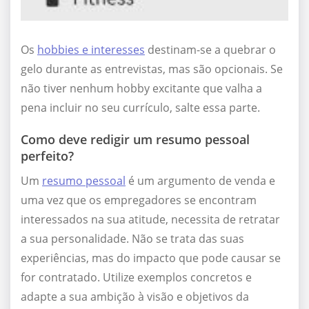
Os
hobbies e interesses
destinam-se a quebrar o
gelo durante as entrevistas, mas são opcionais. Se
não tiver nenhum hobby excitante que valha a
pena incluir no seu currículo, salte essa parte.
Como deve redigir um resumo pessoal
perfeito?
Um
resumo pessoal
é um argumento de venda e
uma vez que os empregadores se encontram
interessados na sua atitude, necessita de retratar
a sua personalidade. Não se trata das suas
experiências, mas do impacto que pode causar se
for contratado. Utilize exemplos concretos e
adapte a sua ambição à visão e objetivos da