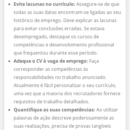
Evite lacunas no currículo:
Assegure-se de que
todas as suas datas encontram-se ligadas ao seu
histórico de emprego. Deve explicar as lacunas
para evitar conclusões erradas. Se estava
desempregado, destaque os cursos de
competências e desenvolvimento profissional
que frequentou durante esse período.
Adeque o CV à vaga de emprego:
Faça
corresponder as competências às
responsabilidades no trabalho anunciado.
Atualmente é fácil personalizar o seu currículo,
uma vez que a maioria dos recrutadores fornece
requisitos de trabalho detalhados.
Quantifique as suas competências:
Ao utilizar
palavras de ação descreve poderosamente as
suas realizações, precisa de provas tangíveis