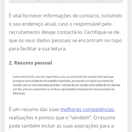
É vital fornecer informações de contacto, incluindo
o seu endereço atual, caso o responsável pelo
recrutamento deseje contactá-lo. Certifique-se de
que os seus dados pessoais se encontram no topo
para facilitar a sua leitura.
2. Resumo pessoal
É um resumo das suas
melhores competências
,
realizações e pontos que o “vendem”. O resumo
pode também incluir as suas aspirações para a