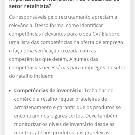
setor retalhista?
Os responsáveis pelo recrutamento apreciam a
relevância. Dessa forma, como identificar
competências relevantes para o seu CV? Elabore
uma lista das competências na oferta de emprego
e faça uma verificação cruzada com as
competências que detém. Algumas das
competências necessárias para empregos no setor
do retalho incluem:
Competências de inventário
: Trabalhar no
comércio a retalho requer prateleiras de
armazenamento e garantir que os produtos se
encontram nos lugares certos. Deve também
monitorizar os níveis de inventário desde as
montras até aos produtos nas prateleiras.