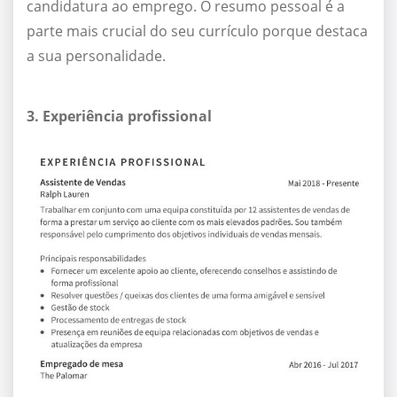
candidatura ao emprego. O resumo pessoal é a
parte mais crucial do seu currículo porque destaca
a sua personalidade.
3. Experiência profissional