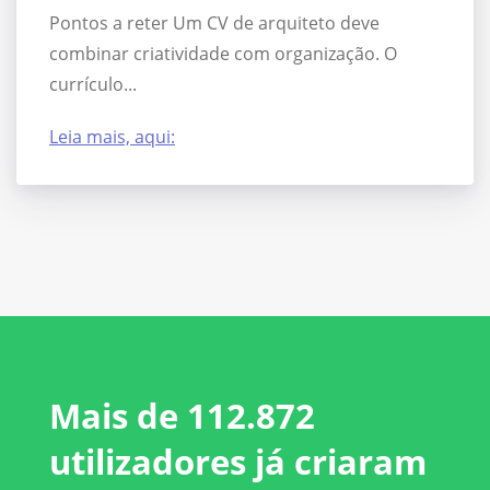
Pontos a reter Um CV de arquiteto deve
combinar criatividade com organização. O
currículo...
Leia mais, aqui:
Mais de 112.872
utilizadores já criaram