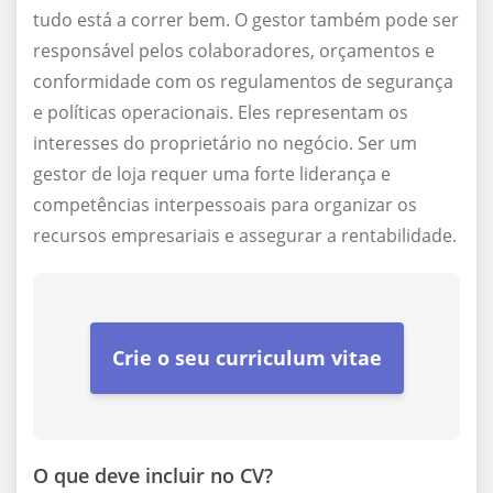
tudo está a correr bem. O gestor também pode ser
responsável pelos colaboradores, orçamentos e
conformidade com os regulamentos de segurança
e políticas operacionais. Eles representam os
interesses do proprietário no negócio. Ser um
gestor de loja requer uma forte liderança e
competências interpessoais para organizar os
recursos empresariais e assegurar a rentabilidade.
Crie o seu curriculum vitae
O que deve incluir no CV?