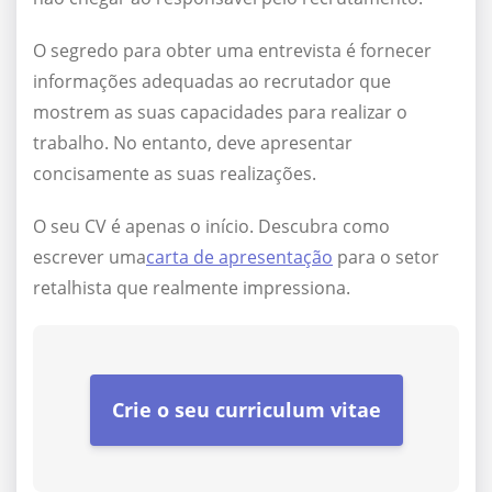
O segredo para obter uma entrevista é fornecer
informações adequadas ao recrutador que
mostrem as suas capacidades para realizar o
trabalho. No entanto, deve apresentar
concisamente as suas realizações.
O seu CV é apenas o início. Descubra como
escrever uma
carta de apresentação
para o setor
retalhista que realmente impressiona.
Crie o seu curriculum vitae