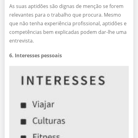
As suas aptidões são dignas de menção se forem
relevantes para o trabalho que procura. Mesmo
que não tenha experiência profissional, aptidões e
competências bem explicadas podem dar-lhe uma
entrevista.
6. Interesses pessoais