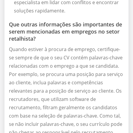
especialista em lidar com conflitos e encontrar
soluções rapidamente.
Que outras informações são importantes de
serem mencionadas em empregos no setor
retalhista?
Quando estiver à procura de emprego, certifique-
se sempre de que o seu CV contém palavras-chave
relacionadas com o emprego a que se candidata.
Por exemplo, se procura uma posição para serviço
ao cliente, inclua palavras e competências
relevantes para a posição de serviço ao cliente. Os
recrutadores, que utilizam software de
recrutamento, filtram geralmente os candidatos
com base na seleção de palavras-chave. Como tal,
se não incluir palavras-chave, o seu currículo pode
não chegar ao responsável pelo recrutamento.