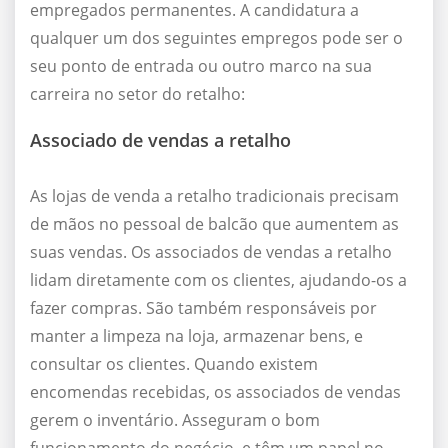
empregados permanentes. A candidatura a
qualquer um dos seguintes empregos pode ser o
seu ponto de entrada ou outro marco na sua
carreira no setor do retalho:
Associado de vendas a retalho
As lojas de venda a retalho tradicionais precisam
de mãos no pessoal de balcão que aumentem as
suas vendas. Os associados de vendas a retalho
lidam diretamente com os clientes, ajudando-os a
fazer compras. São também responsáveis por
manter a limpeza na loja, armazenar bens, e
consultar os clientes. Quando existem
encomendas recebidas, os associados de vendas
gerem o inventário. Asseguram o bom