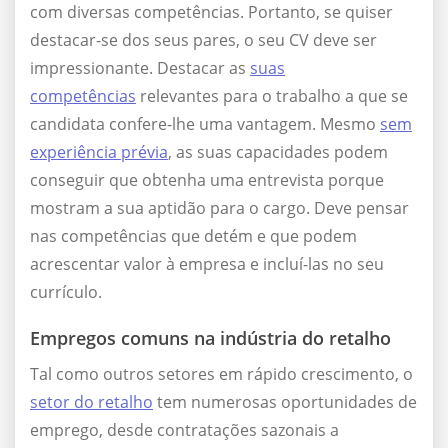
com diversas competências. Portanto, se quiser
destacar-se dos seus pares, o seu CV deve ser
impressionante. Destacar as
suas
competências
relevantes para o trabalho a que se
candidata confere-lhe uma vantagem. Mesmo
sem
experiência prévia
, as suas capacidades podem
conseguir que obtenha uma entrevista porque
mostram a sua aptidão para o cargo. Deve pensar
nas competências que detém e que podem
acrescentar valor à empresa e incluí-las no seu
currículo.
Empregos comuns na indústria do retalho
Tal como outros setores em rápido crescimento, o
setor do retalho
tem numerosas oportunidades de
emprego, desde contratações sazonais a