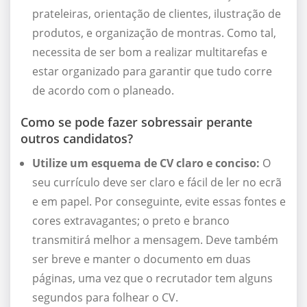
prateleiras, orientação de clientes, ilustração de
produtos, e organização de montras. Como tal,
necessita de ser bom a realizar multitarefas e
estar organizado para garantir que tudo corre
de acordo com o planeado.
Como se pode fazer sobressair perante
outros candidatos?
Utilize um esquema de CV claro e conciso:
O
seu currículo deve ser claro e fácil de ler no ecrã
e em papel. Por conseguinte, evite essas fontes e
cores extravagantes; o preto e branco
transmitirá melhor a mensagem. Deve também
ser breve e manter o documento em duas
páginas, uma vez que o recrutador tem alguns
segundos para folhear o CV.