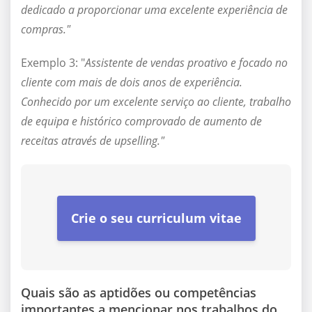
dedicado a proporcionar uma excelente experiência de
compras."
Exemplo 3: "
Assistente de vendas proativo e focado no
cliente com mais de dois anos de experiência.
Conhecido por um excelente serviço ao cliente, trabalho
de equipa e histórico comprovado de aumento de
receitas através de upselling."
Crie o seu curriculum vitae
Quais são as aptidões ou competências
importantes a mencionar nos trabalhos do