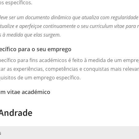
s específicos.
eve ser um documento dinâmico que atualiza com regularidade
tualize e aperfeiçoe continuamente o seu curriculum vitae para r
as à medida que elas surgem.
ecífico para o seu emprego
ecífico para fins académicos é feito à medida de um empre
ar as experiências, competências e conquistas mais releva
uisitos de um emprego específico.
um vitae académico