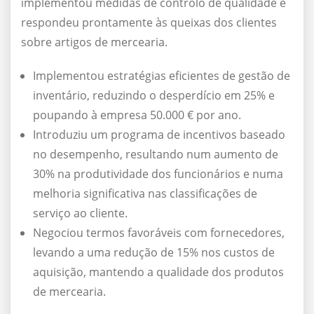
implementou medidas de controlo de qualidade e
respondeu prontamente às queixas dos clientes
sobre artigos de mercearia.
Implementou estratégias eficientes de gestão de
inventário, reduzindo o desperdício em 25% e
poupando à empresa 50.000 € por ano.
Introduziu um programa de incentivos baseado
no desempenho, resultando num aumento de
30% na produtividade dos funcionários e numa
melhoria significativa nas classificações de
serviço ao cliente.
Negociou termos favoráveis com fornecedores,
levando a uma redução de 15% nos custos de
aquisição, mantendo a qualidade dos produtos
de mercearia.