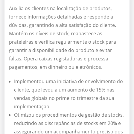
Auxilia os clientes na localização de produtos,
fornece informações detalhadas e responde a
dúvidas, garantindo a alta satisfação do cliente.
Mantém os níveis de stock, reabastece as
prateleiras e verifica regularmente o stock para
garantir a disponibilidade do produto e evitar
faltas. Opera caixas registadoras e processa
pagamentos, em dinheiro ou eletrónicos.
Implementou uma iniciativa de envolvimento do
cliente, que levou a um aumento de 15% nas
vendas globais no primeiro trimestre da sua
implementação.
Otimizou os procedimentos de gestão de stocks,
reduzindo as discrepâncias de stocks em 20% e
assegurando um acompanhamento preciso dos