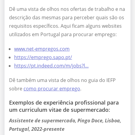
Dê uma vista de olhos nos ofertas de trabalho e na
descrição das mesmas para perceber quais são os
requisitos específicos. Aqui ficam alguns websites
utilizados em Portugal para procurar emprego:
www.net-empregos.com
https://emprego.sapo.pt/
https://pt.indeed.com/m/jobs?l...
Dê também uma vista de olhos no guia do IEFP
sobre
como procurar emprego
.
Exemplos de experiência profissional para
um curriculum vitae de supermercado:
Assistente de supermercado, Pingo Doce, Lisboa,
Portugal, 2022-presente