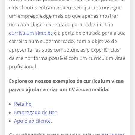
e os clientes entram e saem sem parar, conseguir
um emprego exige mais do que apenas mostrar
uma abordagem orientada para o cliente. Um
curriculum simples
é a porta de entrada para a sua
carreira num supermercado, com o objetivo de
apresentar as suas competências e experiências
da melhor forma possível com um curriculum vitae
profissional.
Explore os nossos exemplos de curriculum vitae
para o ajudar a criar um CV à sua medida:
Retalho
Empregado de Bar
Apoio ao cliente
.