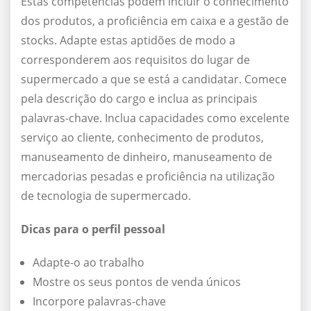
Estas competências podem incluir o conhecimento
dos produtos, a proficiência em caixa e a gestão de
stocks. Adapte estas aptidões de modo a
corresponderem aos requisitos do lugar de
supermercado a que se está a candidatar. Comece
pela descrição do cargo e inclua as principais
palavras-chave. Inclua capacidades como excelente
serviço ao cliente, conhecimento de produtos,
manuseamento de dinheiro, manuseamento de
mercadorias pesadas e proficiência na utilização
de tecnologia de supermercado.
Dicas para o perfil pessoal
Adapte-o ao trabalho
Mostre os seus pontos de venda únicos
Incorpore palavras-chave