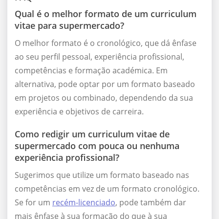
Qual é o melhor formato de um curriculum
vitae para supermercado?
O melhor formato é o cronológico, que dá ênfase
ao seu perfil pessoal, experiência profissional,
competências e formação académica. Em
alternativa, pode optar por um formato baseado
em projetos ou combinado, dependendo da sua
experiência e objetivos de carreira.
Como redigir um curriculum vitae de
supermercado com pouca ou nenhuma
experiência profissional?
Sugerimos que utilize um formato baseado nas
competências em vez de um formato cronológico.
Se for um
recém-licenciado
, pode também dar
mais ênfase à sua formação do que à sua