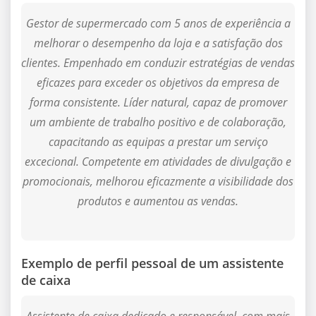
Gestor de supermercado com 5 anos de experiência a
melhorar o desempenho da loja e a satisfação dos
clientes. Empenhado em conduzir estratégias de vendas
eficazes para exceder os objetivos da empresa de
forma consistente. Líder natural, capaz de promover
um ambiente de trabalho positivo e de colaboração,
capacitando as equipas a prestar um serviço
excecional. Competente em atividades de divulgação e
promocionais, melhorou eficazmente a visibilidade dos
produtos e aumentou as vendas.
Exemplo de perfil pessoal de um assistente
de caixa