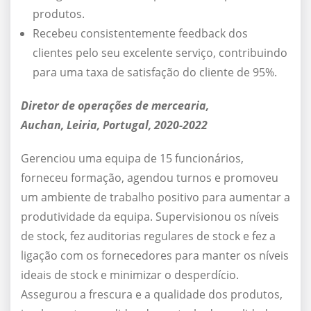
produtos.
Recebeu consistentemente feedback dos
clientes pelo seu excelente serviço, contribuindo
para uma taxa de satisfação do cliente de 95%.
Diretor de operações de mercearia,
Auchan, Leiria, Portugal, 2020-2022
Gerenciou uma equipa de 15 funcionários,
forneceu formação, agendou turnos e promoveu
um ambiente de trabalho positivo para aumentar a
produtividade da equipa. Supervisionou os níveis
de stock, fez auditorias regulares de stock e fez a
ligação com os fornecedores para manter os níveis
ideais de stock e minimizar o desperdício.
Assegurou a frescura e a qualidade dos produtos,