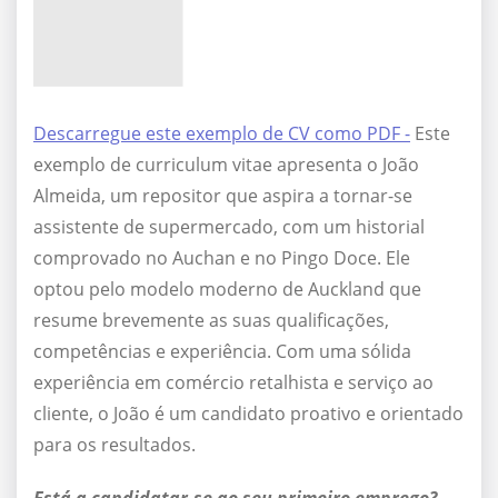
Descarregue este exemplo de CV como PDF -
Este
exemplo de curriculum vitae apresenta o João
Almeida, um repositor que aspira a tornar-se
assistente de supermercado, com um historial
comprovado no Auchan e no Pingo Doce. Ele
optou pelo modelo moderno de Auckland que
resume brevemente as suas qualificações,
competências e experiência. Com uma sólida
experiência em comércio retalhista e serviço ao
cliente, o João é um candidato proativo e orientado
para os resultados.