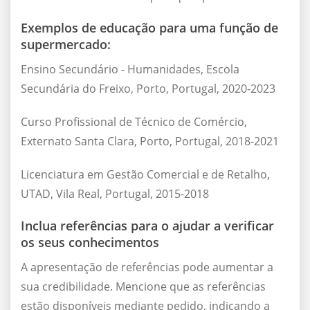
Exemplos de educação para uma função de
supermercado:
Ensino Secundário - Humanidades, Escola
Secundária do Freixo, Porto, Portugal, 2020-2023
Curso Profissional de Técnico de Comércio,
Externato Santa Clara, Porto, Portugal, 2018-2021
Licenciatura em Gestão Comercial e de Retalho,
UTAD, Vila Real, Portugal, 2015-2018
Inclua referências para o ajudar a verificar
os seus conhecimentos
A apresentação de referências pode aumentar a
sua credibilidade. Mencione que as referências
estão disponíveis mediante pedido, indicando a