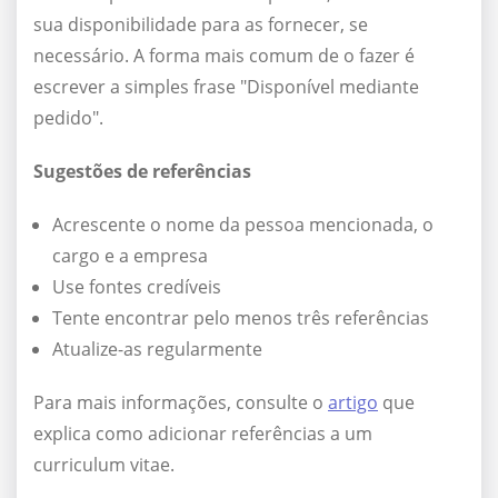
sua disponibilidade para as fornecer, se
necessário. A forma mais comum de o fazer é
escrever a simples frase "Disponível mediante
pedido".
Sugestões de referências
Acrescente o nome da pessoa mencionada, o
cargo e a empresa
Use fontes credíveis
Tente encontrar pelo menos três referências
Atualize-as regularmente
Para mais informações, consulte o
artigo
que
explica como adicionar referências a um
curriculum vitae.