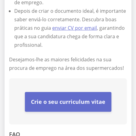
de emprego.
Depois de criar o documento ideal, é importante
saber enviá-lo corretamente. Descubra boas
práticas no guia
enviar CV por email
, garantindo
que a sua candidatura chega de forma clara e
profissional.
Desejamos-lhe as maiores felicidades na sua
procura de emprego na área dos supermercados!
Crie o seu curriculum vitae
FAQ