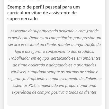
Exemplo de perfil pessoal para um
curriculum vitae de assistente de
supermercado
Assistente de supermercado dedicado e com grande
experiência. Demonstra competências para prestar um
serviço excecional ao cliente, manter a organização da
loja e assegurar o conhecimento dos produtos.
Trabalhador em equipa, destacando-se em ambientes
de ritmo acelerado e adaptando-se a prioridades
variáveis, cumprindo sempre as normas de saúde e
segurança. Proficiente no manuseamento de dinheiro e
sistemas POS, empenhado em proporcionar uma
experiência de compra positiva a todos os clientes.