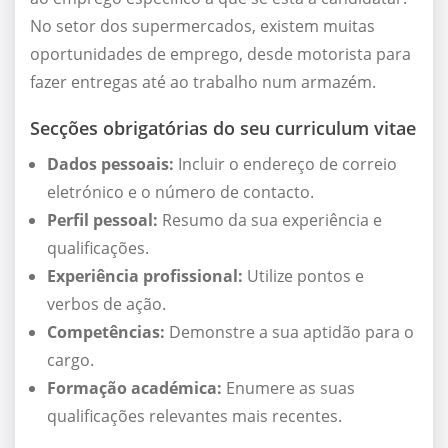
No setor dos supermercados, existem muitas
oportunidades de emprego, desde motorista para
fazer entregas até ao trabalho num armazém.
Secções obrigatórias do seu curriculum vitae
Dados pessoais:
Incluir o endereço de correio
eletrónico e o número de contacto.
Perfil pessoal:
Resumo da sua experiência e
qualificações.
Experiência profissional:
Utilize pontos e
verbos de ação.
Competências:
Demonstre a sua aptidão para o
cargo.
Formação académica:
Enumere as suas
qualificações relevantes mais recentes.