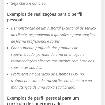
Seja claro e conciso
Exemplos de realizações para o perfil
pessoal:
Demonstração de um historial excecional de serviço
ao cliente, respondendo a questões e preocupações
de forma profissional e cortês.
Conhecimento profundo dos produtos de
supermercado, permitindo uma orientação e
recomendações eficazes aos clientes com base nas
suas necessidades.
Proficiente na operação de sistemas POS, no
tratamento exato de transações em dinheiro e na
manutenção de uma caixa equilibrada.
Exemplos de perfil pessoal para um
currículo de supermercado: