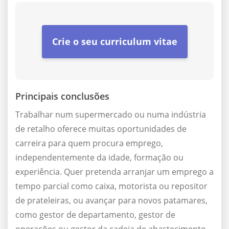
Crie o seu curriculum vitae
Principais conclusões
Trabalhar num supermercado ou numa indústria
de retalho oferece muitas oportunidades de
carreira para quem procura emprego,
independentemente da idade, formação ou
experiência. Quer pretenda arranjar um emprego a
tempo parcial como caixa, motorista ou repositor
de prateleiras, ou avançar para novos patamares,
como gestor de departamento, gestor de