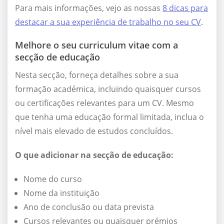
Para mais informações, vejo as nossas
8 dicas para
destacar a sua experiência de trabalho no seu CV
.
Melhore o seu curriculum vitae com a
secção de educação
Nesta secção, forneça detalhes sobre a sua
formação académica, incluindo quaisquer cursos
ou certificações relevantes para um CV. Mesmo
que tenha uma educação formal limitada, inclua o
nível mais elevado de estudos concluídos.
O que adicionar na secção de educação:
Nome do curso
Nome da instituição
Ano de conclusão ou data prevista
Cursos relevantes ou quaisquer prémios