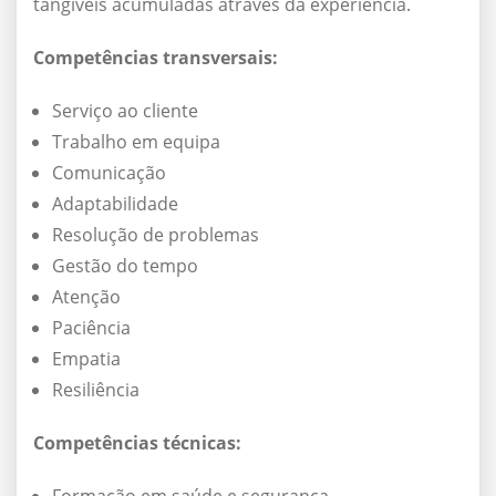
tangíveis acumuladas através da experiência.
Competências transversais:
Serviço ao cliente
Trabalho em equipa
Comunicação
Adaptabilidade
Resolução de problemas
Gestão do tempo
Atenção
Paciência
Empatia
Resiliência
Competências técnicas: