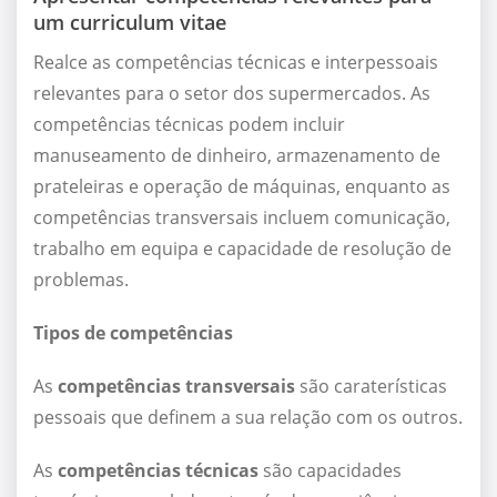
um curriculum vitae
Realce as competências técnicas e interpessoais
relevantes para o setor dos supermercados. As
competências técnicas podem incluir
manuseamento de dinheiro, armazenamento de
prateleiras e operação de máquinas, enquanto as
competências transversais incluem comunicação,
trabalho em equipa e capacidade de resolução de
problemas.
Tipos de competências
As
competências transversais
são caraterísticas
pessoais que definem a sua relação com os outros.
As
competências técnicas
são capacidades