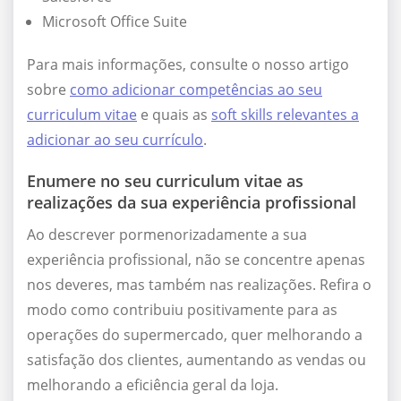
Microsoft Office Suite
Para mais informações, consulte o nosso artigo
sobre
como adicionar competências ao seu
curriculum vitae
e quais as
soft skills relevantes a
adicionar ao seu currículo
.
Enumere no seu curriculum vitae as
realizações da sua experiência profissional
Ao descrever pormenorizadamente a sua
experiência profissional, não se concentre apenas
nos deveres, mas também nas realizações. Refira o
modo como contribuiu positivamente para as
operações do supermercado, quer melhorando a
satisfação dos clientes, aumentando as vendas ou
melhorando a eficiência geral da loja.