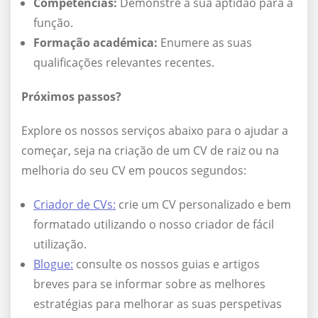
Competências:
Demonstre a sua aptidão para a
função.
Formação académica:
Enumere as suas
qualificações relevantes recentes.
Próximos passos?
Explore os nossos serviços abaixo para o ajudar a
começar, seja na criação de um CV de raiz ou na
melhoria do seu CV em poucos segundos:
Criador de CVs:
crie um CV personalizado e bem
formatado utilizando o nosso criador de fácil
utilização.
Blogue:
consulte os nossos guias e artigos
breves para se informar sobre as melhores
estratégias para melhorar as suas perspetivas