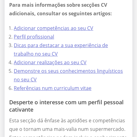
P
ara mais informações sobre secções CV
adicionais, consultar os seguintes artigos:
Adicionar competências ao seu CV
Perfil profissional
Dicas para destacar a sua experiência de
trabalho no seu CV
Adicionar realizações ao seu CV
Demonstre os seus conhecimentos linguísticos
no seu CV
Referências num curriculum vitae
Desperte o interesse com um perfil pessoal
cativante
Esta secção dá ênfase às aptidões e competências
que o tornam uma mais-valia num supermercado.