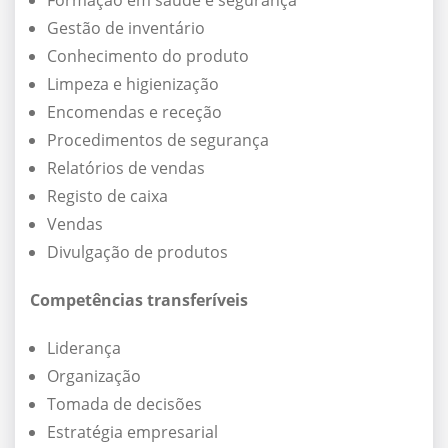
Formação em saúde e segurança
Gestão de inventário
Conhecimento do produto
Limpeza e higienização
Encomendas e receção
Procedimentos de segurança
Relatórios de vendas
Registo de caixa
Vendas
Divulgação de produtos
Competências transferíveis
Liderança
Organização
Tomada de decisões
Estratégia empresarial