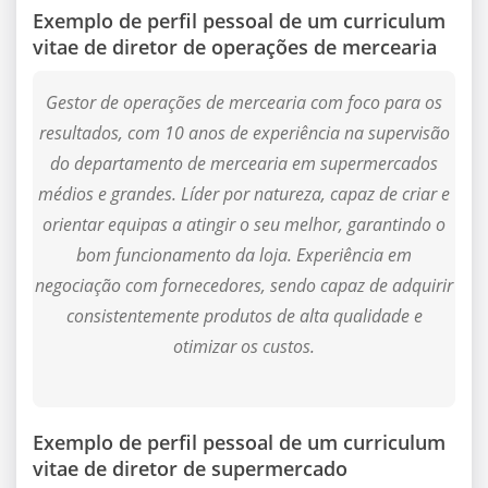
Exemplo de perfil pessoal de um curriculum
vitae de diretor de operações de mercearia
Gestor de operações de mercearia com foco para os
resultados, com 10 anos de experiência na supervisão
do departamento de mercearia em supermercados
médios e grandes. Líder por natureza, capaz de criar e
orientar equipas a atingir o seu melhor, garantindo o
bom funcionamento da loja. Experiência em
negociação com fornecedores, sendo capaz de adquirir
consistentemente produtos de alta qualidade e
otimizar os custos.
Exemplo de perfil pessoal de um curriculum
vitae de diretor de supermercado