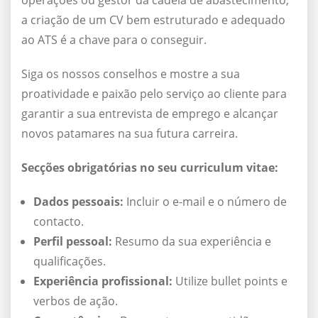
operações ou gestor da cadeia de abastecimento,
a criação de um CV bem estruturado e adequado
ao ATS é a chave para o conseguir.
Siga os nossos conselhos e mostre a sua
proatividade e paixão pelo serviço ao cliente para
garantir a sua entrevista de emprego e alcançar
novos patamares na sua futura carreira.
Secções obrigatórias no seu curriculum vitae:
Dados pessoais:
Incluir o e-mail e o número de
contacto.
Perfil pessoal:
Resumo da sua experiência e
qualificações.
Experiência profissional:
Utilize bullet points e
verbos de ação.