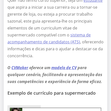
Quer não tenho curso superior, seja um
estudante
que aspira a iniciar a sua carreira ou a tornar-se
gerente de loja, ou esteja a procurar trabalho
sazonal, este guia apresenta-lhe os principais
elementos de um curriculum vitae de
supermercado compatível com o
sistema de
acompanhamento de candidatos (ATS)
, oferecendo
informações e dicas para o ajudar a destacar-se da
concorrência.
O
CVMaker
oferece um
modelo de CV
para
qualquer cenário, facilitando a apresentação das
suas competências e experiência de forma eficaz.
Exemplo de currículo para supermercado