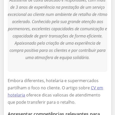
Assistente de caixa dedicado e responsável, com mais
de 3 anos de experiência na prestação de um serviço
excecional ao cliente num ambiente de retalho de ritmo
acelerado. Conhecido pela sua grande atenção aos
pormenores, excelentes capacidades de comunicação e
capacidade de gerir transações de forma eficiente.
Apaixonado pela criação de uma experiência de
compra positiva para os clientes e por contribuir para
uma atmosfera de equipa solidária.
Embora diferentes, hotelaria e supermercados
partilham o foco no cliente. O artigo sobre
CV em
hotelaria
oferece dicas valiosas de atendimento
que pode transferir para o retalho.
Apresentar competências relevantes para