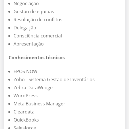
Negociação
Gestão de equipas
Resolução de conflitos
Delegação
Consciência comercial
Apresentação
Conhecimentos técnicos
EPOS NOW
Zoho - Sistema Gestão de Inventários
Zebra DataWedge
WordPress
Meta Business Manager
Cleardata
QuickBooks
Salesforce