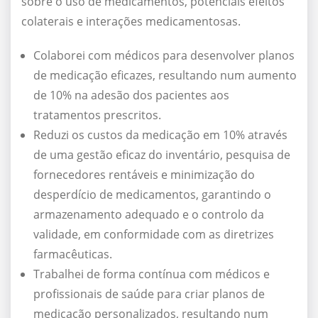
sobre o uso de medicamentos, potenciais efeitos
colaterais e interações medicamentosas.
Colaborei com médicos para desenvolver planos
de medicação eficazes, resultando num aumento
de 10% na adesão dos pacientes aos
tratamentos prescritos.
Reduzi os custos da medicação em 10% através
de uma gestão eficaz do inventário, pesquisa de
fornecedores rentáveis e minimização do
desperdício de medicamentos, garantindo o
armazenamento adequado e o controlo da
validade, em conformidade com as diretrizes
farmacêuticas.
Trabalhei de forma contínua com médicos e
profissionais de saúde para criar planos de
medicação personalizados, resultando num