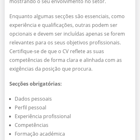
mostrando o seu envolvimento no setor.
Enquanto algumas secções são essenciais, como
experiência e qualificações, outras podem ser
opcionais e devem ser incluídas apenas se forem
relevantes para os seus objetivos profissionais.
Certifique-se de que o CV reflete as suas
competências de forma clara e alinhada com as
exigências da posição que procura.
Secções obrigatórias:
Dados pessoais
Perfil pessoal
Experiência profissional
Competências
Formação académica