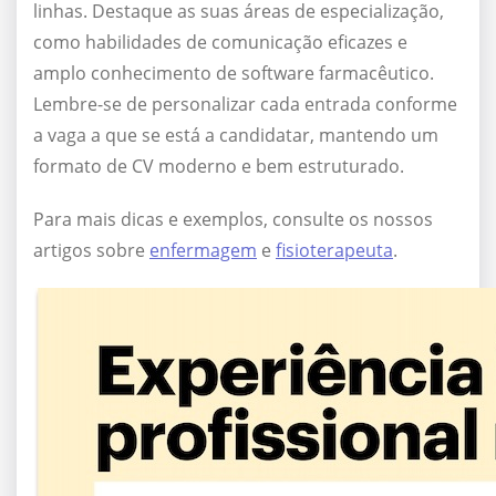
linhas. Destaque as suas áreas de especialização,
como habilidades de comunicação eficazes e
amplo conhecimento de software farmacêutico.
Lembre-se de personalizar cada entrada conforme
a vaga a que se está a candidatar, mantendo um
formato de CV moderno e bem estruturado.
Para mais dicas e exemplos, consulte os nossos
artigos sobre
enfermagem
e
fisioterapeuta
.