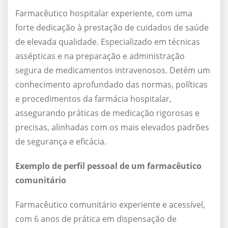
Farmacêutico hospitalar experiente, com uma
forte dedicação à prestação de cuidados de saúde
de elevada qualidade. Especializado em técnicas
assépticas e na preparação e administração
segura de medicamentos intravenosos. Detém um
conhecimento aprofundado das normas, políticas
e procedimentos da farmácia hospitalar,
assegurando práticas de medicação rigorosas e
precisas, alinhadas com os mais elevados padrões
de segurança e eficácia.
Exemplo de perfil pessoal de um farmacêutico
comunitário
Farmacêutico comunitário experiente e acessível,
com 6 anos de prática em dispensação de