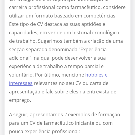
carreira profissional como farmacêutico, considere
utilizar um formato baseado em competências.
Este tipo de CV destaca as suas aptidões e
capacidades, em vez de um historial cronológico
de trabalho. Sugerimos também a criação de uma
secção separada denominada “Experiência
adicional”, na qual pode desenvolver a sua
experiência de trabalho a tempo parcial e
voluntário. Por último, mencione
hobbies e
interesses
relevantes no seu CV ou carta de
apresentação e fale sobre eles na entrevista de
emprego.
A seguir, apresentamos 2 exemplos de formação
para um CV de farmacêutico iniciante ou com
pouca experiência profissional: