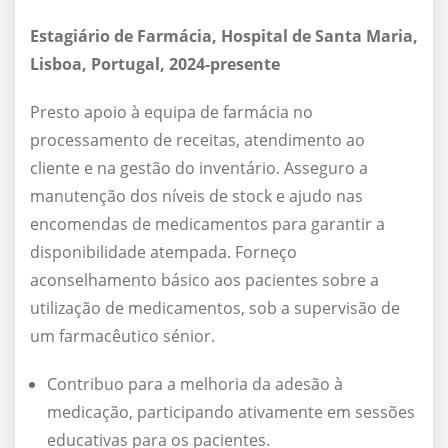
Estagiário de Farmácia, Hospital de Santa Maria,
Lisboa, Portugal, 2024-presente
Presto apoio à equipa de farmácia no
processamento de receitas, atendimento ao
cliente e na gestão do inventário. Asseguro a
manutenção dos níveis de stock e ajudo nas
encomendas de medicamentos para garantir a
disponibilidade atempada. Forneço
aconselhamento básico aos pacientes sobre a
utilização de medicamentos, sob a supervisão de
um farmacêutico sénior.
Contribuo para a melhoria da adesão à
medicação, participando ativamente em sessões
educativas para os pacientes.