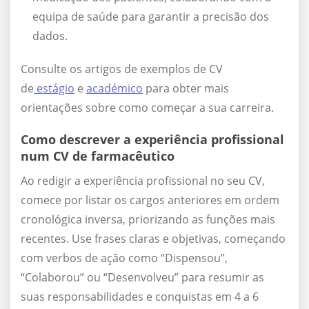
equipa de saúde para garantir a precisão dos
dados.
Consulte os artigos de exemplos de CV
de
estágio
e
académico
para obter mais
orientações sobre como começar a sua carreira.
Como descrever a experiência profissional
num CV de farmacêutico
Ao redigir a experiência profissional no seu CV,
comece por listar os cargos anteriores em ordem
cronológica inversa, priorizando as funções mais
recentes. Use frases claras e objetivas, começando
com verbos de ação como “Dispensou”,
“Colaborou” ou “Desenvolveu” para resumir as
suas responsabilidades e conquistas em 4 a 6