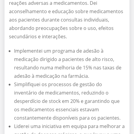
reações adversas a medicamentos. Dei
aconselhamento e educação sobre medicamentos
aos pacientes durante consultas individuais,
abordando preocupações sobre o uso, efeitos
secundários e interações.
Implementei um programa de adesão à
medicação dirigido a pacientes de alto risco,
resultando numa melhoria de 15% nas taxas de
adesão à medicação na farmácia.
Simplifiquei os processos de gestão do
inventário de medicamentos, reduzindo o
desperdício de stock em 20% e garantindo que
os medicamentos essenciais estavam
constantemente disponíveis para os pacientes.
Liderei uma iniciativa em equipa para melhorar a