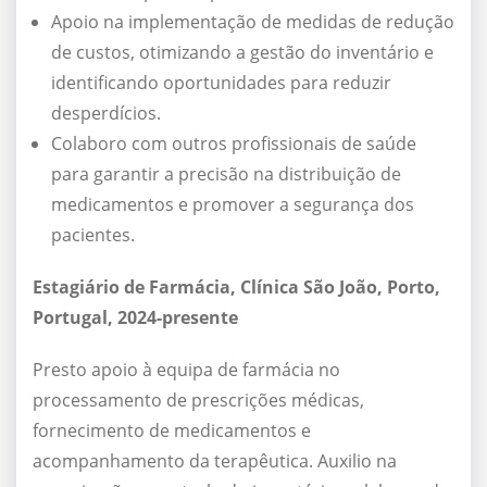
Apoio na implementação de medidas de redução
de custos, otimizando a gestão do inventário e
identificando oportunidades para reduzir
desperdícios.
Colaboro com outros profissionais de saúde
para garantir a precisão na distribuição de
medicamentos e promover a segurança dos
pacientes.
Estagiário de Farmácia, Clínica São João, Porto,
Portugal, 2024-presente
Presto apoio à equipa de farmácia no
processamento de prescrições médicas,
fornecimento de medicamentos e
acompanhamento da terapêutica. Auxilio na