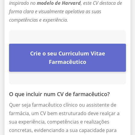
inspirado no
modelo de Harvard
, este CV destaca de
forma clara e visualmente apelativa as suas
competências e experiência.
Crie o seu Curriculum Vitae
Farmacêutico
O que incluir num CV de farmacêutico?
Quer seja farmacêutico clínico ou assistente de
farmácia, um CV bem estruturado deve realçar a
sua experiência, competências e realizações
concretas, evidenciando a sua capacidade para