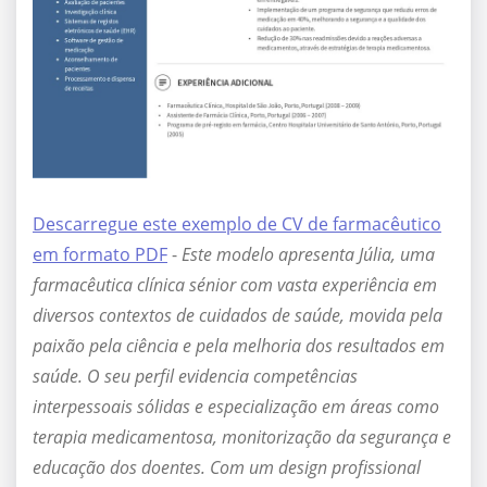
Descarregue este exemplo de CV de farmacêutico
em formato PDF
-
Este modelo apresenta Júlia, uma
farmacêutica clínica sénior com vasta experiência em
diversos contextos de cuidados de saúde, movida pela
paixão pela ciência e pela melhoria dos resultados em
saúde. O seu perfil evidencia competências
interpessoais sólidas e especialização em áreas como
terapia medicamentosa, monitorização da segurança e
educação dos doentes. Com um design profissional