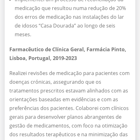
medicação que resultou numa redução de 20%
dos erros de medicação nas instalações do lar
de idosos “Casa Dourada” ao longo de seis
meses.
Farmacêutico de Clínica Geral, Farmácia Pinto,
Lisboa, Portugal, 2019-2023
Realizei revisões de medicação para pacientes com
doenças crónicas, assegurando que os
tratamentos prescritos estavam alinhados com as
orientações baseadas em evidências e com as
preferências dos pacientes. Colaborei com clínicos
gerais para desenvolver planos abrangentes de
gestão de medicamentos, com foco na otimização
dos resultados terapêuticos e na minimização das