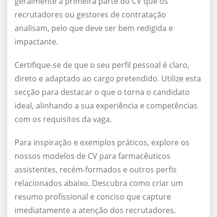
geralmente a primeira parte do CV que os
recrutadores ou gestores de contratação
analisam, pelo que deve ser bem redigida e
impactante.
Certifique-se de que o seu perfil pessoal é claro,
direto e adaptado ao cargo pretendido. Utilize esta
secção para destacar o que o torna o candidato
ideal, alinhando a sua experiência e competências
com os requisitos da vaga.
Para inspiração e exemplos práticos, explore os
nossos modelos de CV para farmacêuticos
assistentes, recém-formados e outros perfis
relacionados abaixo. Descubra como criar um
resumo profissional e conciso que capture
imediatamente a atenção dos recrutadores.