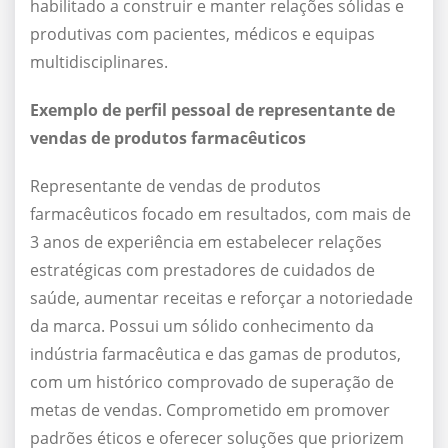
habilitado a construir e manter relações sólidas e
produtivas com pacientes, médicos e equipas
multidisciplinares.
Exemplo de perfil pessoal de representante de
vendas de produtos farmacêuticos
Representante de vendas de produtos
farmacêuticos focado em resultados, com mais de
3 anos de experiência em estabelecer relações
estratégicas com prestadores de cuidados de
saúde, aumentar receitas e reforçar a notoriedade
da marca. Possui um sólido conhecimento da
indústria farmacêutica e das gamas de produtos,
com um histórico comprovado de superação de
metas de vendas. Comprometido em promover
padrões éticos e oferecer soluções que priorizem