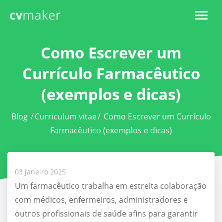
Como Escrever um
Currículo Farmacêutico
(exemplos e dicas)
Blog
/
Curriculum vitae
/
Como Escrever um Currículo
Farmacêutico (exemplos e dicas)
03 janeiro 2025
Um farmacêutico trabalha em estreita colaboração
com médicos, enfermeiros, administradores e
outros profissionais de saúde afins para garantir