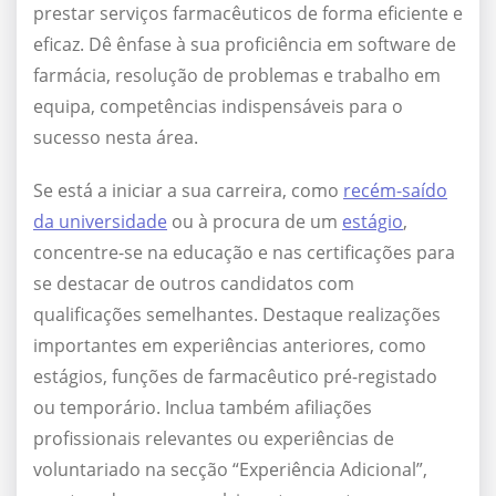
prestar serviços farmacêuticos de forma eficiente e
eficaz. Dê ênfase à sua proficiência em software de
farmácia, resolução de problemas e trabalho em
equipa, competências indispensáveis para o
sucesso nesta área.
Se está a iniciar a sua carreira, como
recém-saído
da universidade
ou à procura de um
estágio
,
concentre-se na educação e nas certificações para
se destacar de outros candidatos com
qualificações semelhantes. Destaque realizações
importantes em experiências anteriores, como
estágios, funções de farmacêutico pré-registado
ou temporário. Inclua também afiliações
profissionais relevantes ou experiências de
voluntariado na secção “Experiência Adicional”,