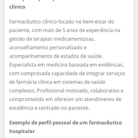
clínico
Farmacêutico clínico focado no bem-estar do
paciente, com mais de 5 anos de experiência na
gestão de terapias medicamentosas,
aconselhamento personalizado e
acompanhamento de estados de saúde.
Especialista em medicina baseada em evidências,
com comprovada capacidade de integrar serviços
de farmácia clínica em sistemas de saúde
complexos. Profissional motivado, colaborativo e
comprometido em oferecer um atendimento de
excelência e centrado no paciente.
Exemplo de perfil pessoal de um farmacêutico
hospitalar