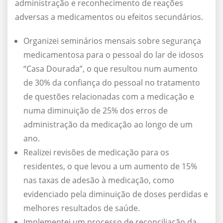
administração e reconhecimento de reações
adversas a medicamentos ou efeitos secundários.
Organizei seminários mensais sobre segurança
medicamentosa para o pessoal do lar de idosos
“Casa Dourada”, o que resultou num aumento
de 30% da confiança do pessoal no tratamento
de questões relacionadas com a medicação e
numa diminuição de 25% dos erros de
administração da medicação ao longo de um
ano.
Realizei revisões de medicação para os
residentes, o que levou a um aumento de 15%
nas taxas de adesão à medicação, como
evidenciado pela diminuição de doses perdidas e
melhores resultados de saúde.
Implementei um processo de reconciliação da