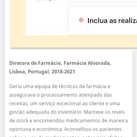
Diretora de Farmácia, Farmácia Alvorada,
Lisboa, Portugal, 2018-2021
Geria uma equipa de técnicos de farmácia e
assegurava o processamento atempado das
receitas, um serviço excecional ao cliente e uma
gestão adequada do inventário. Manteve os níveis
de stock e encomendou medicamentos de maneira
oportuna e económica. Aconselhou os pacientes