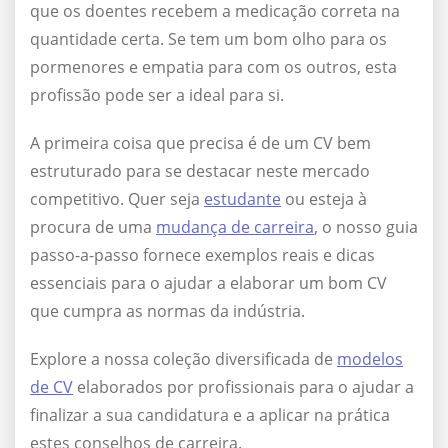
que os doentes recebem a medicação correta na
quantidade certa. Se tem um bom olho para os
pormenores e empatia para com os outros, esta
profissão pode ser a ideal para si.
A primeira coisa que precisa é de um CV bem
estruturado para se destacar neste mercado
competitivo. Quer seja
estudante
ou esteja à
procura de uma
mudança de carreira
, o nosso guia
passo-a-passo fornece exemplos reais e dicas
essenciais para o ajudar a elaborar um bom CV
que cumpra as normas da indústria.
Explore a nossa coleção diversificada de
modelos
de CV
elaborados por profissionais para o ajudar a
finalizar a sua candidatura e a aplicar na prática
estes conselhos de carreira.