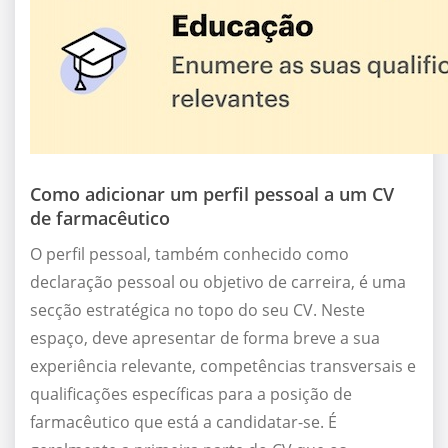
Como adicionar um perfil pessoal a um CV
de farmacêutico
O perfil pessoal, também conhecido como
declaração pessoal ou objetivo de carreira, é uma
secção estratégica no topo do seu CV. Neste
espaço, deve apresentar de forma breve a sua
experiência relevante, competências transversais e
qualificações específicas para a posição de
farmacêutico que está a candidatar-se. É