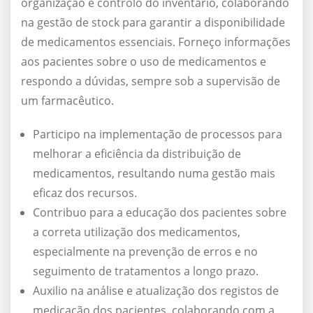
organização e controlo do inventário, colaborando
na gestão de stock para garantir a disponibilidade
de medicamentos essenciais. Forneço informações
aos pacientes sobre o uso de medicamentos e
respondo a dúvidas, sempre sob a supervisão de
um farmacêutico.
Participo na implementação de processos para
melhorar a eficiência da distribuição de
medicamentos, resultando numa gestão mais
eficaz dos recursos.
Contribuo para a educação dos pacientes sobre
a correta utilização dos medicamentos,
especialmente na prevenção de erros e no
seguimento de tratamentos a longo prazo.
Auxilio na análise e atualização dos registos de
medicação dos pacientes, colaborando com a