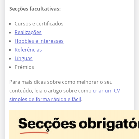
Secções facultativas:
Cursos e certificados
Realizações
Hobbies e interesses
Referências
Línguas
Prémios
Para mais dicas sobre como melhorar o seu
conteúdo, leia o artigo sobre como
criar um CV
simples de forma rápida e fácil
.