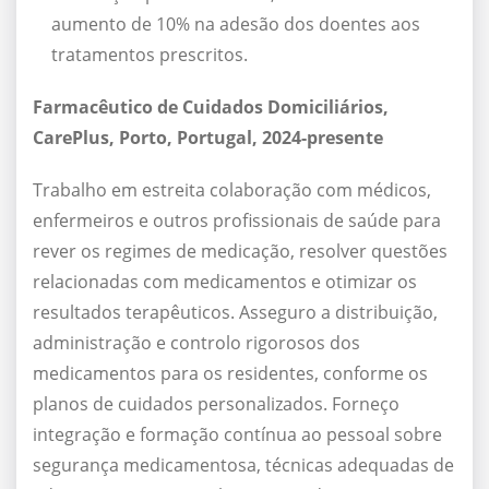
aumento de 10% na adesão dos doentes aos
tratamentos prescritos.
Farmacêutico de Cuidados Domiciliários,
CarePlus, Porto, Portugal, 2024-presente
Trabalho em estreita colaboração com médicos,
enfermeiros e outros profissionais de saúde para
rever os regimes de medicação, resolver questões
relacionadas com medicamentos e otimizar os
resultados terapêuticos. Asseguro a distribuição,
administração e controlo rigorosos dos
medicamentos para os residentes, conforme os
planos de cuidados personalizados. Forneço
integração e formação contínua ao pessoal sobre
segurança medicamentosa, técnicas adequadas de