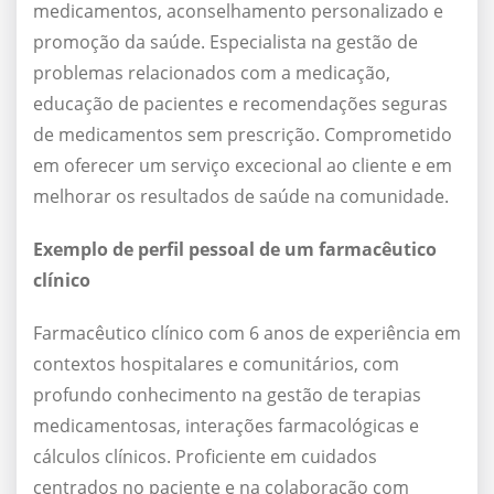
medicamentos, aconselhamento personalizado e
promoção da saúde. Especialista na gestão de
problemas relacionados com a medicação,
educação de pacientes e recomendações seguras
de medicamentos sem prescrição. Comprometido
em oferecer um serviço excecional ao cliente e em
melhorar os resultados de saúde na comunidade.
Exemplo de perfil pessoal de um farmacêutico
clínico
Farmacêutico clínico com 6 anos de experiência em
contextos hospitalares e comunitários, com
profundo conhecimento na gestão de terapias
medicamentosas, interações farmacológicas e
cálculos clínicos. Proficiente em cuidados
centrados no paciente e na colaboração com