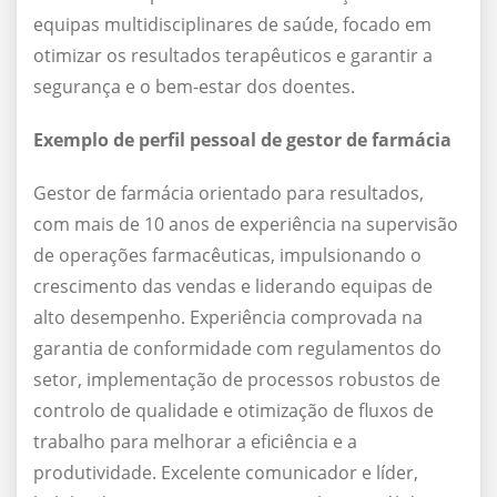
equipas multidisciplinares de saúde, focado em
otimizar os resultados terapêuticos e garantir a
segurança e o bem-estar dos doentes.
Exemplo de perfil pessoal de gestor de farmácia
Gestor de farmácia orientado para resultados,
com mais de 10 anos de experiência na supervisão
de operações farmacêuticas, impulsionando o
crescimento das vendas e liderando equipas de
alto desempenho. Experiência comprovada na
garantia de conformidade com regulamentos do
setor, implementação de processos robustos de
controlo de qualidade e otimização de fluxos de
trabalho para melhorar a eficiência e a
produtividade. Excelente comunicador e líder,