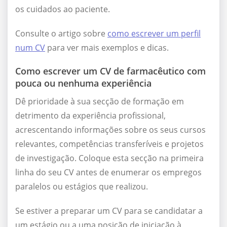
os cuidados ao paciente.
Consulte o artigo sobre
como escrever um perfil
num CV
para ver mais exemplos e dicas.
Como escrever um CV de farmacêutico com
pouca ou nenhuma experiência
Dê prioridade à sua secção de formação em
detrimento da experiência profissional,
acrescentando informações sobre os seus cursos
relevantes, competências transferíveis e projetos
de investigação. Coloque esta secção na primeira
linha do seu CV antes de enumerar os empregos
paralelos ou estágios que realizou.
Se estiver a preparar um CV para se candidatar a
um estágio ou a uma posição de iniciação à